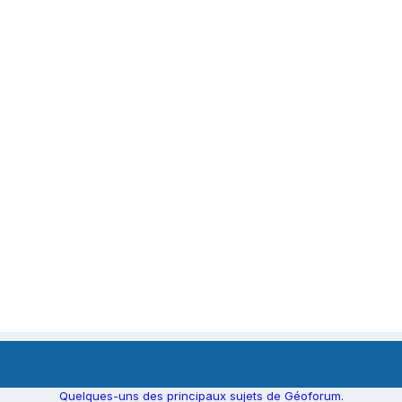
Quelques-uns des principaux sujets de Géoforum.