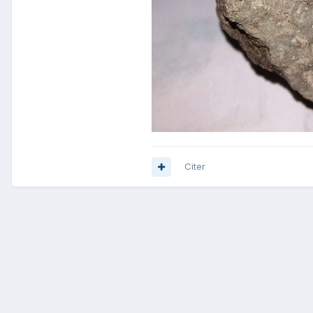
Citer