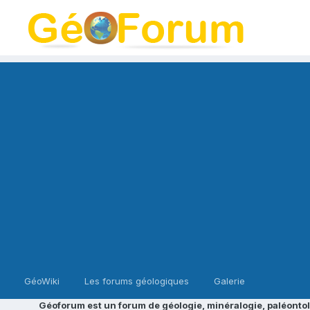
GéoWiki
Les forums géologiques
Galerie
Géoforum est un forum de géologie, minéralogie, paléontol