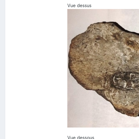
Vue dessus
Vue dessous