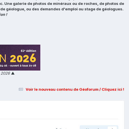
tc. Une galerie de photos de minéraux ou de roches, de photos de
loi de géologue, ou des demandes d'emploi ou stage de géologues.
on !
n 2026
▲
Voir le nouveau contenu de Géoforum / Cliquez ici !