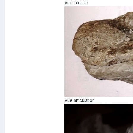
Vue latérale
Vue articulation