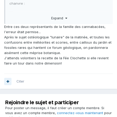
chanvre
:
Expand
Entre ces deux représentants de la famille des cannabacées,
l'erreur était permise...
Après le sujet ostéologique "lunaire" de la matinée, et toutes les
confusions entre météorites et scories, entre cailloux du jardin et
fossiles rares qui hantent ce forum géologique, on pardonnera
aisément cette méprise botanique.
J'attends volontiers la recette de la Fée Clochette si elle revient
faire un tour dans notre dimension!
Citer
Rejoindre le sujet et participer
Pour poster un message, il faut créer un compte membre. Si
vous avez un compte membre,
connectez-vous maintenant
pour