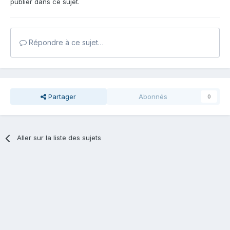
publier dans ce sujet.
Répondre à ce sujet…
Partager
Abonnés
0
Aller sur la liste des sujets