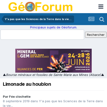
Y'a pas que les Sciences de la Terre dans la vie...
Principaux sujets de Géoforum.
▲
Bourse minéraux et fossiles de Sainte Marie aux Mines (Alsace)
▲
Limonade au houblon
Par
Fée clochette
8 septembre 2019
dans
Y'a pas que les Sciences de la Terre dans
la vie...