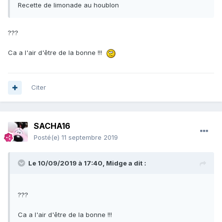
Recette de limonade au houblon
???
Ca a l'air d'être de la bonne !!!
Citer
SACHA16
Posté(e)
11 septembre 2019
Le 10/09/2019 à 17:40,
Midge
a dit :
???
Ca a l'air d'être de la bonne !!!