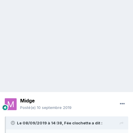
Midge
Posté(e)
10 septembre 2019
Le 08/09/2019 à 14:38,
Fée clochette
a dit :