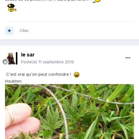
Citer
le sar
Posté(e)
11 septembre 2019
C'est vrai qu'on peut confondre !
Houblon: