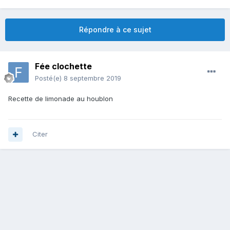
Répondre à ce sujet
Fée clochette
Posté(e)
8 septembre 2019
Recette de limonade au houblon
Citer