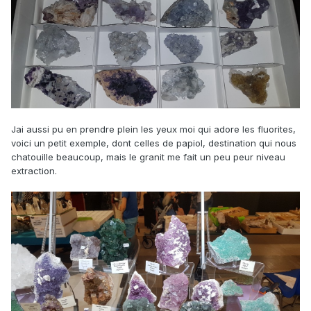
Jai aussi pu en prendre plein les yeux moi qui adore les fluorites,
voici un petit exemple, dont celles de papiol, destination qui nous
chatouille beaucoup, mais le granit me fait un peu peur niveau
extraction.