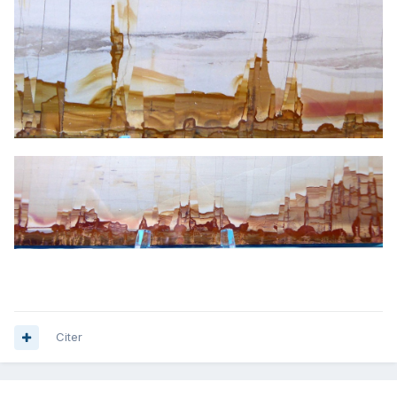
Citer