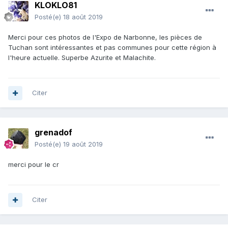
KLOKLO81
Posté(e)
18 août 2019
Merci pour ces photos de l'Expo de Narbonne, les pièces de
Tuchan sont intéressantes et pas communes pour cette région à
l'heure actuelle. Superbe Azurite et Malachite.
Citer
grenadof
Posté(e)
19 août 2019
merci pour le cr
Citer