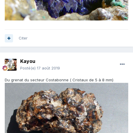
Citer
Kayou
Posté(e)
17 août 2019
Du grenat du secteur Costabonne ( Cristaux de 5 à 8 mm)