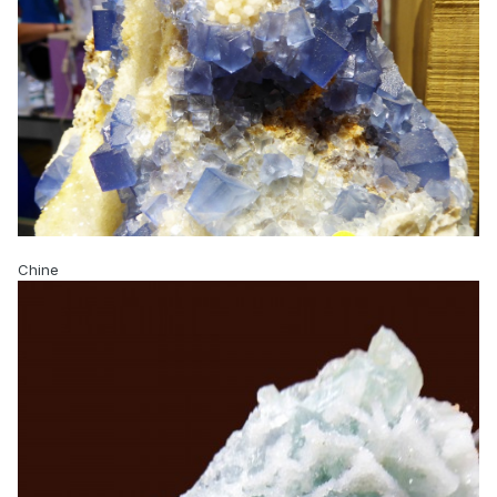
Chine