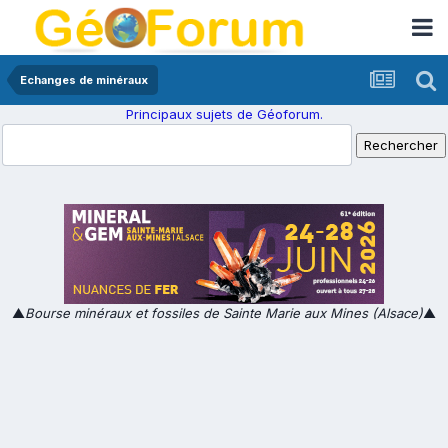
Echanges de minéraux
Principaux sujets de Géoforum.
▲
Bourse minéraux et fossiles de Sainte Marie aux Mines (Alsace)
▲