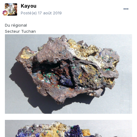
Kayou
Posté(e)
17 août 2019
Du régional
Secteur Tuchan