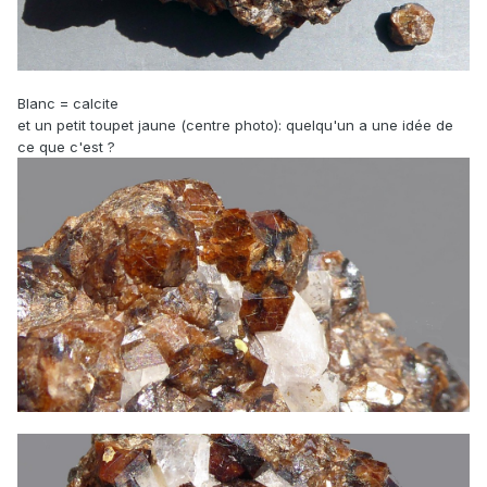
Blanc = calcite
et un petit toupet jaune (centre photo): quelqu'un a une idée de
ce que c'est ?