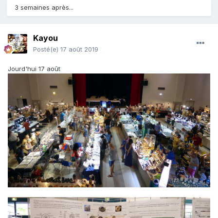
3 semaines après...
Kayou
Posté(e)
17 août 2019
Jourd'hui 17 août