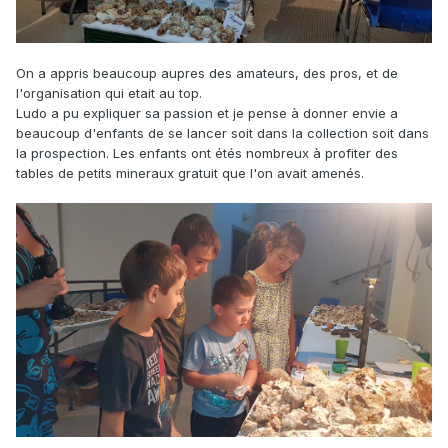
On a appris beaucoup aupres des amateurs, des pros, et de
l'organisation qui etait au top.
Ludo a pu expliquer sa passion et je pense à donner envie a
beaucoup d'enfants de se lancer soit dans la collection soit dans
la prospection. Les enfants ont étés nombreux à profiter des
tables de petits mineraux gratuit que l'on avait amenés.