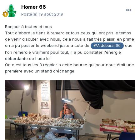
Homer 66
Posté(e)
19 août 2019
Bonjour à toutes et tous
Tout d'abord je tiens à remercier tous ceux qui ont pris le temps
de venir discuter avec nous, cela nous a fait très plaisir, en prime
on a pu passer le weekend juste a coté de
que
@Aldebaran66
l'on remercie vraiment pour tout, il a pu constater l'énergie
débordante de Ludo lol.
On c'est tous les 3 régaler a cette bourse qui pour nous était une
première avec un stand d'échange.