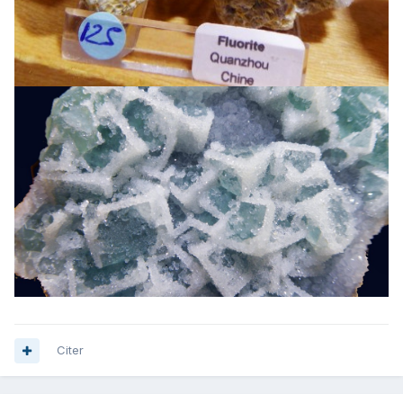
Citer