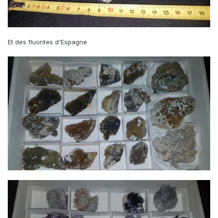
Et des fluorites d'Espagne