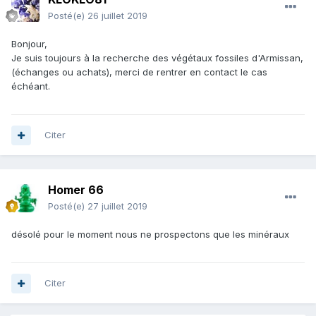
Posté(e)
26 juillet 2019
Bonjour,
Je suis toujours à la recherche des végétaux fossiles d'Armissan,
(échanges ou achats), merci de rentrer en contact le cas
échéant.
Citer
Homer 66
Posté(e)
27 juillet 2019
désolé pour le moment nous ne prospectons que les minéraux
Citer