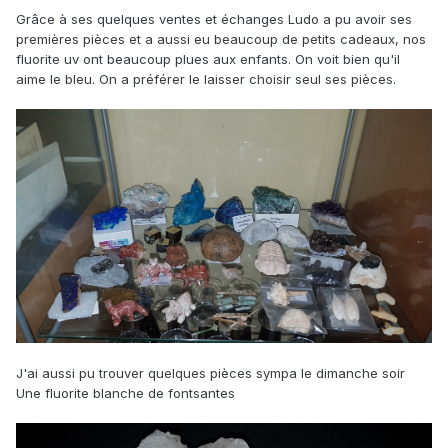
Grâce à ses quelques ventes et échanges Ludo a pu avoir ses
premières pièces et a aussi eu beaucoup de petits cadeaux, nos
fluorite uv ont beaucoup plues aux enfants. On voit bien qu'il
aime le bleu. On a préférer le laisser choisir seul ses pièces.
J'ai aussi pu trouver quelques pièces sympa le dimanche soir
Une fluorite blanche de fontsantes