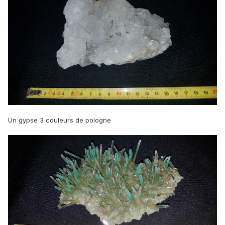
Un gypse 3 couleurs de pologne