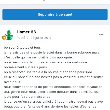
Répondre à ce sujet
Homer 66
Posté(e)
23 juillet 2019
bonjour à toutes et tous
je ne sais pas si je poste le sujet dans la bonne rubrique mais
c'est celle qui me semblait le plus approprié
nous serons sur la bourse aux minéraux de narbonne
normalement sur les 2 jours
on a réserver une table à la bourse d'échange pour ludo
ceux qui sont sur place hésitez pas à venir nous voir et discuter
avec nous
nous sommes friands de petites anecdotes, conseils, tuyaux en
tout genre pour nous aider à bien débuter dans ce milieu, ou
juste pour faire connaissance
je pense qu'on sera pas difficile à reconnaitre, devrai pas y avoir
beaucoup d'enfants de 6 ans derrière les tables d'échange