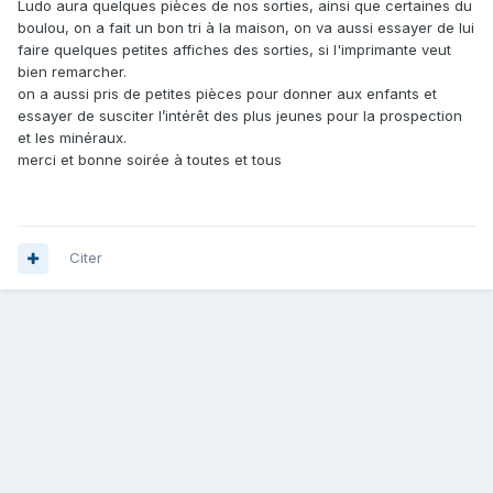
Ludo aura quelques pièces de nos sorties, ainsi que certaines du
boulou, on a fait un bon tri à la maison, on va aussi essayer de lui
faire quelques petites affiches des sorties, si l'imprimante veut
bien remarcher.
on a aussi pris de petites pièces pour donner aux enfants et
essayer de susciter l’intérêt des plus jeunes pour la prospection
et les minéraux.
merci et bonne soirée à toutes et tous
Citer