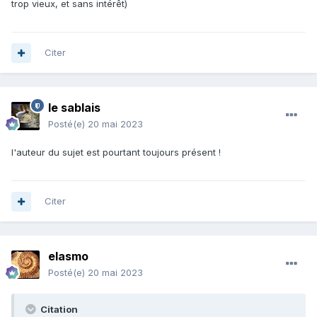
trop vieux, et sans intérêt)
Citer
le sablais
Posté(e)
20 mai 2023
l'auteur du sujet est pourtant toujours présent !
Citer
elasmo
Posté(e)
20 mai 2023
Citation