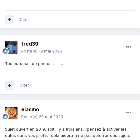
Citer
fred39
Posté(e)
19 mai 2023
Toujours pas de photos ...........
Citer
elasmo
Posté(e)
20 mai 2023
Sujet ouvert en 2019, soit il y a trois ans, (pensez à activer les
dates dans vos profils, cela aidera à ne pas déterrer des sujets