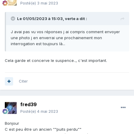
Posté(e)
3 mai 2023
Le 01/05/2023 à 15:03,
verte
a dit :
J avai pas vu vos réponses j ai compris comment envoyer
une photo j en enverrai une prochainement mon
interrogation est toujours là...
Cela garde et concerve le suspence.., c'est important.
Citer
fred39
Posté(e)
4 mai 2023
Bonjour
C est peu être un ancien ""puits perdu""