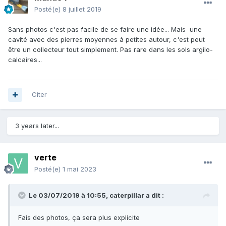
Posté(e)
8 juillet 2019
Sans photos c'est pas facile de se faire une idée... Mais une
cavité avec des pierres moyennes à petites autour, c'est peut
être un collecteur tout simplement. Pas rare dans les sols argilo-
calcaires...
Citer
3 years later...
verte
Posté(e)
1 mai 2023
Le 03/07/2019 à 10:55,
caterpillar
a dit :
Fais des photos, ça sera plus explicite