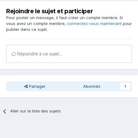
Rejoindre le sujet et participer
Pour poster un message, il faut créer un compte membre. Si
vous avez un compte membre,
connectez-vous maintenant
pour
publier dans ce sujet.
Répondre à ce sujet…
Partager
Abonnés
1
Aller sur la liste des sujets