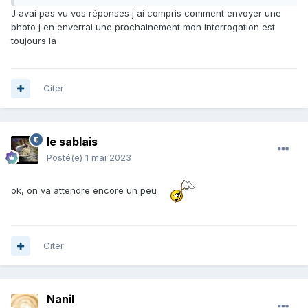
J avai pas vu vos réponses j ai compris comment envoyer une
photo j en enverrai une prochainement mon interrogation est
toujours la
Citer
le sablais
Posté(e)
1 mai 2023
ok, on va attendre encore un peu
Citer
Nanil