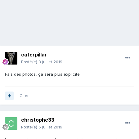
caterpillar
Posté(e)
3 juillet 2019
Fais des photos, ça sera plus explicite
Citer
christophe33
Posté(e)
5 juillet 2019