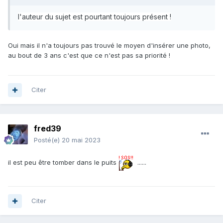
l'auteur du sujet est pourtant toujours présent !
Oui mais il n'a toujours pas trouvé le moyen d'insérer une photo,
au bout de 3 ans c'est que ce n'est pas sa priorité !
Citer
fred39
Posté(e)
20 mai 2023
il est peu être tomber dans le puits
......
Citer