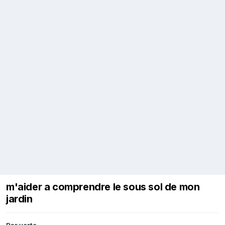
m'aider a comprendre le sous sol de mon
jardin