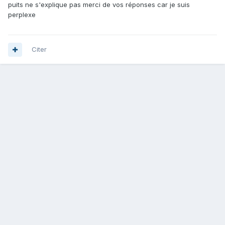
puits ne s'explique pas merci de vos réponses car je suis
perplexe
Citer