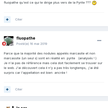
fluopathe qu'est ce qui te dirige plus vers de la Pyrite ???
Citer
fluopathe
Posté(e)
16 mai 2019
Parce que la majorité des nodules appelés marcasite et non
marcassite (un seul s) sont en réalité en pyrite (analysés ! )
Je n'ai pas de référence mais cela doit facilement se trouver sur
le web. J'ai découvert cela il n'y a pas très longtemps, j'ai été
surpris car l'appellation est bien ancrée !
Citer