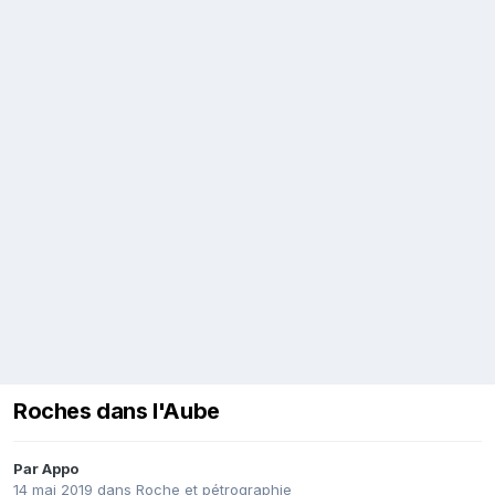
Roches dans l'Aube
Par
Appo
14 mai 2019
dans
Roche et pétrographie