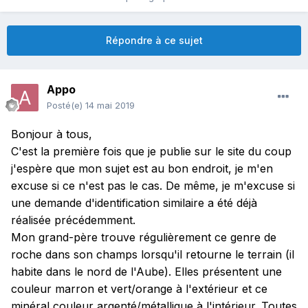
Répondre à ce sujet
Appo
Posté(e)
14 mai 2019
Bonjour à tous,
C'est la première fois que je publie sur le site du coup
j'espère que mon sujet est au bon endroit, je m'en
excuse si ce n'est pas le cas. De même, je m'excuse si
une demande d'identification similaire a été déjà
réalisée précédemment.
Mon grand-père trouve régulièrement ce genre de
roche dans son champs lorsqu'il retourne le terrain (il
habite dans le nord de l'Aube). Elles présentent une
couleur marron et vert/orange à l'extérieur et ce
minéral couleur argenté/métallique à l'intérieur. Toutes