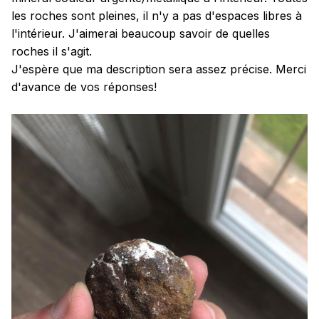
les roches sont pleines, il n'y a pas d'espaces libres à
l'intérieur. J'aimerai beaucoup savoir de quelles
roches il s'agit.
J'espère que ma description sera assez précise. Merci
d'avance de vos réponses!