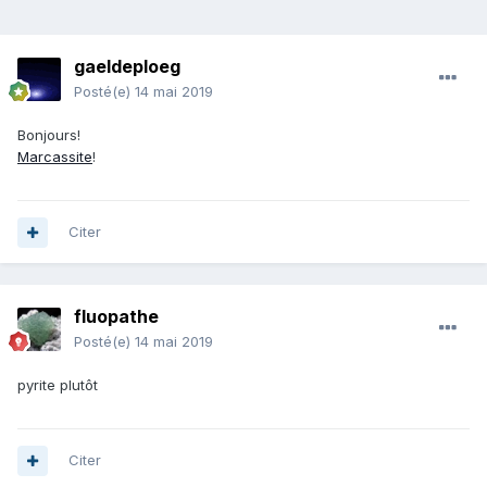
gaeldeploeg
Posté(e)
14 mai 2019
Bonjours!
Marcassite
!
Citer
fluopathe
Posté(e)
14 mai 2019
pyrite plutôt
Citer