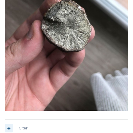
Citer