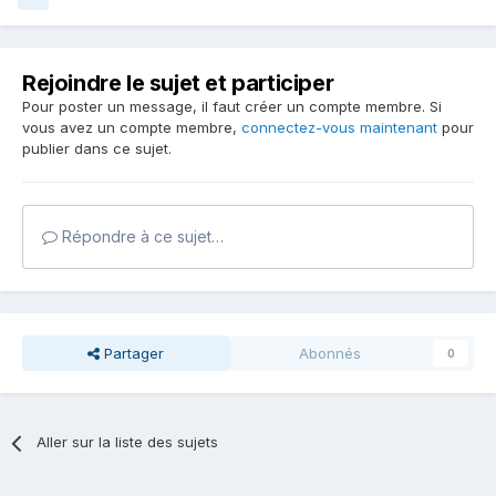
Rejoindre le sujet et participer
Pour poster un message, il faut créer un compte membre. Si
vous avez un compte membre,
connectez-vous maintenant
pour
publier dans ce sujet.
Répondre à ce sujet…
Partager
Abonnés
0
Aller sur la liste des sujets