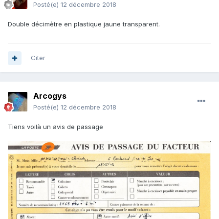
Posté(e)
12 décembre 2018
Double décimètre en plastique jaune transparent.
Citer
Arcogys
Posté(e)
12 décembre 2018
Tiens voilà un avis de passage