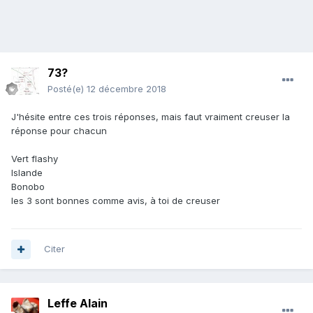
73?
Posté(e)
12 décembre 2018
J'hésite entre ces trois réponses, mais faut vraiment creuser la
réponse pour chacun
Vert flashy
Islande
Bonobo
les 3 sont bonnes comme avis, à toi de creuser
Citer
Leffe Alain