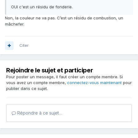
OUI c'est un résidu de fonderie.
Non, la couleur ne va pas. C’est un résidu de combustion, un
mâchefer.
Citer
Rejoindre le sujet et participer
Pour poster un message, il faut créer un compte membre. Si
vous avez un compte membre,
connectez-vous maintenant
pour
publier dans ce sujet.
Répondre à ce sujet…