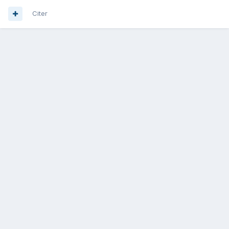
Citer