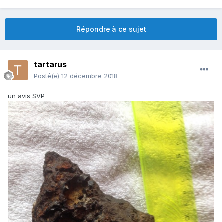
Répondre à ce sujet
tartarus
Posté(e)
12 décembre 2018
un avis SVP