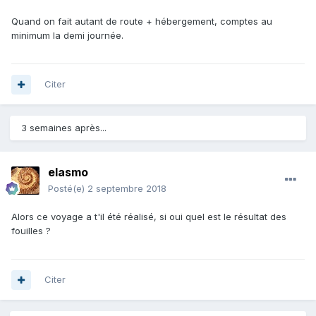
Quand on fait autant de route + hébergement, comptes au
minimum la demi journée.
Citer
3 semaines après...
elasmo
Posté(e)
2 septembre 2018
Alors ce voyage a t'il été réalisé, si oui quel est le résultat des
fouilles ?
Citer