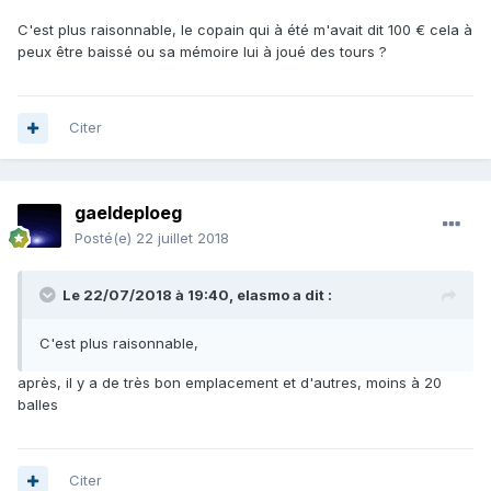
C'est plus raisonnable, le copain qui à été m'avait dit 100 € cela à
peux être baissé ou sa mémoire lui à joué des tours ?
Citer
gaeldeploeg
Posté(e)
22 juillet 2018
Le 22/07/2018 à 19:40,
elasmo
a dit :
C'est plus raisonnable,
après, il y a de très bon emplacement et d'autres, moins à 20
balles
Citer