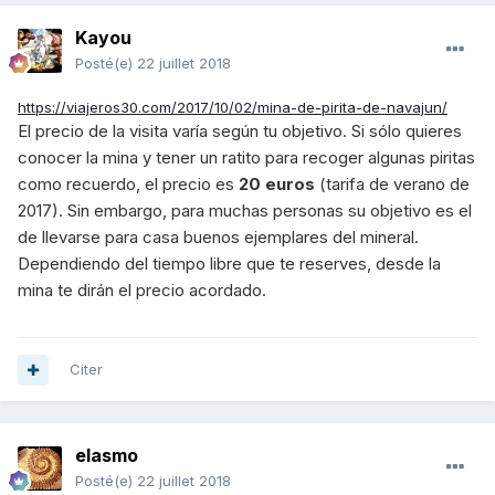
Kayou
Posté(e)
22 juillet 2018
https://viajeros30.com/2017/10/02/mina-de-pirita-de-navajun/
El precio de la visita varía según tu objetivo. Si sólo quieres
conocer la mina y tener un ratito para recoger algunas piritas
como recuerdo, el precio es
20 euros
(tarifa de verano de
2017). Sin embargo, para muchas personas su objetivo es el
de llevarse para casa buenos ejemplares del mineral.
Dependiendo del tiempo libre que te reserves, desde la
mina te dirán el precio acordado.
Citer
elasmo
Posté(e)
22 juillet 2018