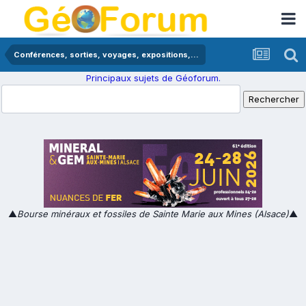
Conférences, sorties, voyages, expositions,...
Principaux sujets de Géoforum.
▲
Bourse minéraux et fossiles de Sainte Marie aux Mines (Alsace)
▲