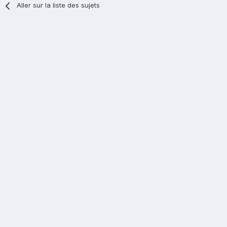
Aller sur la liste des sujets