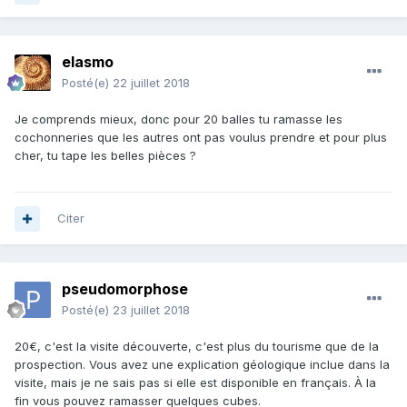
elasmo
Posté(e)
22 juillet 2018
Je comprends mieux, donc pour 20 balles tu ramasse les
cochonneries que les autres ont pas voulus prendre et pour plus
cher, tu tape les belles pièces ?
Citer
pseudomorphose
Posté(e)
23 juillet 2018
20€, c'est la visite découverte, c'est plus du tourisme que de la
prospection. Vous avez une explication géologique inclue dans la
visite, mais je ne sais pas si elle est disponible en français. À la
fin vous pouvez ramasser quelques cubes.