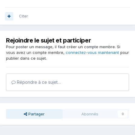
Citer
Rejoindre le sujet et participer
Pour poster un message, il faut créer un compte membre. Si
vous avez un compte membre,
connectez-vous maintenant
pour
publier dans ce sujet.
Répondre à ce sujet…
Partager
Abonnés
0