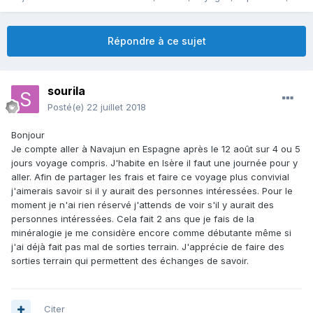
Répondre à ce sujet
sourila
Posté(e)
22 juillet 2018
Bonjour
Je compte aller à Navajun en Espagne après le 12 août sur 4 ou 5
jours voyage compris. J'habite en Isère il faut une journée pour y
aller. Afin de partager les frais et faire ce voyage plus convivial
j'aimerais savoir si il y aurait des personnes intéressées. Pour le
moment je n'ai rien réservé j'attends de voir s'il y aurait des
personnes intéressées. Cela fait 2 ans que je fais de la
minéralogie je me considère encore comme débutante même si
j'ai déjà fait pas mal de sorties terrain. J'apprécie de faire des
sorties terrain qui permettent des échanges de savoir.
Citer