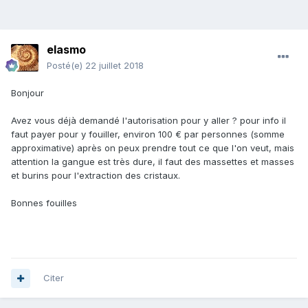
elasmo
Posté(e)
22 juillet 2018
Bonjour
Avez vous déjà demandé l'autorisation pour y aller ? pour info il
faut payer pour y fouiller, environ 100 € par personnes (somme
approximative) après on peux prendre tout ce que l'on veut, mais
attention la gangue est très dure, il faut des massettes et masses
et burins pour l'extraction des cristaux.
Bonnes fouilles
Citer