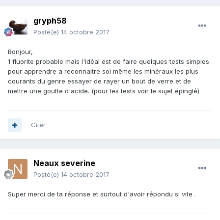
gryph58
Posté(e)
14 octobre 2017
Bonjour,
1 fluorite probable mais l'idéal est de faire quelques tests simples
pour apprendre a reconnaitre soi même les minéraux les plus
courants du genre essayer de rayer un bout de verre et de
mettre une goutte d'acide. (pour les tests voir le sujet épinglé)
Citer
Neaux severine
Posté(e)
14 octobre 2017
Super merci de ta réponse et surtout d'avoir répondu si vite .