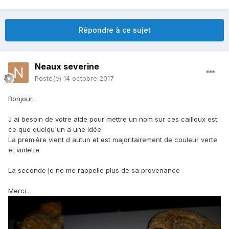
Répondre à ce sujet
Neaux severine
Posté(e)
14 octobre 2017
Bonjour.
J ai besoin de votre aide pour mettre un nom sur ces cailloux est
ce que quelqu'un a une idée
La première vient d autun et est majoritairement de couleur verte
et violette
La seconde je ne me rappelle plus de sa provenance
Merci .