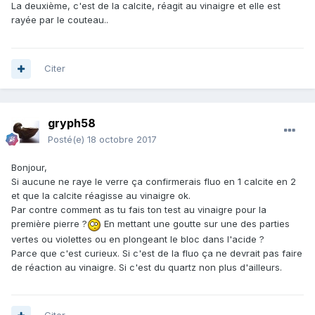
La deuxième, c'est de la calcite, réagit au vinaigre et elle est
rayée par le couteau..
Citer
gryph58
Posté(e)
18 octobre 2017
Bonjour,
Si aucune ne raye le verre ça confirmerais fluo en 1 calcite en 2
et que la calcite réagisse au vinaigre ok.
Par contre comment as tu fais ton test au vinaigre pour la
première pierre ?
En mettant une goutte sur une des parties
vertes ou violettes ou en plongeant le bloc dans l'acide ?
Parce que c'est curieux. Si c'est de la fluo ça ne devrait pas faire
de réaction au vinaigre. Si c'est du quartz non plus d'ailleurs.