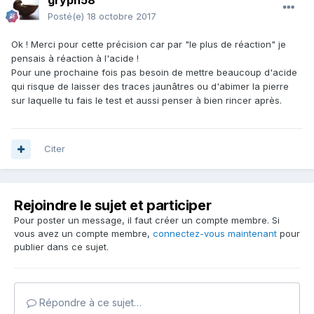
gryph58
Posté(e)
18 octobre 2017
Ok ! Merci pour cette précision car par "le plus de réaction" je
pensais à réaction à l'acide !
Pour une prochaine fois pas besoin de mettre beaucoup d'acide
qui risque de laisser des traces jaunâtres ou d'abimer la pierre
sur laquelle tu fais le test et aussi penser à bien rincer après.
Citer
Rejoindre le sujet et participer
Pour poster un message, il faut créer un compte membre. Si
vous avez un compte membre,
connectez-vous maintenant
pour
publier dans ce sujet.
Répondre à ce sujet…