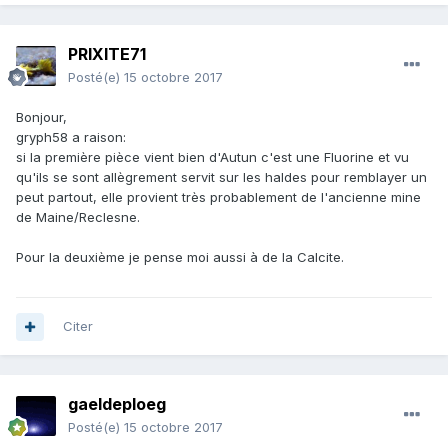
PRIXITE71
Posté(e)
15 octobre 2017
Bonjour,
gryph58 a raison:
si la première pièce vient bien d'Autun c'est une Fluorine et vu
qu'ils se sont allègrement servit sur les haldes pour remblayer un
peut partout, elle provient très probablement de l'ancienne mine
de Maine/Reclesne.
Pour la deuxième je pense moi aussi à de la Calcite.
Citer
gaeldeploeg
Posté(e)
15 octobre 2017