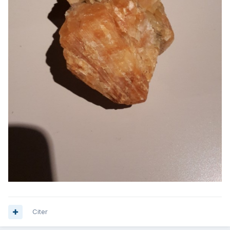
Citer