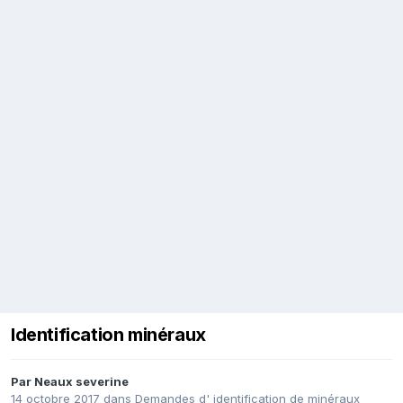
Identification minéraux
Par
Neaux severine
14 octobre 2017
dans
Demandes d' identification de minéraux