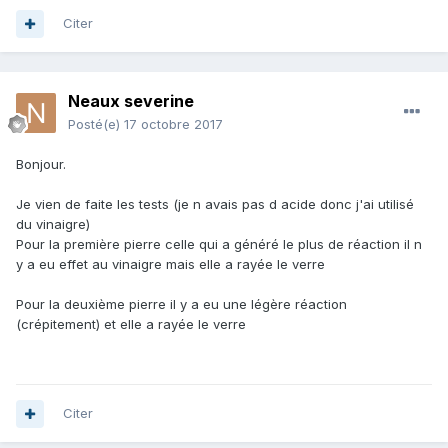
Citer
Neaux severine
Posté(e)
17 octobre 2017
Bonjour.
Je vien de faite les tests (je n avais pas d acide donc j'ai utilisé
du vinaigre)
Pour la première pierre celle qui a généré le plus de réaction il n
y a eu effet au vinaigre mais elle a rayée le verre
Pour la deuxième pierre il y a eu une légère réaction
(crépitement) et elle a rayée le verre
Citer