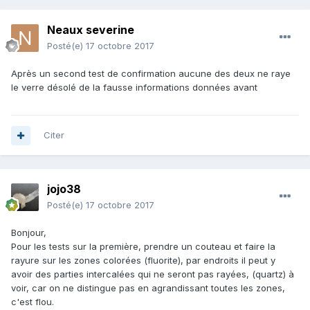
Neaux severine
Posté(e)
17 octobre 2017
Après un second test de confirmation aucune des deux ne raye
le verre désolé de la fausse informations données avant
Citer
jojo38
Posté(e)
17 octobre 2017
Bonjour,
Pour les tests sur la première, prendre un couteau et faire la
rayure sur les zones colorées (fluorite), par endroits il peut y
avoir des parties intercalées qui ne seront pas rayées, (quartz) à
voir, car on ne distingue pas en agrandissant toutes les zones,
c'est flou.