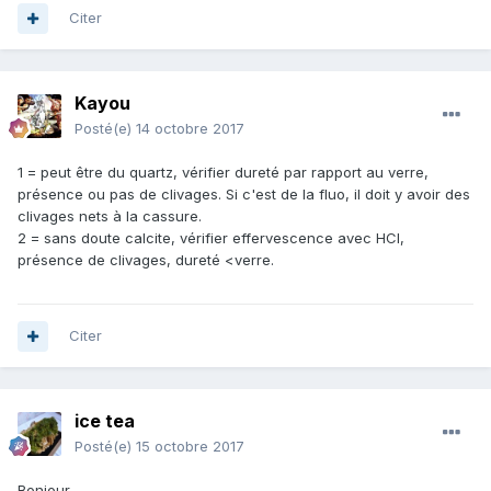
Citer
Kayou
Posté(e)
14 octobre 2017
1 = peut être du quartz, vérifier dureté par rapport au verre,
présence ou pas de clivages. Si c'est de la fluo, il doit y avoir des
clivages nets à la cassure.
2 = sans doute calcite, vérifier effervescence avec HCl,
présence de clivages, dureté <verre.
Citer
ice tea
Posté(e)
15 octobre 2017
Bonjour,