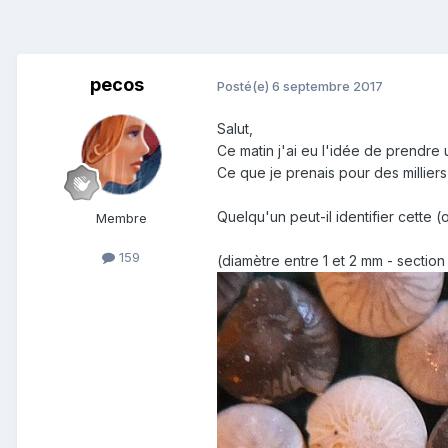
pecos
Posté(e)
6 septembre 2017
Salut,
Ce matin j'ai eu l'idée de prendre 
Ce que je prenais pour des milliers 
Quelqu'un peut-il identifier cette 
Membre
159
(diamètre entre 1 et 2 mm - section