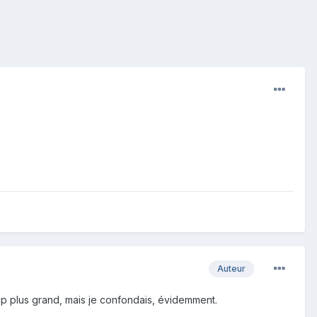
Auteur
up plus grand, mais je confondais, évidemment.