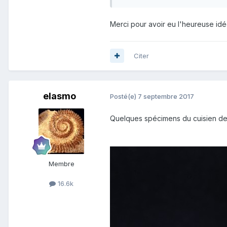
Merci pour avoir eu l'heureuse idé
Citer
elasmo
Posté(e)
7 septembre 2017
Quelques spécimens du cuisien de l
Membre
16.6k