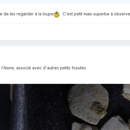
e de les regarder à la loupe
. C'est petit mais superbe à observ
'Aisne, associé avec d'autres petits fossiles