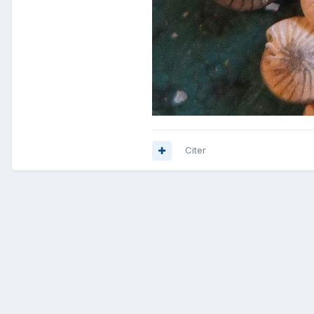
Citer