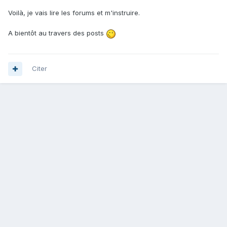
Voilà, je vais lire les forums et m'instruire.
A bientôt au travers des posts
Citer