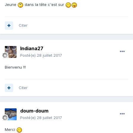
Jeune
dans la tête c'est sur
Citer
Indiana27
Posté(e)
28 juillet 2017
Bienvenu !!!
Citer
doum-doum
Posté(e)
28 juillet 2017
Merci