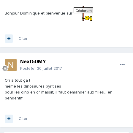
Bonjour Dominique et bienvenue sur
Citer
Next50MY
Posté(e)
30 juillet 2017
On a tout ça !
même les dinosaures pyritisés
pour les dino en or massif, il faut demander aux filles... en
pendentif
Citer