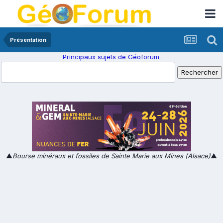
Présentation
Principaux sujets de Géoforum.
▲
Bourse minéraux et fossiles de Sainte Marie aux Mines (Alsace)
▲