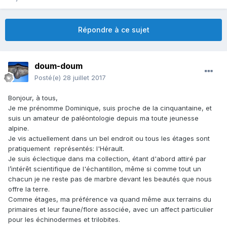
Répondre à ce sujet
doum-doum
Posté(e)
28 juillet 2017
Bonjour, à tous,
Je me prénomme Dominique, suis proche de la cinquantaine, et
suis un amateur de paléontologie depuis ma toute jeunesse
alpine.
Je vis actuellement dans un bel endroit ou tous les étages sont
pratiquement représentés: l'Hérault.
Je suis éclectique dans ma collection, étant d'abord attiré par
l’intérêt scientifique de l'échantillon, même si comme tout un
chacun je ne reste pas de marbre devant les beautés que nous
offre la terre.
Comme étages, ma préférence va quand même aux terrains du
primaires et leur faune/flore associée, avec un affect particulier
pour les échinodermes et trilobites.