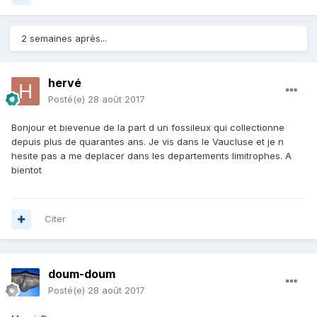
2 semaines après...
hervé
Posté(e)
28 août 2017
Bonjour et bievenue de la part d un fossileux qui collectionne
depuis plus de quarantes ans. Je vis dans le Vaucluse et je n
hesite pas a me deplacer dans les departements limitrophes. A
bientot
Citer
doum-doum
Posté(e)
28 août 2017