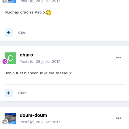
Posté(e)
28 juillet 2017
Muchas gracias Pablo.
Citer
charo
Posté(e)
28 juillet 2017
Bonjour et bienvenue jeune fossileux
Citer
doum-doum
Posté(e)
28 juillet 2017