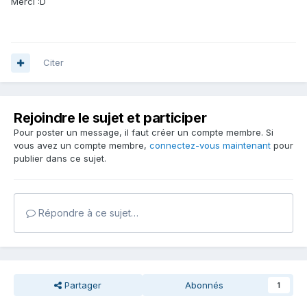
Merci :D
Citer
Rejoindre le sujet et participer
Pour poster un message, il faut créer un compte membre. Si
vous avez un compte membre,
connectez-vous maintenant
pour
publier dans ce sujet.
Répondre à ce sujet…
Partager
Abonnés
1