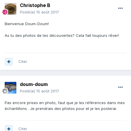
Christophe B
Posté(e)
15 août 2017
Bienvenue Doum-Doum!
As tu des photos de tes découvertes? Cela fait toujours rêver!
Citer
doum-doum
Posté(e)
15 août 2017
Pas encore prises en photo, faut que je les références dans mes
échantillons . Je prendrais des photos pour et je les posterai.
Citer