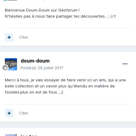
Bienvenue Doum-Doum sur Géoforum !
N'hésites pas à nous faire partager tes découvertes... ;-) !!
Citer
doum-doum
Posté(e)
29 juillet 2017
Merci à tous, je vais essayer de faire venir ici un ami, qui a une
belle collection et un savoir plus qu'étendu en matière de
fossiles.plus on est de fous ...;)
Citer