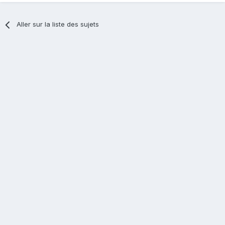
Aller sur la liste des sujets