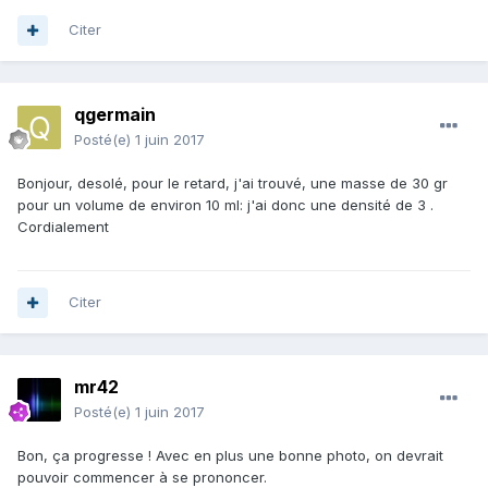
Citer
qgermain
Posté(e)
1 juin 2017
Bonjour, desolé, pour le retard, j'ai trouvé, une masse de 30 gr
pour un volume de environ 10 ml: j'ai donc une densité de 3 .
Cordialement
Citer
mr42
Posté(e)
1 juin 2017
Bon, ça progresse ! Avec en plus une bonne photo, on devrait
pouvoir commencer à se prononcer.