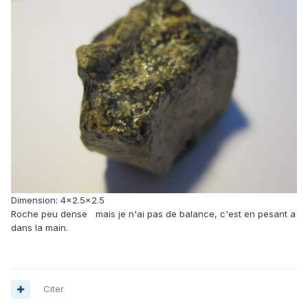
Dimension: 4x2.5x2.5
Roche peu dense mais je n'ai pas de balance, c'est en pesant a
dans la main.
Citer