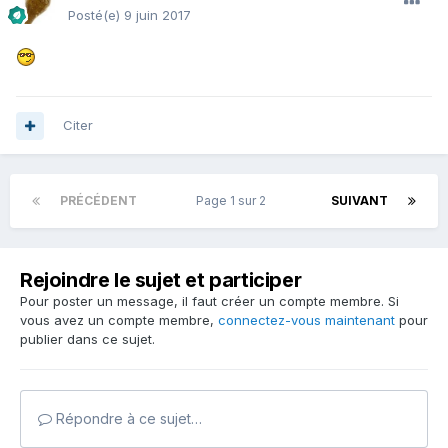
Posté(e)
9 juin 2017
Citer
PRÉCÉDENT
Page 1 sur 2
SUIVANT
Rejoindre le sujet et participer
Pour poster un message, il faut créer un compte membre. Si
vous avez un compte membre,
connectez-vous maintenant
pour
publier dans ce sujet.
Répondre à ce sujet…