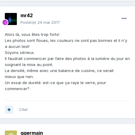
mr42
Posté(e)
24 mai 2017
Alors là, vous êtes trop forts!
Les photos sont floues, les couleurs ne sont pas bonnes et il n'y
a aucun test!
Soyons sérieux.
Il faudrait commencer par faire des photos à la lumière du jour en
soignant la mise au point.
La densité, même avec une balance de cuisine, ce serait
mieux que rien.
Un essai de dureté: est-ce que ça raye le verre, pour
commencer?
Citer
qgermain