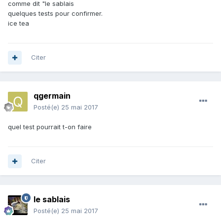
comme dit "le sablais
quelques tests pour confirmer.
ice tea
Citer
qgermain
Posté(e)
25 mai 2017
quel test pourrait t-on faire
Citer
le sablais
Posté(e)
25 mai 2017