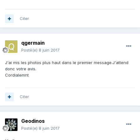
Citer
qgermain
Posté(e)
8 juin 2017
J'ai mis les photos plus haut dans le premier message.J'attend
donc votre avis.
Cordialemnt
Citer
Geodinos
Posté(e)
8 juin 2017