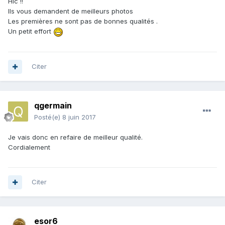
Hic !!
Ils vous demandent de meilleurs photos
Les premières ne sont pas de bonnes qualités .
Un petit effort
Citer
qgermain
Posté(e)
8 juin 2017
Je vais donc en refaire de meilleur qualité.
Cordialement
Citer
esor6