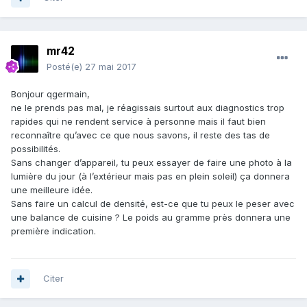
mr42
Posté(e)
27 mai 2017
Bonjour qgermain,
ne le prends pas mal, je réagissais surtout aux diagnostics trop
rapides qui ne rendent service à personne mais il faut bien
reconnaître qu’avec ce que nous savons, il reste des tas de
possibilités.
Sans changer d’appareil, tu peux essayer de faire une photo à la
lumière du jour (à l’extérieur mais pas en plein soleil) ça donnera
une meilleure idée.
Sans faire un calcul de densité, est-ce que tu peux le peser avec
une balance de cuisine ? Le poids au gramme près donnera une
première indication.
Citer