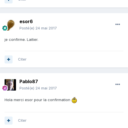
esor6
Posté(e)
24 mai 2017
je confirme. Laitier.
Citer
Pablo87
Posté(e)
24 mai 2017
Hola merci esor pour la confirmation
Citer