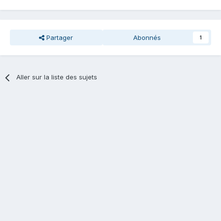
Partager
Abonnés
1
Aller sur la liste des sujets