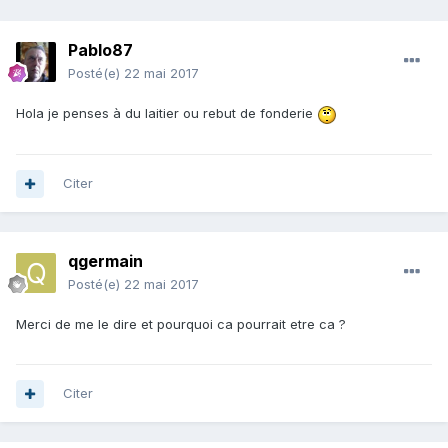
Pablo87
Posté(e)
22 mai 2017
Hola je penses à du laitier ou rebut de fonderie
Citer
qgermain
Posté(e)
22 mai 2017
Merci de me le dire et pourquoi ca pourrait etre ca ?
Citer