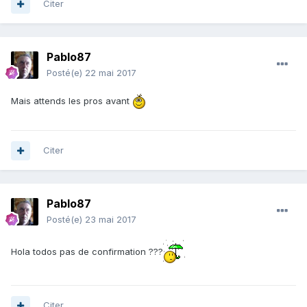
Citer
Pablo87
Posté(e)
22 mai 2017
Mais attends les pros avant
Citer
Pablo87
Posté(e)
23 mai 2017
Hola todos pas de confirmation ???
Citer