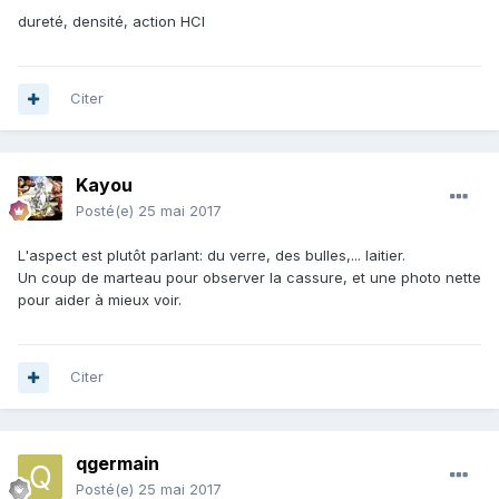
dureté, densité, action HCl
Citer
Kayou
Posté(e)
25 mai 2017
L'aspect est plutôt parlant: du verre, des bulles,... laitier.
Un coup de marteau pour observer la cassure, et une photo nette
pour aider à mieux voir.
Citer
qgermain
Posté(e)
25 mai 2017