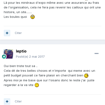
Là pour les minéraux d'expo même avec une assurance au frais
de l'organisation, cela ne fera pas revenir les cailloux qui ont une
histoire, un site........
Les boules quoi
Citer
leptio
Posté(e)
2 mai 2017
Oui bien triste tout sa ..
Cela dit de tres belles choses et n'importe qui meme avec un
petit budget pouvait ce faire plaisir en cherchant bien
Apres moi je me base que sur l'oisans donc le reste j'ai juste
regarder a la va vite
Citer