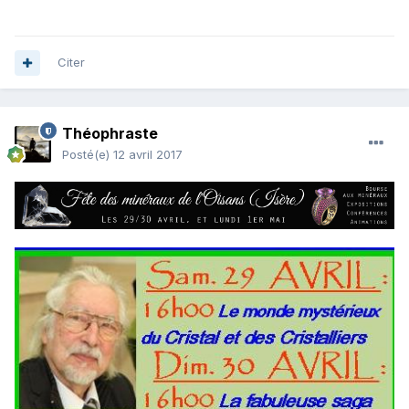
Citer
Théophraste
Posté(e)
12 avril 2017