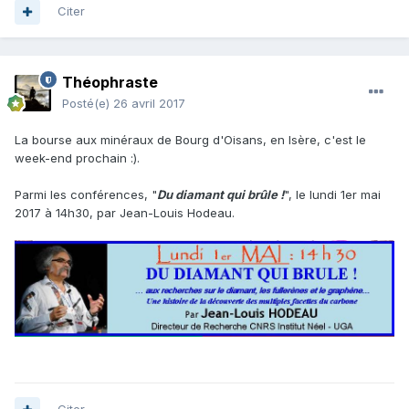
Citer
Théophraste
Posté(e)
26 avril 2017
La bourse aux minéraux de Bourg d'Oisans, en Isère, c'est le
week-end prochain :).
Parmi les conférences, "
Du diamant qui brûle !
", le lundi 1er mai
2017 à 14h30, par Jean-Louis Hodeau.