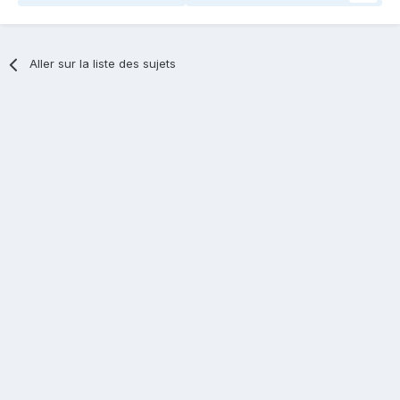
Aller sur la liste des sujets