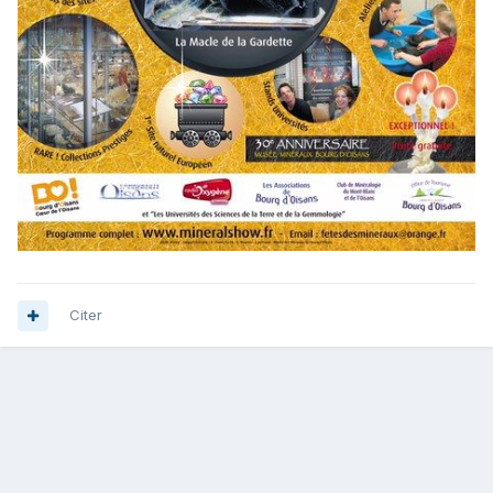
Citer