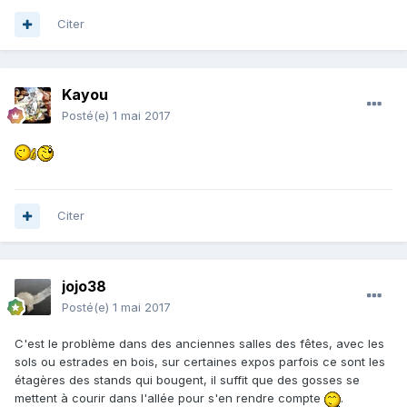
Citer
Kayou
Posté(e)
1 mai 2017
Citer
jojo38
Posté(e)
1 mai 2017
C'est le problème dans des anciennes salles des fêtes, avec les
sols ou estrades en bois, sur certaines expos parfois ce sont les
étagères des stands qui bougent, il suffit que des gosses se
mettent à courir dans l'allée pour s'en rendre compte
.