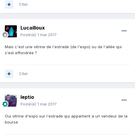
Citer
Lucailloux
Posté(e)
1 mai 2017
Mais c'est une vitrine de l'estrade (de l'expo) ou de l'allée qui
s'est effondrée ?
Citer
leptio
Posté(e)
1 mai 2017
Oui vitrine d'expo sur l'estrade qui appartient a un vendeur de la
bourse