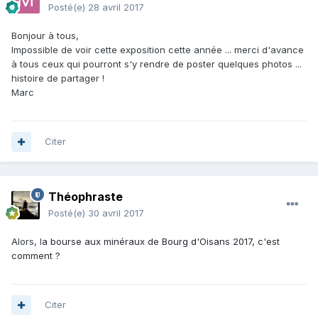
Posté(e)
28 avril 2017
Bonjour à tous,
Impossible de voir cette exposition cette année ... merci d'avance
à tous ceux qui pourront s'y rendre de poster quelques photos ...
histoire de partager !
Marc
Citer
Théophraste
Posté(e)
30 avril 2017
Alors, l
a bourse aux minéraux de Bourg d'Oisans 2017, c'est
comment ?
Citer