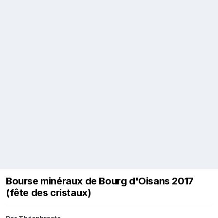
Bourse minéraux de Bourg d'Oisans 2017
(fête des cristaux)