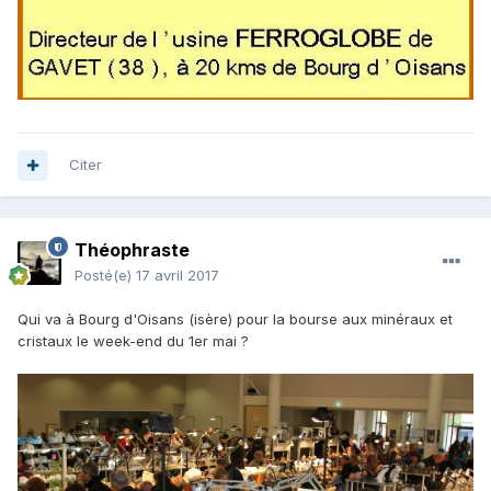
Citer
Théophraste
Posté(e)
17 avril 2017
Qui va à Bourg d'Oisans (isère) pour la bourse aux minéraux et
cristaux le week-end du 1er mai ?