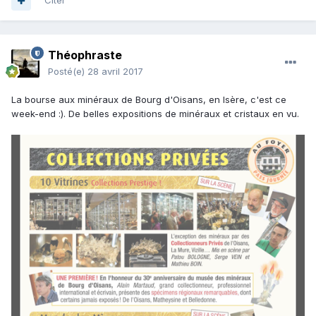
Citer
Théophraste
Posté(e)
28 avril 2017
La bourse aux minéraux de Bourg d'Oisans, en Isère, c'est ce
week-end :). De belles expositions de minéraux et cristaux en vu.