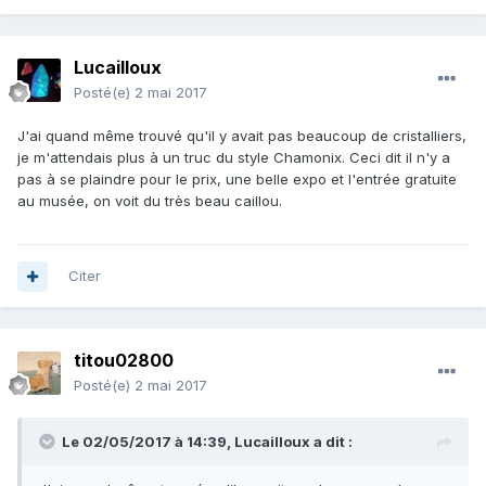
Lucailloux
Posté(e)
2 mai 2017
J'ai quand même trouvé qu'il y avait pas beaucoup de cristalliers,
je m'attendais plus à un truc du style Chamonix. Ceci dit il n'y a
pas à se plaindre pour le prix, une belle expo et l'entrée gratuite
au musée, on voit du très beau caillou.
Citer
titou02800
Posté(e)
2 mai 2017
Le 02/05/2017 à 14:39,
Lucailloux
a dit :