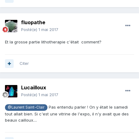
fluopathe
Posté(e)
1 mai 2017
Et la grosse partie lithotherapie c'était comment?
Citer
Lucailloux
Posté(e)
1 mai 2017
Pas entendu parler ! On y était le samedi
@Laurent Saint-Clair
tout allait bien. Si c'est une vitrine de l'expo, il n'y avait que des
beaux cailloux....