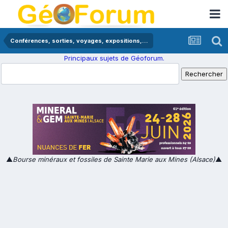
Conférences, sorties, voyages, expositions,...
Principaux sujets de Géoforum.
▲
Bourse minéraux et fossiles de Sainte Marie aux Mines (Alsace)
▲