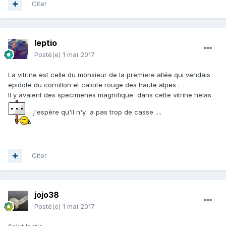
Citer
leptio
Posté(e)
1 mai 2017
La vitrine est celle du monsieur de la premiere allée qui vendais
epidote du cornillon et calcite rouge des haute alpes .
Il y avaient des specimenes magnifique dans cette vitrine helas
j'espère qu'il n'y a pas trop de casse ....
Citer
jojo38
Posté(e)
1 mai 2017