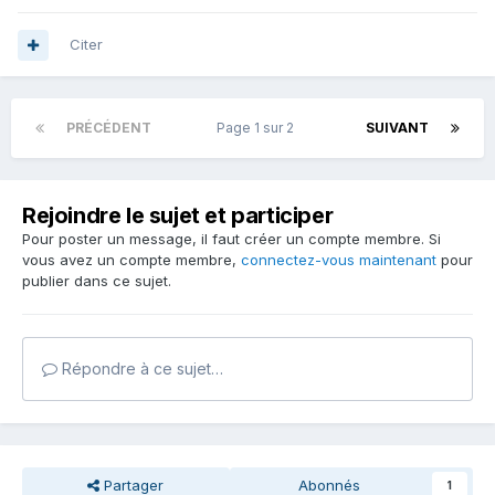
Citer
PRÉCÉDENT
Page 1 sur 2
SUIVANT
Rejoindre le sujet et participer
Pour poster un message, il faut créer un compte membre. Si
vous avez un compte membre,
connectez-vous maintenant
pour
publier dans ce sujet.
Répondre à ce sujet…
Partager
Abonnés
1