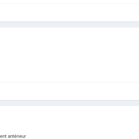
ent antérieur