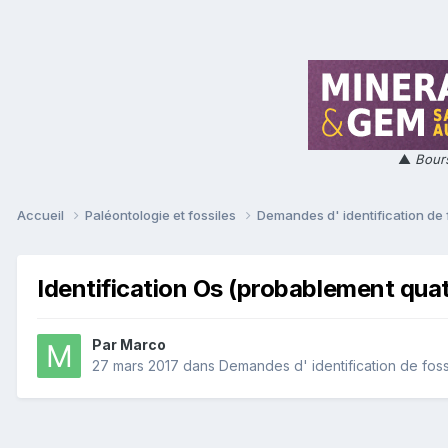
▲
Bours
Accueil
Paléontologie et fossiles
Demandes d' identification de 
Identification Os (probablement quat
Par
Marco
27 mars 2017
dans
Demandes d' identification de foss