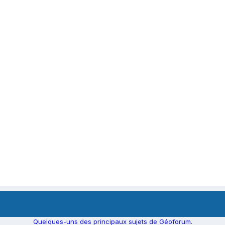
Quelques-uns des principaux sujets de Géoforum.