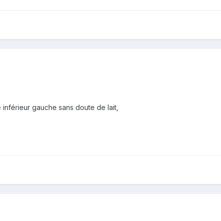
e inférieur gauche sans doute de lait,