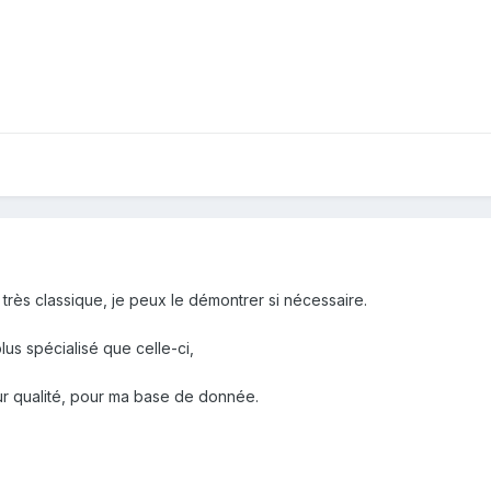
 très classique, je peux le démontrer si nécessaire.
us spécialisé que celle-ci,
ur qualité, pour ma base de donnée.