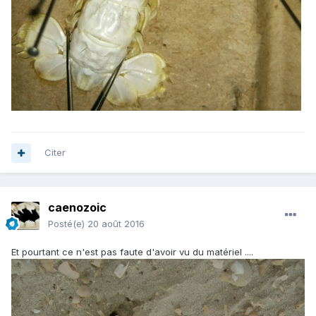
Citer
caenozoic
Posté(e)
20 août 2016
Et pourtant ce n'est pas faute d'avoir vu du matériel ....