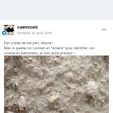
caenozoic
Posté(e)
20 août 2016
Pas d'aide de ma part, désolé !
Mais si quelqu'un connait un "éclairé" pour identifier ces
crustacés bartoniens, je suis aussi preneur !