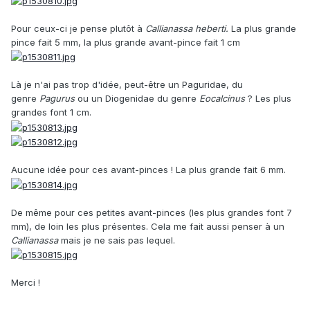
Pour ceux-ci je pense plutôt à
Callianassa heberti.
La plus grande
pince fait 5 mm, la plus grande avant-pince fait 1 cm
Là je n'ai pas trop d'idée, peut-être un Paguridae, du
genre
Pagurus
ou un Diogenidae du genre
Eocalcinus
? Les plus
grandes font 1 cm.
Aucune idée pour ces avant-pinces ! La plus grande fait 6 mm.
De même pour ces petites avant-pinces (les plus grandes font 7
mm), de loin les plus présentes. Cela me fait aussi penser à un
Callianassa
mais je ne sais pas lequel.
Merci !