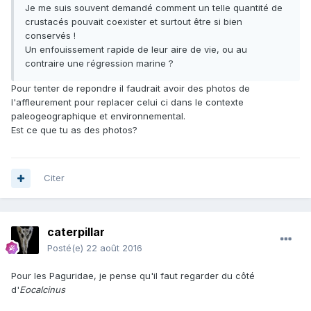
Je me suis souvent demandé comment un telle quantité de
crustacés pouvait coexister et surtout être si bien
conservés !
Un enfouissement rapide de leur aire de vie, ou au
contraire une régression marine ?
Pour tenter de repondre il faudrait avoir des photos de
l'affleurement pour replacer celui ci dans le contexte
paleogeographique et environnemental.
Est ce que tu as des photos?
Citer
caterpillar
Posté(e)
22 août 2016
Pour les Paguridae, je pense qu'il faut regarder du côté
d'
Eocalcinus