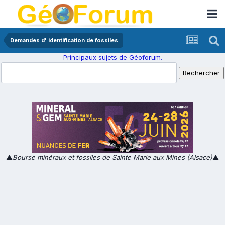
Demandes d' identification de fossiles
Principaux sujets de Géoforum.
▲
Bourse minéraux et fossiles de Sainte Marie aux Mines (Alsace)
▲