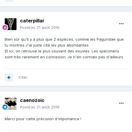
caterpillar
Posté(e)
21 août 2016
Bien sûr qu'il y a plus que 2 espèces, comme les Paguridae que
tu montres J'ai juste cité les plus abondantes
Et ici, on retrouve le plus souvent des exuvies. Les spécimens
sont très rarement en connexion. Je n'en connais pas d'ailleurs
Citer
caenozoic
Posté(e)
21 août 2016
Merci pour cette précision d'importance !