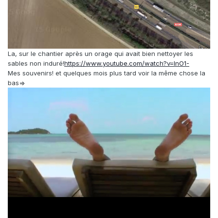
La, sur le chantier après un orage qui avait bien nettoyer les
sables non induré!
https://www.youtube.com/watch?v=InO1-
Mes souvenirs! et quelques mois plus tard voir la même chose la
bas=>