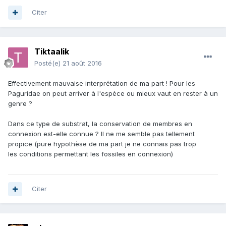
Citer
Tiktaalik
Posté(e)
21 août 2016
Effectivement mauvaise interprétation de ma part ! Pour les
Paguridae on peut arriver à l'espèce ou mieux vaut en rester à un
genre ?
Dans ce type de substrat, la conservation de membres en
connexion est-elle connue ? Il ne me semble pas tellement
propice (pure hypothèse de ma part je ne connais pas trop
les conditions permettant les fossiles en connexion)
Citer