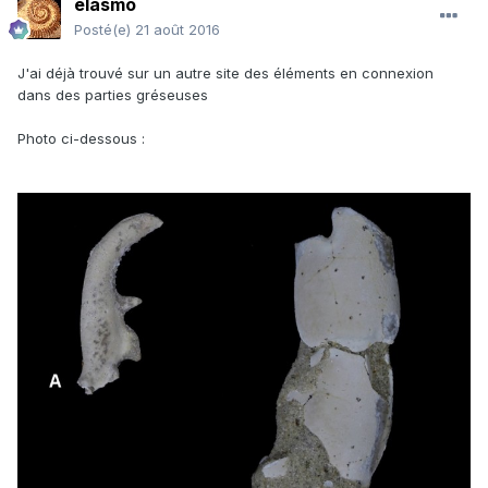
elasmo
Posté(e)
21 août 2016
J'ai déjà trouvé sur un autre site des éléments en connexion
dans des parties gréseuses
Photo ci-dessous :