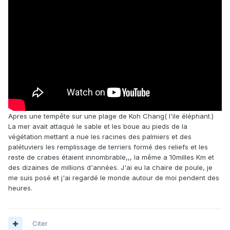
Apres une tempête sur une plage de Koh Chang( l'ile éléphant.)
La mer avait attaqué le sable et les boue au pieds de la
végétation mettant a nue les racines des palmiers et des
palétuviers les remplissage de terriers formé des reliefs et les
reste de crabes étaient innombrable,,, la même a 10milles Km et
des dizaines de millions d'années. J'ai eu la chaire de poule, je
me suis posé et j'ai regardé le monde autour de moi pendent des
heures.
Citer