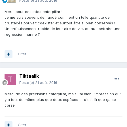
Posté(e)
21 août 2016
Merci pour ces infos caterpillar !
Je me suis souvent demandé comment un telle quantité de
crustacés pouvait coexister et surtout être si bien conservés !
Un enfouissement rapide de leur aire de vie, ou au contraire une
régression marine ?
Citer
Tiktaalik
Posté(e)
21 août 2016
Merci de ces précisions caterpillar, mais j'ai bien l'impression qu'il
y a tout de même plus que deux espèces et c'est là que ça se
corse..
Citer