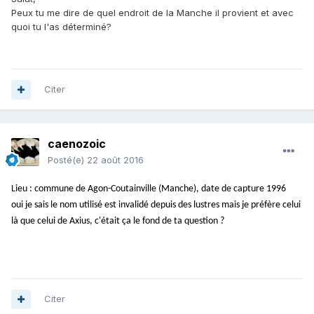
Peux tu me dire de quel endroit de la Manche il provient et avec
quoi tu l'as déterminé?
Citer
caenozoic
Posté(e)
22 août 2016
Lieu : commune de Agon-Coutainville (Manche), date de capture 1996
oui je sais le nom utilisé est invalidé depuis des lustres mais je préfère celui
là que celui de Axius, c'était ça le fond de ta question ?
Citer