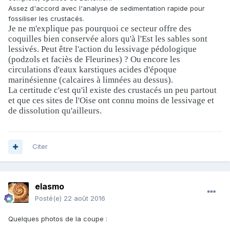
Assez d'accord avec l'analyse de sedimentation rapide pour
fossiliser les crustacés.
Je ne m'explique pas pourquoi ce secteur offre des
coquilles bien conservée alors qu'à l'Est les sables sont
lessivés. Peut être l'action du lessivage pédologique
(podzols et faciès de Fleurines) ? Ou encore les
circulations d'eaux karstiques acides d'époque
marinésienne (calcaires à limnées au dessus).
La certitude c'est qu'il existe des crustacés un peu partout
et que ces sites de l'Oise ont connu moins de lessivage et
de dissolution qu'ailleurs.
Citer
elasmo
Posté(e)
22 août 2016
Quelques photos de la coupe :