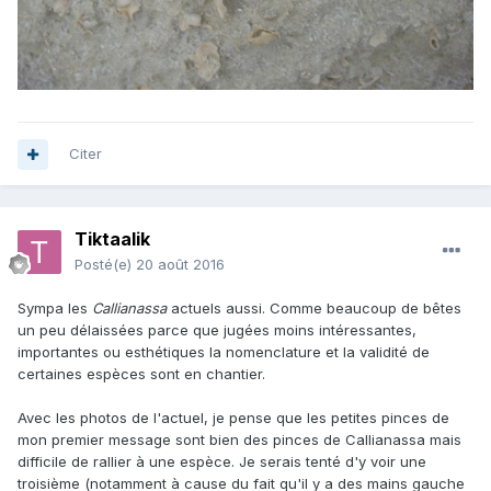
Citer
Tiktaalik
Posté(e)
20 août 2016
Sympa les
Callianassa
actuels aussi. Comme beaucoup de bêtes
un peu délaissées parce que jugées moins intéressantes,
importantes ou esthétiques la nomenclature et la validité de
certaines espèces sont en chantier.
Avec les photos de l'actuel, je pense que les petites pinces de
mon premier message sont bien des pinces de Callianassa mais
difficile de rallier à une espèce. Je serais tenté d'y voir une
troisième (notamment à cause du fait qu'il y a des mains gauche