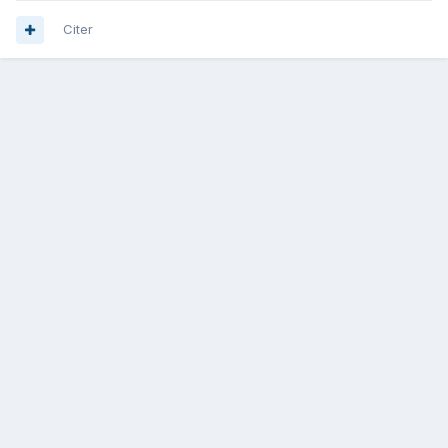
Citer