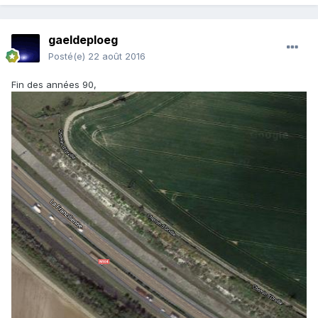
gaeldeploeg
Posté(e)
22 août 2016
Fin des années 90,