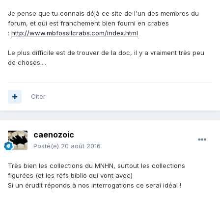
Je pense que tu connais déjà ce site de l'un des membres du
forum, et qui est franchement bien fourni en crabes
:
http://www.mbfossilcrabs.com/index.html
Le plus difficile est de trouver de la doc, il y a vraiment très peu
de choses....
Citer
caenozoic
Posté(e)
20 août 2016
Très bien les collections du MNHN, surtout les collections
figurées (et les réfs biblio qui vont avec)
Si un érudit réponds à nos interrogations ce serai idéal !