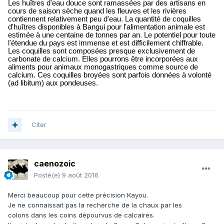
Les huîtres d'eau douce sont ramassées par des artisans en
cours de saison sèche quand les fleuves et les rivières
contiennent relativement peu d'eau. La quantité de coquilles
d'huîtres disponibles à Bangui pour l'alimentation animale est
estimée à une centaine de tonnes par an. Le potentiel pour toute
l'étendue du pays est immense et est difficilement chiffrable.
Les coquilles sont composées presque exclusivement de
carbonate de calcium. Elles pourrons être incorporées aux
aliments pour animaux monogastriques comme source de
calcium. Ces coquilles broyées sont parfois données à volonté
(ad libitum) aux pondeuses.
Citer
caenozoic
Posté(e)
9 août 2016
Merci beaucoup pour cette précision Kayou.
Je ne connaissait pas la recherche de la chaux par les
colons dans les coins dépourvus de calcaires.