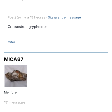
Posté(e)
il y a 15 heures
·
Signaler ce message
Crassostrea gryphoides
Citer
MICA87
Membre
151 messages