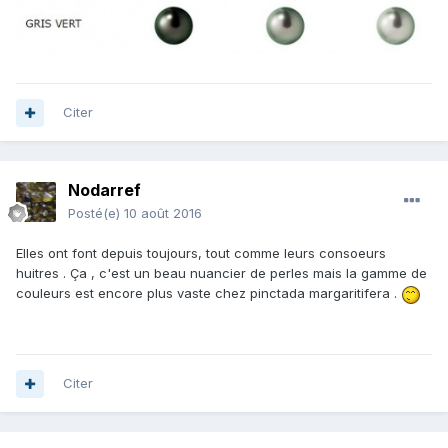
Citer
Nodarref
Posté(e)
10 août 2016
Elles ont font depuis toujours, tout comme leurs consoeurs
huitres . Ça , c'est un beau nuancier de perles mais la gamme de
couleurs est encore plus vaste chez pinctada margaritifera .
Citer