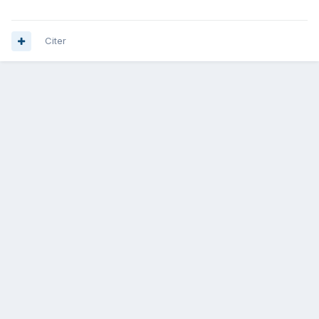
Citer