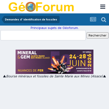
Demandes d' identification de fossiles
Principaux sujets de Géoforum.
▲
Bourse minéraux et fossiles de Sainte Marie aux Mines (Alsace)
▲