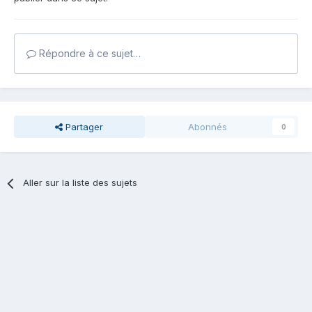
Répondre à ce sujet…
Partager
Abonnés
0
Aller sur la liste des sujets