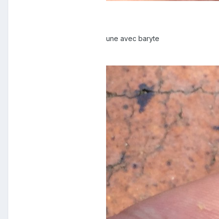
une avec baryte