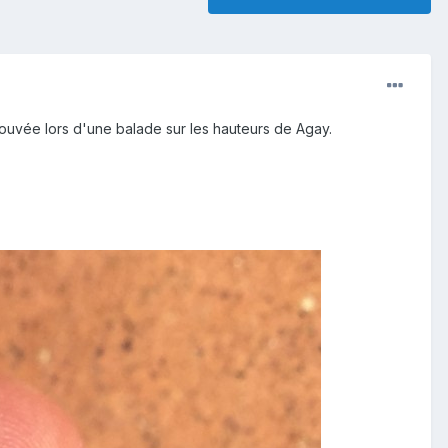
trouvée lors d'une balade sur les hauteurs de Agay.