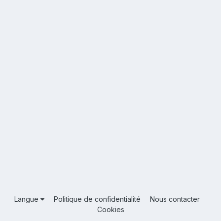
Langue
Politique de confidentialité
Nous contacter
Cookies