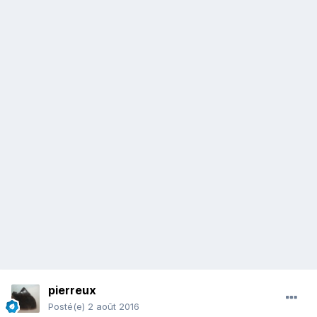
pierreux
Posté(e)
2 août 2016