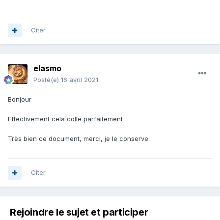
Merci
Citer
elasmo
Posté(e)
16 avril 2021
Bonjour
Effectivement cela colle parfaitement
Très bien ce document, merci, je le conserve
Citer
Rejoindre le sujet et participer