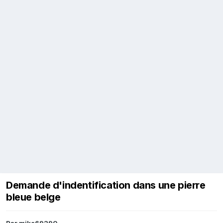
Demande d'indentification dans une pierre
bleue belge