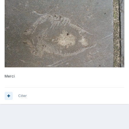
Merci
Citer