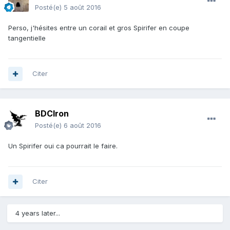
Posté(e)
5 août 2016
Perso, j'hésites entre un corail et gros Spirifer en coupe
tangentielle
Citer
BDCIron
Posté(e)
6 août 2016
Un Spirifer oui ca pourrait le faire.
Citer
4 years later...