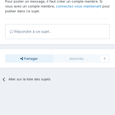
Pour poster un message, il faut créer un compte membre. Si
vous avez un compte membre,
connectez-vous maintenant
pour
publier dans ce sujet.
Répondre à ce sujet…
Partager
Abonnés
0
Aller sur la liste des sujets