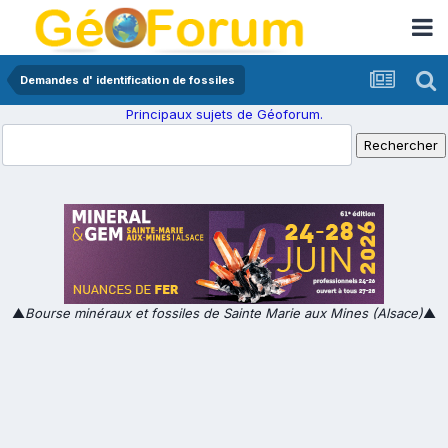
Demandes d' identification de fossiles
Principaux sujets de Géoforum.
▲
Bourse minéraux et fossiles de Sainte Marie aux Mines (Alsace)
▲