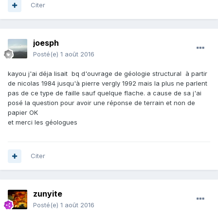
Citer
joesph
Posté(e)
1 août 2016
kayou j'ai déja lisait bq d'ouvrage de géologie structural à partir
de nicolas 1984 jusqu'à pierre vergly 1992 mais la plus ne parlent
pas de ce type de faille sauf quelque flache. a cause de sa j'ai
posé la question pour avoir une réponse de terrain et non de
papier OK
et merci les géologues
Citer
zunyite
Posté(e)
1 août 2016