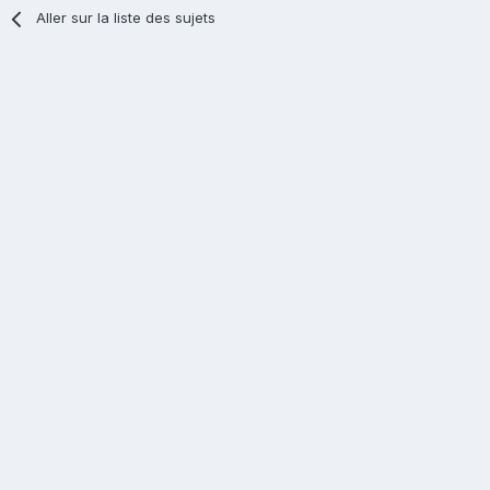
Aller sur la liste des sujets