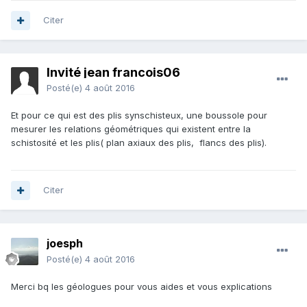
Citer
Invité jean francois06
Posté(e)
4 août 2016
Et pour ce qui est des plis synschisteux, une boussole pour
mesurer les relations géométriques qui existent entre la
schistosité et les plis( plan axiaux des plis, flancs des plis).
Citer
joesph
Posté(e)
4 août 2016
Merci bq les géologues pour vous aides et vous explications