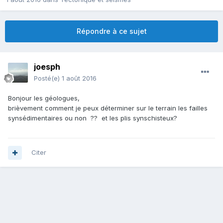
Répondre à ce sujet
joesph
Posté(e)
1 août 2016
Bonjour les géologues,
brièvement comment je peux déterminer sur le terrain les failles
synsédimentaires ou non ??
et les plis synschisteux?
Citer