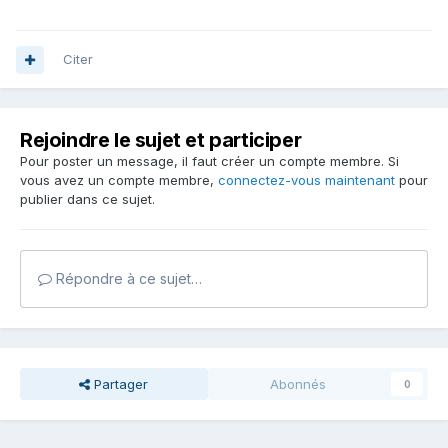
Citer
Rejoindre le sujet et participer
Pour poster un message, il faut créer un compte membre. Si
vous avez un compte membre,
connectez-vous maintenant
pour
publier dans ce sujet.
Répondre à ce sujet…
Partager
Abonnés
0