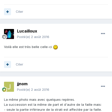
Citer
Lucailloux
Posté(e)
2 août 2016
Voilà elle est très belle celle-ci
Citer
jjnom
Posté(e)
2 août 2016
La même photo mais avec quelques repères.
La succession est la même de part et d'autre de la faille mais:
- seule la partie inférieure de la strati est affectée par la faille.