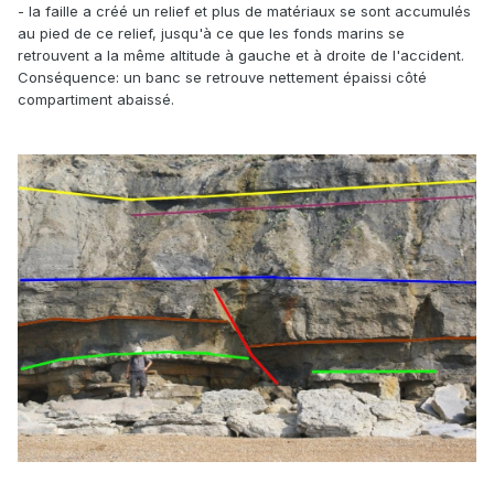
- la faille a créé un relief et plus de matériaux se sont accumulés
au pied de ce relief, jusqu'à ce que les fonds marins se
retrouvent a la même altitude à gauche et à droite de l'accident.
Conséquence: un banc se retrouve nettement épaissi côté
compartiment abaissé.