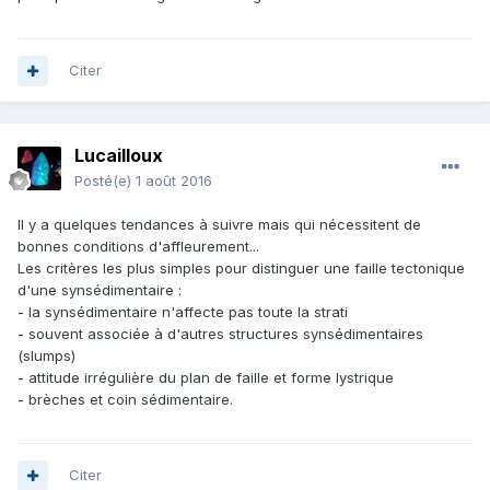
Citer
Lucailloux
Posté(e)
1 août 2016
Il y a quelques tendances à suivre mais qui nécessitent de
bonnes conditions d'affleurement...
Les critères les plus simples pour distinguer une faille tectonique
d'une synsédimentaire :
- la synsédimentaire n'affecte pas toute la strati
- souvent associée à d'autres structures synsédimentaires
(slumps)
- attitude irrégulière du plan de faille et forme lystrique
- brèches et coin sédimentaire.
Citer