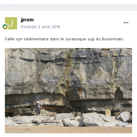
jjnom
Posté(e)
2 août 2016
Faille syn sédimentaire dans le Jurassique sup du Boulonnais: