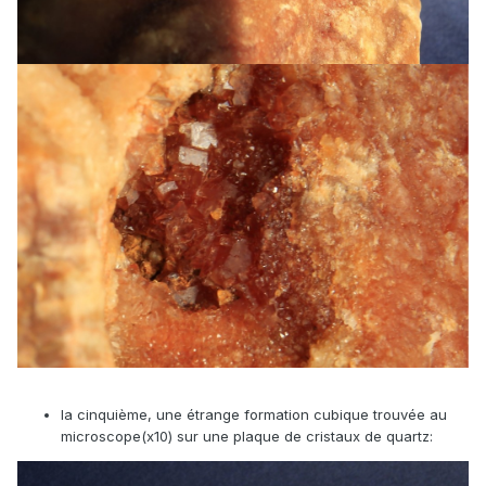
la cinquième, une étrange formation cubique trouvée au
microscope(x10) sur une plaque de cristaux de quartz: