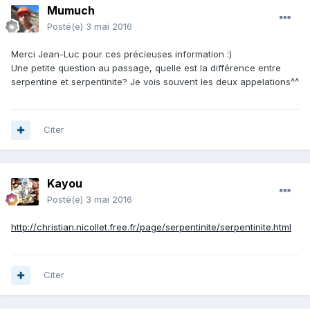
Mumuch
Posté(e)
3 mai 2016
Merci Jean-Luc pour ces précieuses information :)
Une petite question au passage, quelle est la différence entre
serpentine et serpentinite? Je vois souvent les deux appelations^^
Citer
Kayou
Posté(e)
3 mai 2016
http://christian.nicollet.free.fr/page/serpentinite/serpentinite.html
Citer