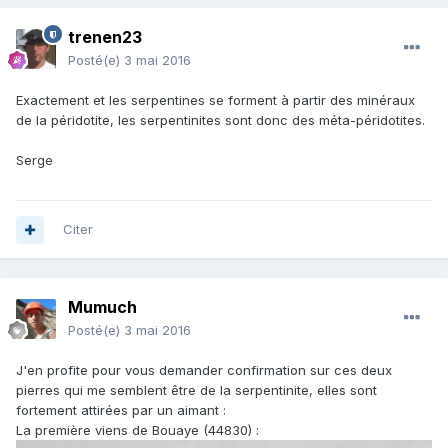
trenen23
Posté(e)
3 mai 2016
Exactement et les serpentines se forment à partir des minéraux
de la péridotite, les serpentinites sont donc des méta-péridotites.
Serge
Citer
Mumuch
Posté(e)
3 mai 2016
J'en profite pour vous demander confirmation sur ces deux
pierres qui me semblent être de la serpentinite, elles sont
fortement attirées par un aimant :
La première viens de Bouaye (44830) :