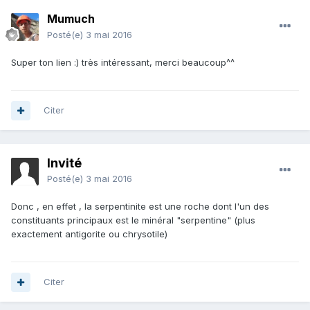
Mumuch
Posté(e)
3 mai 2016
Super ton lien :) très intéressant, merci beaucoup^^
Citer
Invité
Posté(e)
3 mai 2016
Donc , en effet , la serpentinite est une roche dont l'un des
constituants principaux est le minéral "serpentine" (plus
exactement antigorite ou chrysotile)
Citer