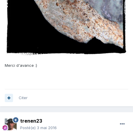
Merci d'avance :)
Citer
trenen23
Posté(e)
3 mai 2016