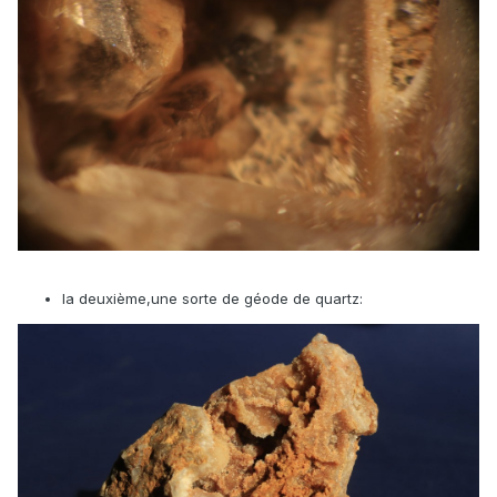
la deuxième,une sorte de géode de quartz: