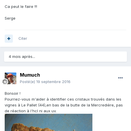
Ca peut le faire !!!
Serge
Citer
4 mois après...
Mumuch
Posté(e)
19 septembre 2016
Bonsoir !
Pourriez-vous m'aider à identifier ces cristaux trouvés dans les
vignes à Le Pallet (44),en bas de la butte de la Mercredière, pas
de réaction à l'hcl ni aux uv.