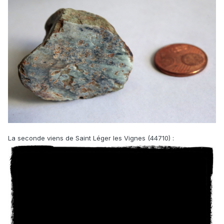
La seconde viens de Saint Léger les Vignes (44710) :