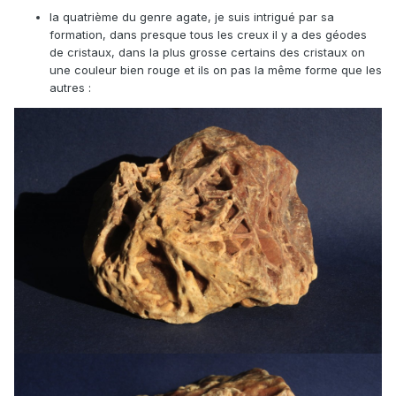
la quatrième du genre agate, je suis intrigué par sa
formation, dans presque tous les creux il y a des géodes
de cristaux, dans la plus grosse certains des cristaux on
une couleur bien rouge et ils on pas la même forme que les
autres :