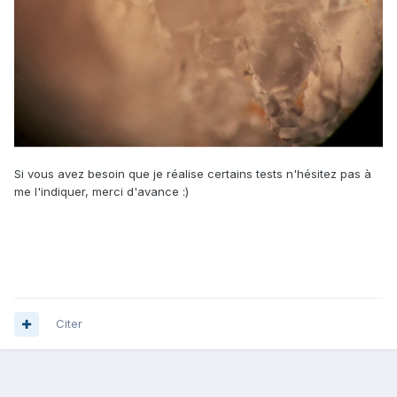
Si vous avez besoin que je réalise certains tests n'hésitez pas à
me l'indiquer, merci d'avance :)
Citer