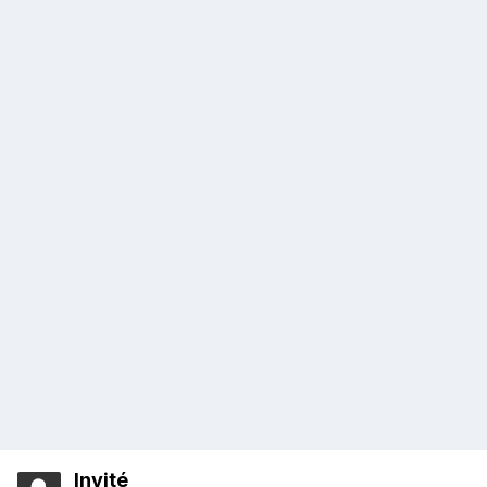
Invité