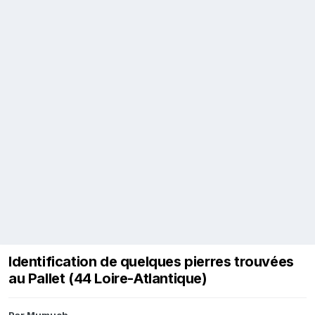
Identification de quelques pierres trouvées
au Pallet (44 Loire-Atlantique)