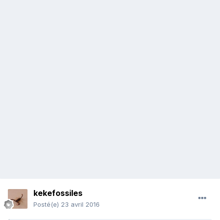
kekefossiles
Posté(e)
23 avril 2016