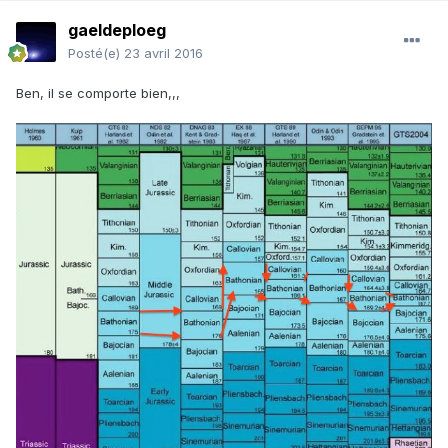
gaeldeploeg
Posté(e)
23 avril 2016
Ben, il se comporte bien,,,