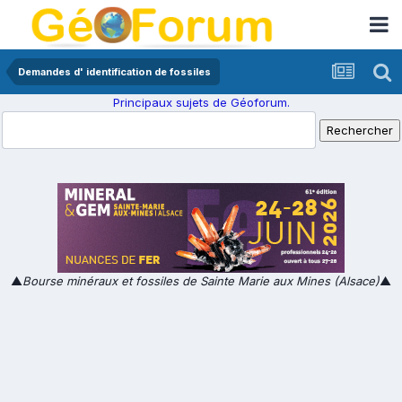
Demandes d' identification de fossiles
Principaux sujets de Géoforum.
▲
Bourse minéraux et fossiles de Sainte Marie aux Mines (Alsace)
▲