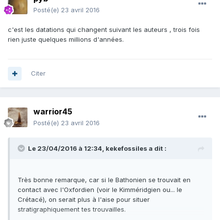
Posté(e)
23 avril 2016
c'est les datations qui changent suivant les auteurs , trois fois
rien juste quelques millions d'années.
Citer
warrior45
Posté(e)
23 avril 2016
Le 23/04/2016 à 12:34,
kekefossiles
a dit :
Très bonne remarque, car si le Bathonien se trouvait en
contact avec l'Oxfordien (voir le Kimméridgien ou... le
Crétacé), on serait plus à l'aise pour situer
stratigraphiquement tes trouvailles.