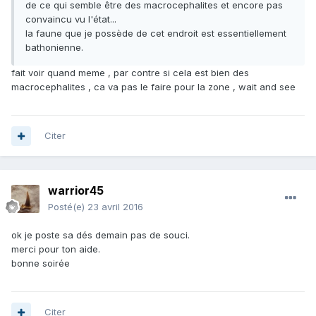
de ce qui semble être des macrocephalites et encore pas
convaincu vu l'état...
la faune que je possède de cet endroit est essentiellement
bathonienne.
fait voir quand meme , par contre si cela est bien des
macrocephalites , ca va pas le faire pour la zone , wait and see
Citer
warrior45
Posté(e)
23 avril 2016
ok je poste sa dés demain pas de souci.
merci pour ton aide.
bonne soirée
Citer