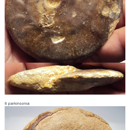
6 parkinsonia: