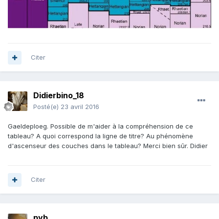
Citer
Didierbino_18
Posté(e)
23 avril 2016
Gaeldeploeg. Possible de m'aider à la compréhension de ce
tableau? A quoi correspond la ligne de titre? Au phénomène
d'ascenseur des couches dans le tableau? Merci bien sûr. Didier
Citer
pyb