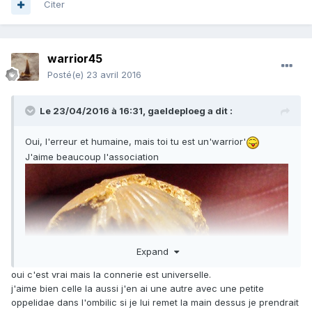
Citer
warrior45
Posté(e)
23 avril 2016
Le 23/04/2016 à 16:31,
gaeldeploeg
a dit :
Oui, l'erreur et humaine, mais toi tu est un'warrior'
J'aime beaucoup l'association
Expand
oui c'est vrai mais la connerie est universelle.
j'aime bien celle la aussi j'en ai une autre avec une petite
oppelidae dans l'ombilic si je lui remet la main dessus je prendrait