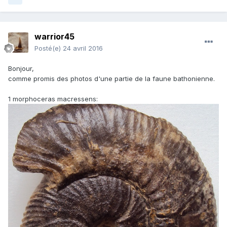
warrior45
Posté(e)
24 avril 2016
Bonjour,
comme promis des photos d'une partie de la faune bathonienne.
1 morphoceras macressens: