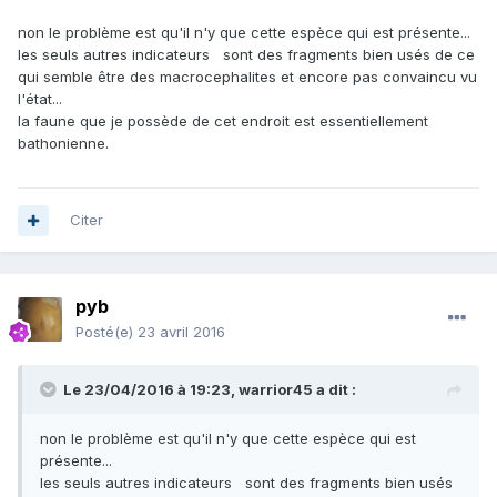
non le problème est qu'il n'y que cette espèce qui est présente...
les seuls autres indicateurs sont des fragments bien usés de ce
qui semble être des macrocephalites et encore pas convaincu vu
l'état...
la faune que je possède de cet endroit est essentiellement
bathonienne.
Citer
pyb
Posté(e)
23 avril 2016
Le 23/04/2016 à 19:23,
warrior45
a dit :
non le problème est qu'il n'y que cette espèce qui est
présente...
les seuls autres indicateurs sont des fragments bien usés