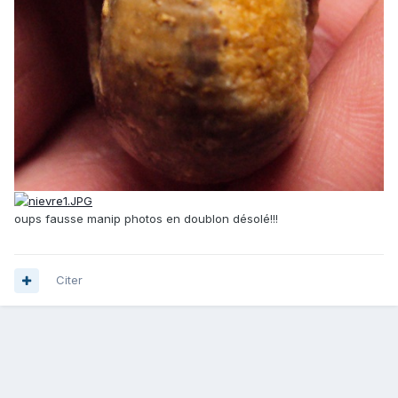
oups fausse manip photos en doublon désolé!!!
Citer