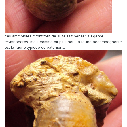
ces ammonites m'ont tout de suite fait penser au genre
erymnoceras mais comme dit plus haut la faune accompagnante
est la faune typique du batonien...