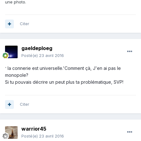
une photo.
Citer
gaeldeploeg
Posté(e)
23 avril 2016
la connerie est universelle.'Comment çà, J'en ai pas le
'
monopole?
Si tu pouvais décrire un peut plus ta problématique, SVP!
Citer
warrior45
Posté(e)
23 avril 2016