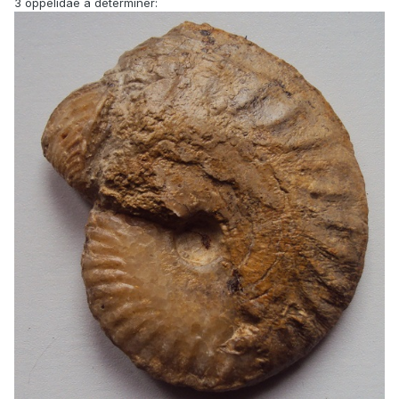
3 oppelidae a déterminer: