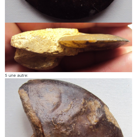
5 une autre: