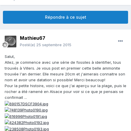
Répondre à ce sujet
Mathieu67
Posté(e)
25 septembre 2015
Salut,
Allez, je commence avec une série de fossiles à identifier, tous
trouvés à Villers. Je vous post en premier cette belle ammonite
trouvée l'an dernier. Elle mesure 20cm et j'aimerais connaitre son
nom et avoir une datation si possible! Merci beaucoup!
Pour la petite histoire, voici ce que j'ai aperçu sur la plage, puis le
rocher a été ramené en Alsace pour voir si ce que je pensais se
confirmait ...