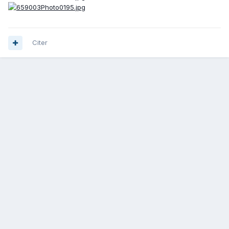
Citer