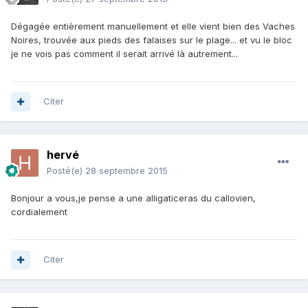
Dégagée entièrement manuellement et elle vient bien des Vaches
Noires, trouvée aux pieds des falaises sur le plage... et vu le bloc
je ne vois pas comment il serait arrivé là autrement...
Citer
hervé
Posté(e)
28 septembre 2015
Bonjour a vous,je pense a une alligaticeras du callovien,
cordialement
Citer