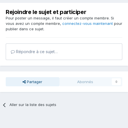
Rejoindre le sujet et participer
Pour poster un message, il faut créer un compte membre. Si
vous avez un compte membre,
connectez-vous maintenant
pour
publier dans ce sujet.
Répondre à ce sujet…
Partager
Abonnés
0
Aller sur la liste des sujets