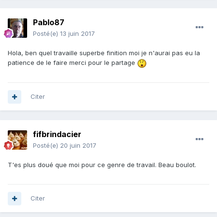
Pablo87
Posté(e)
13 juin 2017
Hola, ben quel travaille superbe finition moi je n'aurai pas eu la
patience de le faire merci pour le partage
Citer
fifbrindacier
Posté(e)
20 juin 2017
T'es plus doué que moi pour ce genre de travail. Beau boulot.
Citer