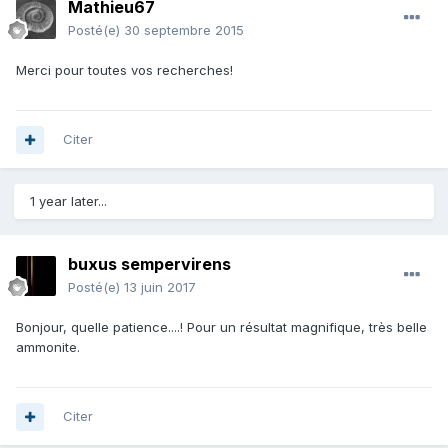
Mathieu67
Posté(e)
30 septembre 2015
Merci pour toutes vos recherches!
Citer
1 year later...
buxus sempervirens
Posté(e)
13 juin 2017
Bonjour, quelle patience....! Pour un résultat magnifique, très belle
ammonite.
Citer