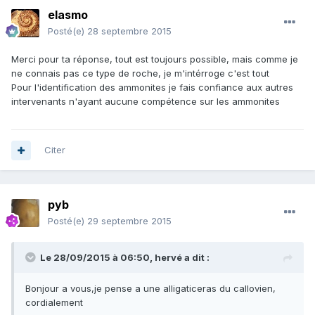
elasmo
Posté(e)
28 septembre 2015
Merci pour ta réponse, tout est toujours possible, mais comme je
ne connais pas ce type de roche, je m'intérroge c'est tout
Pour l'identification des ammonites je fais confiance aux autres
intervenants n'ayant aucune compétence sur les ammonites
Citer
pyb
Posté(e)
29 septembre 2015
Le 28/09/2015 à 06:50, hervé a dit :
Bonjour a vous,je pense a une alligaticeras du callovien,
cordialement