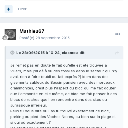
Citer
Mathieu67
Posté(e)
28 septembre 2015
Le 28/09/2015 à 10:24, elasmo a dit :
Je remet pas en doute le fait qu'elle est été trouvée à
Villers, mais j'ai déjà vu des fossiles dans le secteur qui n'y
avait rien à faire (oubli ou fait exprès ?) idem dans des
gisements sableux du Bassin parisien avec des morceaux
d'ammonites, c'est plus l'aspect du bloc qui me fait douter
que l'ammonite en elle même, ce bloc me fait penser à des
blocs de roches que l'on rencontre dans des sites du
Jurassique inférieur.
Peux tu nous dire ou l'as tu trouvé exactement ce bloc,
parking au pied des Vaches Noires, ou bien sur la plage et
si oui où exactement ?