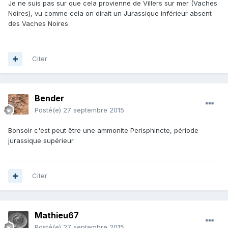
Je ne suis pas sur que cela provienne de Villers sur mer (Vaches
Noires), vu comme cela on dirait un Jurassique inférieur absent
des Vaches Noires
Citer
Bender
Posté(e)
27 septembre 2015
Bonsoir c'est peut être une ammonite Perisphincte, période
jurassique supérieur
Citer
Mathieu67
Posté(e)
27 septembre 2015