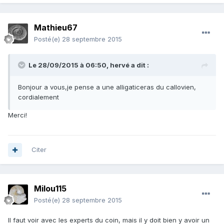
Mathieu67
Posté(e)
28 septembre 2015
Le 28/09/2015 à 06:50, hervé a dit :
Bonjour a vous,je pense a une alligaticeras du callovien,
cordialement
Merci!
Citer
Milou115
Posté(e)
28 septembre 2015
Il faut voir avec les experts du coin, mais il y doit bien y avoir un