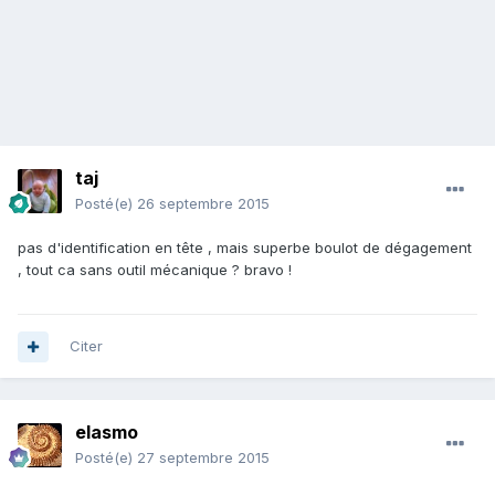
taj
Posté(e)
26 septembre 2015
pas d'identification en tête , mais superbe boulot de dégagement
, tout ca sans outil mécanique ? bravo !
Citer
elasmo
Posté(e)
27 septembre 2015