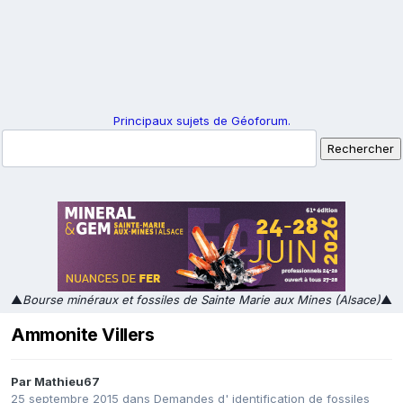
Principaux sujets de Géoforum.
▲
Bourse minéraux et fossiles de Sainte Marie aux Mines (Alsace)
▲
Ammonite Villers
Par
Mathieu67
25 septembre 2015
dans
Demandes d' identification de fossiles