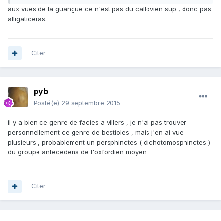
aux vues de la guangue ce n'est pas du callovien sup , donc pas
alligaticeras.
Citer
pyb
Posté(e)
29 septembre 2015
il y a bien ce genre de facies a villers , je n'ai pas trouver
personnellement ce genre de bestioles , mais j'en ai vue
plusieurs , probablement un persphinctes ( dichotomosphinctes )
du groupe antecedens de l'oxfordien moyen.
Citer