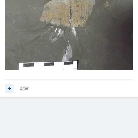
Citer