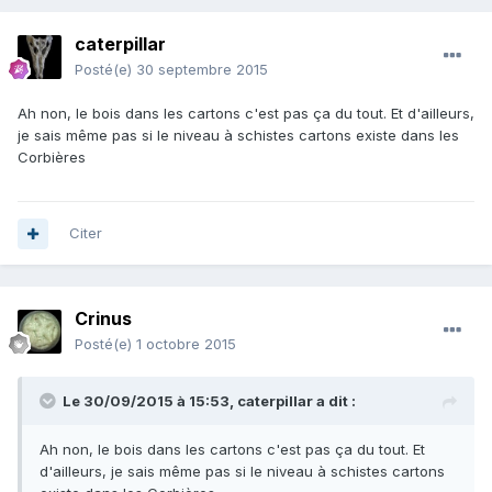
caterpillar
Posté(e)
30 septembre 2015
Ah non, le bois dans les cartons c'est pas ça du tout. Et d'ailleurs,
je sais même pas si le niveau à schistes cartons existe dans les
Corbières
Citer
Crinus
Posté(e)
1 octobre 2015
Le 30/09/2015 à 15:53, caterpillar a dit :
Ah non, le bois dans les cartons c'est pas ça du tout. Et
d'ailleurs, je sais même pas si le niveau à schistes cartons