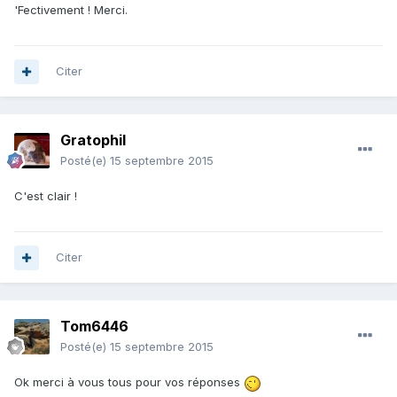
'Fectivement ! Merci.
Citer
Gratophil
Posté(e)
15 septembre 2015
C'est clair !
Citer
Tom6446
Posté(e)
15 septembre 2015
Ok merci à vous tous pour vos réponses