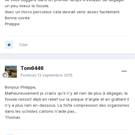
un peu mieux le fossile.
Avec un micro percuteur cela devrait venir assez facilement.
Bonne soirée
Philippe
Citer
Tom6446
Posté(e)
13 septembre 2015
Bonjour Philippe,
Malheureusement je crains qu'il n'y ait rien de plus à dégager, le
fossile ressort déjà en relief sur la plaque d'argile et en grattant il
n'y a plus rien en-dessous. La forte compression des organismes
dans les schistes cartons n'aide pas...
Thomas