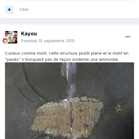
Citer
Kayou
Posté(e)
15 septembre 2015
Curieux comme motif, cette structure plutôt plane et le motif en
"pavés" n'évoquent pas de façon évidente une ammonite.