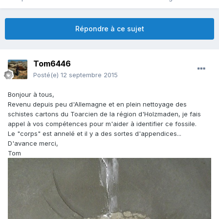
Répondre à ce sujet
Tom6446
Posté(e)
12 septembre 2015
Bonjour à tous,
Revenu depuis peu d'Allemagne et en plein nettoyage des
schistes cartons du Toarcien de la région d'Holzmaden, je fais
appel à vos compétences pour m'aider à identifier ce fossile.
Le "corps" est annelé et il y a des sortes d'appendices...
D'avance merci,
Tom