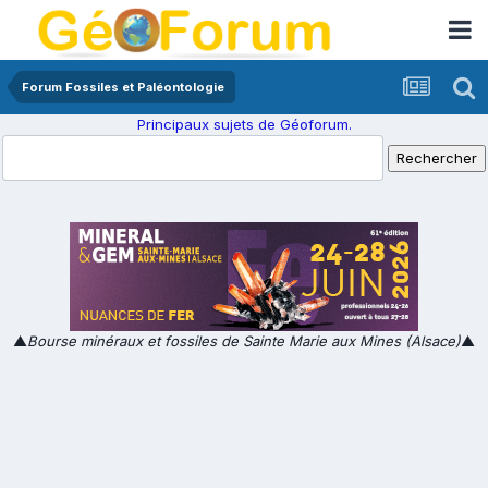
Forum Fossiles et Paléontologie
Principaux sujets de Géoforum.
▲
Bourse minéraux et fossiles de Sainte Marie aux Mines (Alsace)
▲