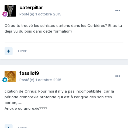
caterpillar
Posté(e)
1 octobre 2015
Où as-tu trouvé les schistes cartons dans les Corbières? Et as-tu
déjà vu du bois dans cette formation?
Citer
fossilo19
Posté(e)
1 octobre 2015
citation de Crinus: Pour moi il n'y a pas incompatibilité, car la
période d'anorexie profonde qui est à l'origine des schistes
carton,.....
Anoxie ou anorexie????