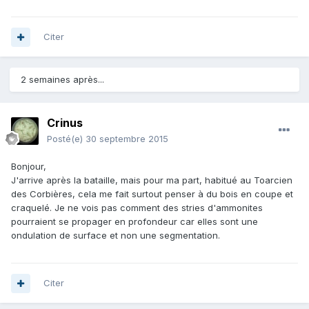
Citer
2 semaines après...
Crinus
Posté(e)
30 septembre 2015
Bonjour,
J'arrive après la bataille, mais pour ma part, habitué au Toarcien
des Corbières, cela me fait surtout penser à du bois en coupe et
craquelé. Je ne vois pas comment des stries d'ammonites
pourraient se propager en profondeur car elles sont une
ondulation de surface et non une segmentation.
Citer