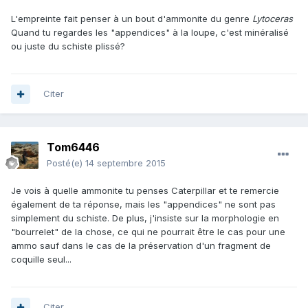
L'empreinte fait penser à un bout d'ammonite du genre
Lytoceras
Quand tu regardes les "appendices" à la loupe, c'est minéralisé
ou juste du schiste plissé?
Citer
Tom6446
Posté(e)
14 septembre 2015
Je vois à quelle ammonite tu penses Caterpillar et te remercie
également de ta réponse, mais les "appendices" ne sont pas
simplement du schiste. De plus, j'insiste sur la morphologie en
"bourrelet" de la chose, ce qui ne pourrait être le cas pour une
ammo sauf dans le cas de la préservation d'un fragment de
coquille seul...
Citer