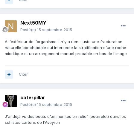
Next50MY
Posté(e)
15 septembre 2015
A l'extérieur de l'organisme il n'y a rien : juste une fracturation
naturelle conchoïdale qui intersecte la stratification d'une roche
micritique et un arrangement manuel probable en bas de l'image
Citer
caterpillar
Posté(e)
15 septembre 2015
J'ai déjà vu des bouts d'ammonites en relief (bourrelet) dans les
schistes cartons de l'Aveyron