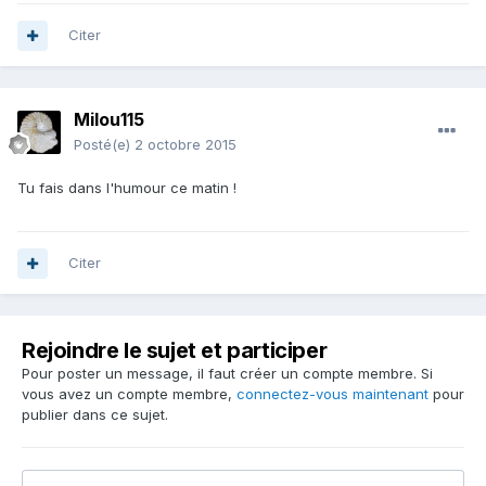
Citer
Milou115
Posté(e)
2 octobre 2015
Tu fais dans l'humour ce matin !
Citer
Rejoindre le sujet et participer
Pour poster un message, il faut créer un compte membre. Si
vous avez un compte membre,
connectez-vous maintenant
pour
publier dans ce sujet.