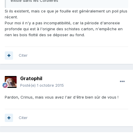
existe dans les Corbières
Si ils existent, mais ce que je fouille est généralement un poil plus
récent.
Pour moi il n'y a pas incompatibilité, car la période d'anorexie
profonde qui est à l'origine des schistes carton, n'empêche en
rien les bois flotté des se déposer au fond.
Citer
Gratophil
Posté(e)
1 octobre 2015
Pardon, Crinus, mais vous avez l'air d'être bien sûr de vous !
Citer