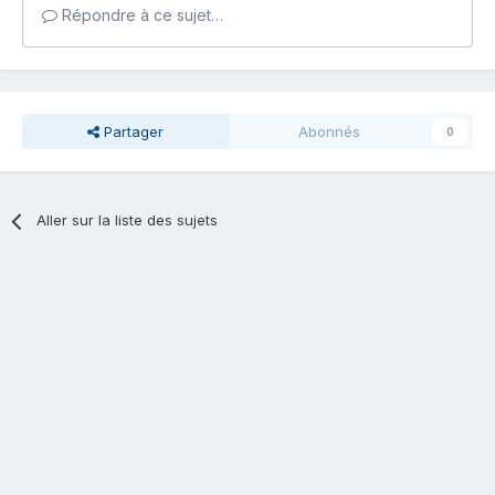
Répondre à ce sujet…
Partager
Abonnés
0
Aller sur la liste des sujets