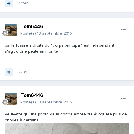
Citer
Tom6446
Posté(e)
13 septembre 2015
ps: le fossile à droite du "corps principal" est indépendant, il
s'agit d'une petite ammonite
Citer
Tom6446
Posté(e)
13 septembre 2015
Peut-être qu'une photo de la contre empreinte évoquera plus de
choses à certains....