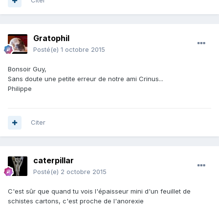
Citer
Gratophil
Posté(e)
1 octobre 2015
Bonsoir Guy,
Sans doute une petite erreur de notre ami Crinus...
Philippe
Citer
caterpillar
Posté(e)
2 octobre 2015
C'est sûr que quand tu vois l'épaisseur mini d'un feuillet de
schistes cartons, c'est proche de l'anorexie