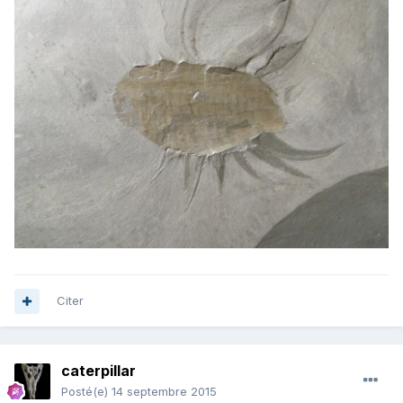
Citer
caterpillar
Posté(e)
14 septembre 2015