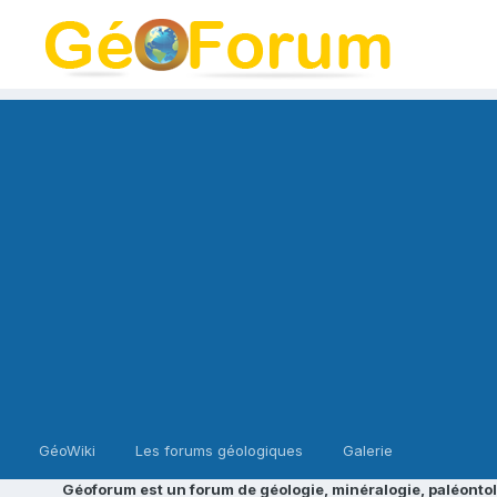
GéoWiki
Les forums géologiques
Galerie
Géoforum est un forum de géologie, minéralogie, paléontol