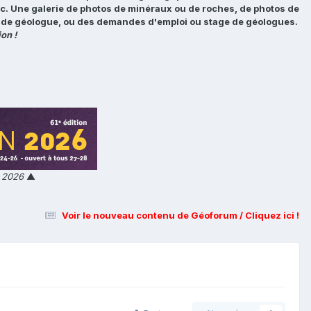
tc. Une galerie de photos de minéraux ou de roches, de photos de
loi de géologue, ou des demandes d'emploi ou stage de géologues.
on !
n 2026
▲
Voir le nouveau contenu de Géoforum / Cliquez ici !