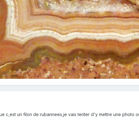
 c,est un filon de rubannees,je vais tenter d'y mettre une photo o