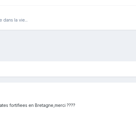
 dans la vie...
ates fortifiees en Bretagne,merci ????