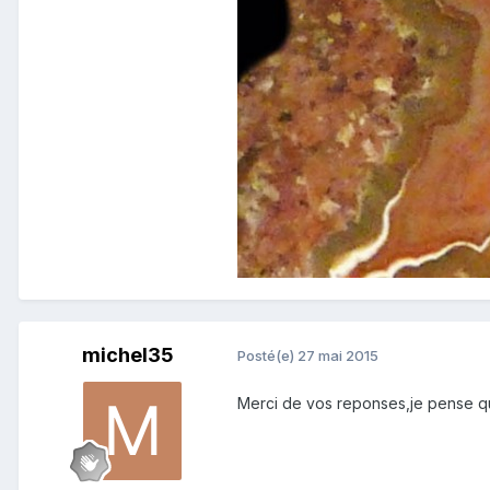
michel35
Posté(e)
27 mai 2015
Merci de vos reponses,je pense que