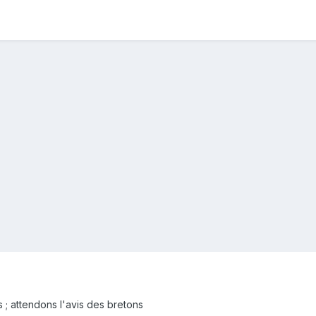
 ; attendons l'avis des bretons