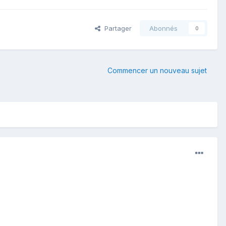
Partager
Abonnés
0
Commencer un nouveau sujet