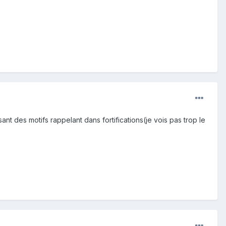
nt des motifs rappelant dans fortifications(je vois pas trop le