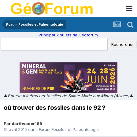
Forum Fossiles et Paléontologie
Principaux sujets de Géoforum.
▲
Bourse minéraux et fossiles de Sainte Marie aux Mines (Alsace)
▲
où trouver des fossiles dans le 92 ?
Par
darthvader189
19 avril 2015
dans
Forum Fossiles et Paléontologie