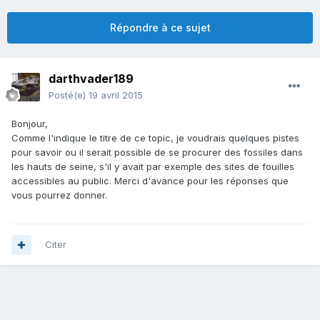
Répondre à ce sujet
darthvader189
Posté(e)
19 avril 2015
Bonjour,
Comme l'indique le titre de ce topic, je voudrais quelques pistes
pour savoir ou il serait possible de se procurer des fossiles dans
les hauts de seine, s'il y avait par exemple des sites de fouilles
accessibles au public. Merci d'avance pour les réponses que
vous pourrez donner.
Citer