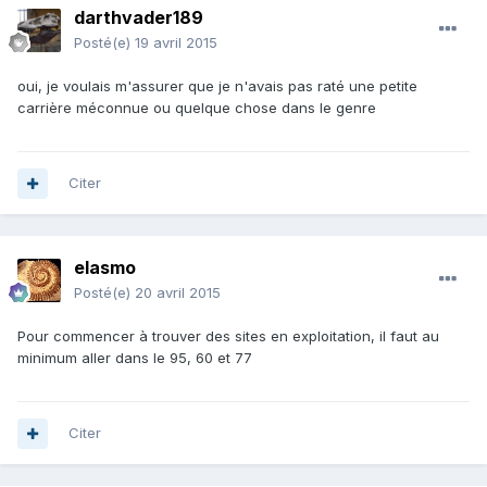
darthvader189
Posté(e)
19 avril 2015
oui, je voulais m'assurer que je n'avais pas raté une petite
carrière méconnue ou quelque chose dans le genre
Citer
elasmo
Posté(e)
20 avril 2015
Pour commencer à trouver des sites en exploitation, il faut au
minimum aller dans le 95, 60 et 77
Citer