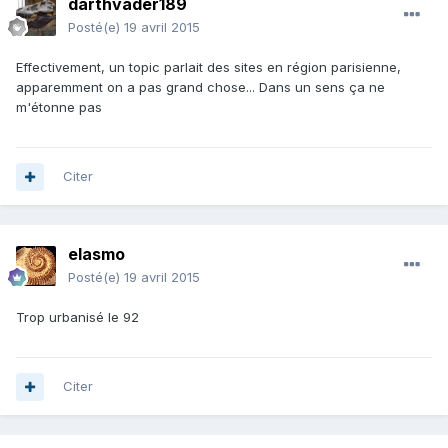
darthvader189
Posté(e)
19 avril 2015
Effectivement, un topic parlait des sites en région parisienne,
apparemment on a pas grand chose... Dans un sens ça ne
m'étonne pas
Citer
elasmo
Posté(e)
19 avril 2015
Trop urbanisé le 92
Citer