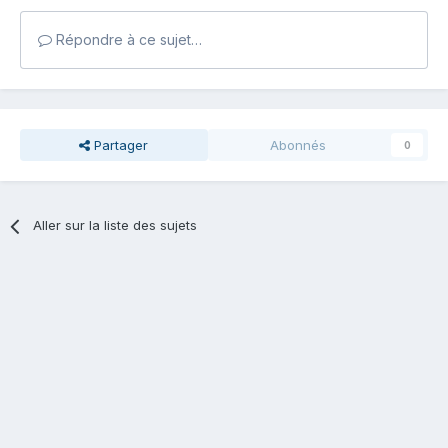
Répondre à ce sujet…
Partager
Abonnés
0
Aller sur la liste des sujets