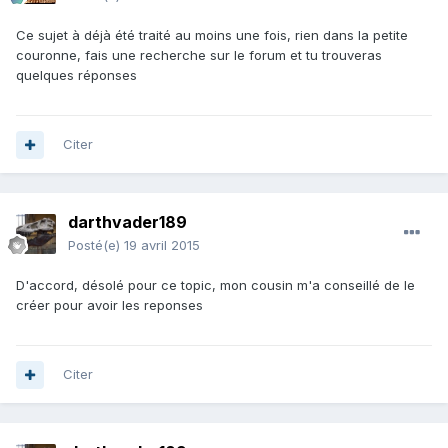
Ce sujet à déjà été traité au moins une fois, rien dans la petite
couronne, fais une recherche sur le forum et tu trouveras
quelques réponses
Citer
darthvader189
Posté(e)
19 avril 2015
D'accord, désolé pour ce topic, mon cousin m'a conseillé de le
créer pour avoir les reponses
Citer