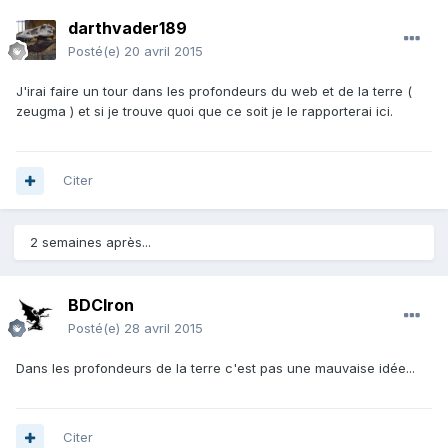
darthvader189
Posté(e)
20 avril 2015
J'irai faire un tour dans les profondeurs du web et de la terre (
zeugma ) et si je trouve quoi que ce soit je le rapporterai ici.
Citer
2 semaines après...
BDCIron
Posté(e)
28 avril 2015
Dans les profondeurs de la terre c'est pas une mauvaise idée...
Citer