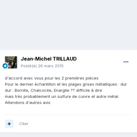
Jean-Michel TRILLAUD
Posté(e)
26 mars 2015
d'accord avec vous pour les 2 premières pièces
Pour le dernier échantillon et les plages grises métalliques : dur
dur : Bornite, Chalcocite, Enargite ?? difficile à dire
mais très probablement un sulfure de cuivre et autre métal.
Attendons d'autres avis
Citer