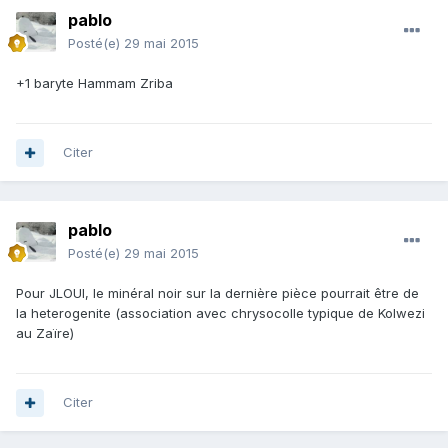
pablo
Posté(e)
29 mai 2015
+1 baryte Hammam Zriba
Citer
pablo
Posté(e)
29 mai 2015
Pour JLOUI, le minéral noir sur la dernière pièce pourrait être de
la heterogenite (association avec chrysocolle typique de Kolwezi
au Zaïre)
Citer