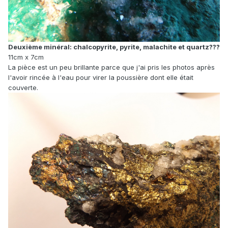
Deuxième minéral: chalcopyrite, pyrite, malachite et quartz???
11cm x 7cm
La pièce est un peu brillante parce que j'ai pris les photos après
l'avoir rincée à l'eau pour virer la poussière dont elle était
couverte.