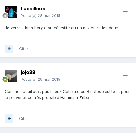
Lucailloux
Posté(e)
28 mai 2015
Je verrais bien baryte ou célestite ou un mix entre les deux
Citer
jojo38
Posté(e)
29 mai 2015
Comme Lucailloux, pas mieux Célestite ou Barytocélestite et pour
la provenance très probable Hammam Zriba
Citer