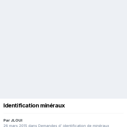
Identification minéraux
Par
JLOUI
26 mars 2015
dans
Demandes d' identification de minéraux