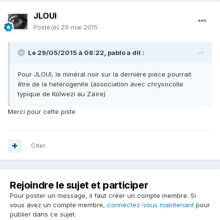
JLOUI
Posté(e)
29 mai 2015
Le 29/05/2015 à 08:22, pablo a dit :
Pour JLOUI, le minéral noir sur la dernière pièce pourrait
être de la heterogenite (association avec chrysocolle
typique de Kolwezi au Zaïre)
Merci pour cette piste
Citer
Rejoindre le sujet et participer
Pour poster un message, il faut créer un compte membre. Si
vous avez un compte membre,
connectez-vous maintenant
pour
publier dans ce sujet.