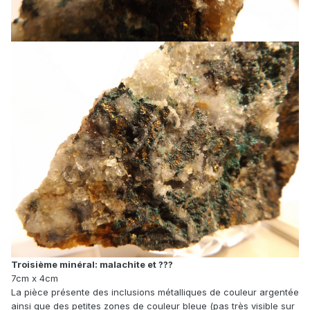
Troisième minéral: malachite et ???
7cm x 4cm
La pièce présente des inclusions métalliques de couleur argentée
ainsi que des petites zones de couleur bleue (pas très visible sur