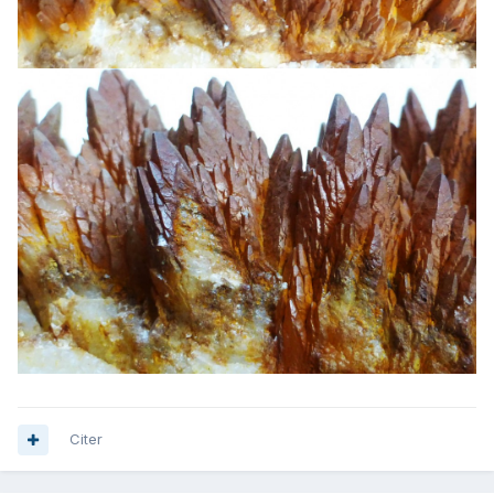
Citer