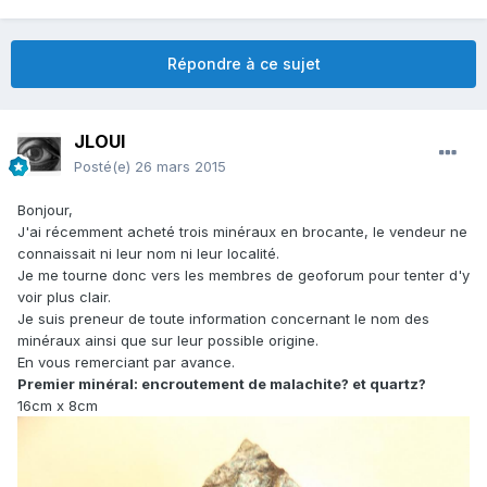
Répondre à ce sujet
JLOUI
Posté(e)
26 mars 2015
Bonjour,
J'ai récemment acheté trois minéraux en brocante, le vendeur ne
connaissait ni leur nom ni leur localité.
Je me tourne donc vers les membres de geoforum pour tenter d'y
voir plus clair.
Je suis preneur de toute information concernant le nom des
minéraux ainsi que sur leur possible origine.
En vous remerciant par avance.
Premier minéral: encroutement de malachite? et quartz?
16cm x 8cm