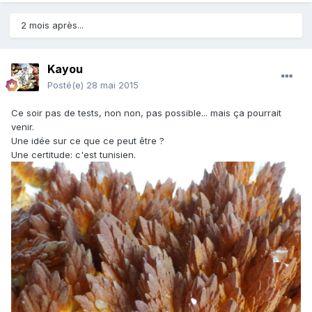
2 mois après...
Kayou
Posté(e)
28 mai 2015
Ce soir pas de tests, non non, pas possible... mais ça pourrait
venir.
Une idée sur ce que ce peut être ?
Une certitude: c'est tunisien.