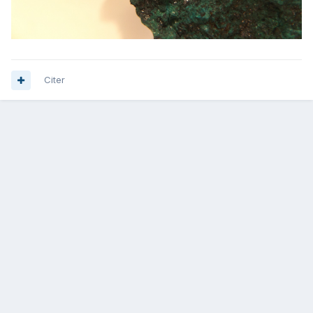
Citer