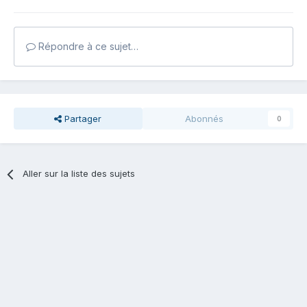
Répondre à ce sujet…
Partager
Abonnés
0
Aller sur la liste des sujets