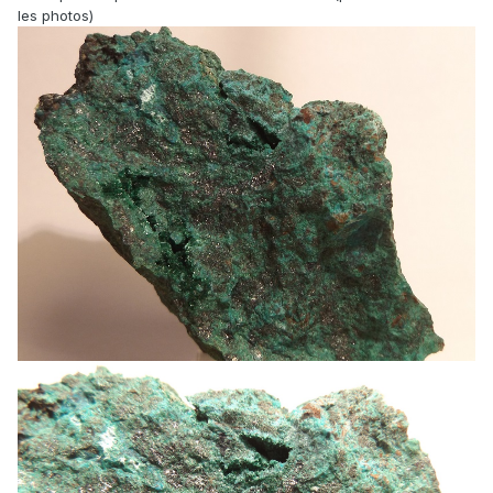
les photos)