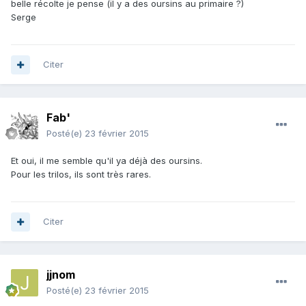
belle récolte je pense (il y a des oursins au primaire ?)
Serge
Citer
Fab'
Posté(e)
23 février 2015
Et oui, il me semble qu'il ya déjà des oursins.
Pour les trilos, ils sont très rares.
Citer
jjnom
Posté(e)
23 février 2015