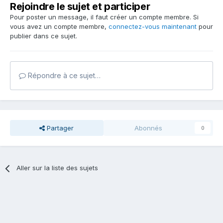
Rejoindre le sujet et participer
Pour poster un message, il faut créer un compte membre. Si
vous avez un compte membre,
connectez-vous maintenant
pour
publier dans ce sujet.
Répondre à ce sujet…
Partager
Abonnés
0
Aller sur la liste des sujets