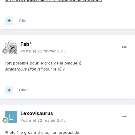
Citer
Fab'
Posté(e)
22 février 2015
Fort possible pour le gros de la plaque 1).
straparollus Dionysii
pour le 6) ?
Citer
Lexovisaurus
Posté(e)
22 février 2015
Photo 1 le gros à droite, : un productidé