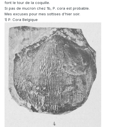
font le tour de la coquille.
Si pas de mucron chez 1b, P. cora est probable.
Mes excuses pour mes sottises d'hier soir.
1) P. Cora Belgique