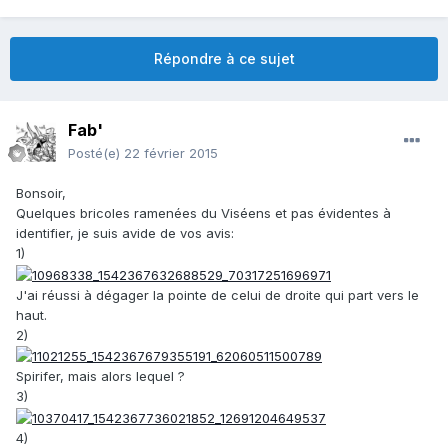
Répondre à ce sujet
Fab'
Posté(e)
22 février 2015
Bonsoir,
Quelques bricoles ramenées du Viséens et pas évidentes à
identifier, je suis avide de vos avis:
1)
J'ai réussi à dégager la pointe de celui de droite qui part vers le
haut.
2)
Spirifer, mais alors lequel ?
3)
4)