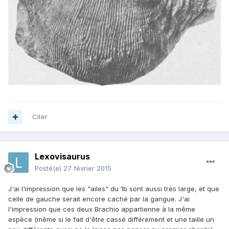
Citer
Lexovisaurus
Posté(e)
27 février 2015
J'ai l'impression que les "ailes" du 1b sont aussi très large, et que
celle de gauche serait encore caché par la gangue. J'ai
l'impression que ces deux Brachio appartienne à la même
espèce (même si le fait d'être cassé différement et une taille un