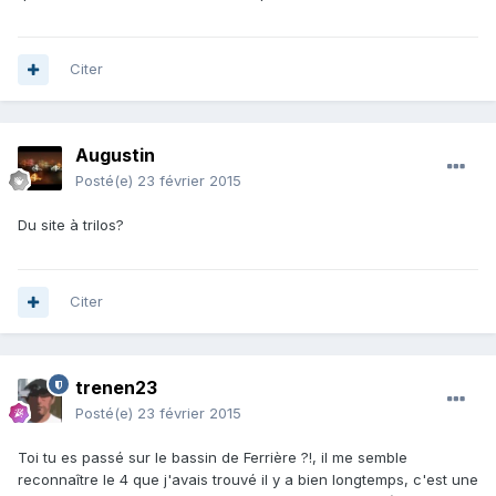
Citer
Augustin
Posté(e)
23 février 2015
Du site à trilos?
Citer
trenen23
Posté(e)
23 février 2015
Toi tu es passé sur le bassin de Ferrière ?!, il me semble
reconnaître le 4 que j'avais trouvé il y a bien longtemps, c'est une