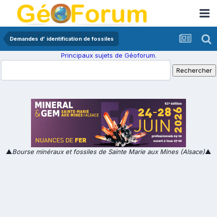
Demandes d' identification de fossiles
Principaux sujets de Géoforum.
▲
Bourse minéraux et fossiles de Sainte Marie aux Mines (Alsace)
▲