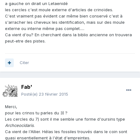
a gauche on dirait un Letaenidé
les cercles c'est moule externe d'articles de crinoïdes.
C'est vraiment pas évident car même bien conservé c'est à
s'arracher les cheveux les identification, mais sur des moule
externe ou interne même pas complet.....
Ca vient d'ou? En cherchant dans la biblio ancienne on trouvera
peut-etre des pistes.
Citer
Fab'
Posté(e)
23 février 2015
Merci,
pour les crinos tu parles du 3) ?
Les cercles du 7) sont il me semble une forme d'oursins type
Archceocidaris
.
Ca vient de l'Allier. Hélas les fossiles trouvés dans le coin sont
quasi ensentiellement à l'état d'empreintes.