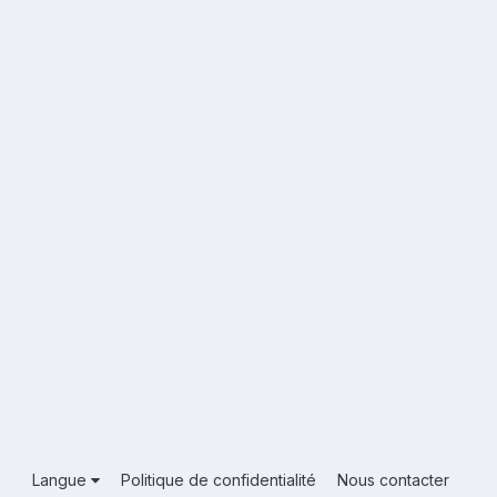
Langue
Politique de confidentialité
Nous contacter