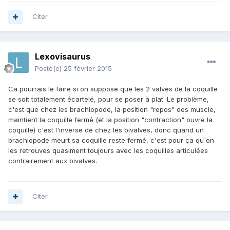
Citer
Lexovisaurus
Posté(e)
25 février 2015
Ca pourrais le faire si on suppose que les 2 valves de la coquille
se soit totalement écartelé, pour se poser à plat. Le problème,
c'est que chez les brachiopode, la position "repos" des muscle,
maintient la coquille fermé (et la position "contraction" ouvre la
coquille) c'est l'inverse de chez les bivalves, donc quand un
brachiopode meurt sa coquille reste fermé, c'est pour ça qu'on
les retrouves quasiment toujours avec les coquilles articulées
contrairement aux bivalves.
Citer