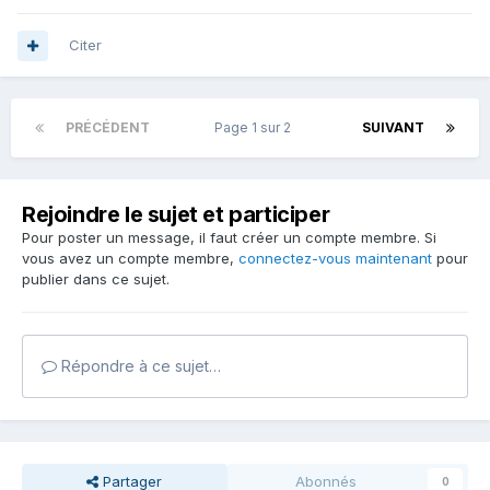
Citer
PRÉCÉDENT
Page 1 sur 2
SUIVANT
Rejoindre le sujet et participer
Pour poster un message, il faut créer un compte membre. Si
vous avez un compte membre,
connectez-vous maintenant
pour
publier dans ce sujet.
Répondre à ce sujet…
Partager
Abonnés
0