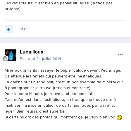
Les réflecteurs, c'est bien en papier alu aussi (la face pas
brillante).
Citer
Lucailloux
Posté(e)
24 juillet 2014
Minéraux brillants : essayer le papier calque devant l'éclairage.
Ça atténue les reflets qui peuvent être inesthétiques.
La galène sur un fond noir, c'est un bon exemple de minéral dur
à photographier je trouve (reflets et contraste)..
Pour le coup Konata, je trouve la photo pas mal!
Tant qu'on est dans l'esthétique, un truc que je trouve dur à
maîtriser : la mise en valeur de certaines faces par un reflet
léger.. Bien réussi, c'est superbe!
Si certains ont des photos qui montrent ça, je veux bien voir