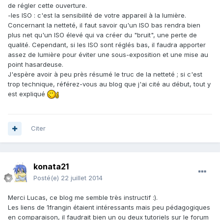
de régler cette ouverture.
-les ISO : c'est la sensibilité de votre appareil à la lumière.
Concernant la netteté, il faut savoir qu'un ISO bas rendra bien
plus net qu'un ISO élevé qui va créer du "bruit", une perte de
qualité. Cependant, si les ISO sont réglés bas, il faudra apporter
assez de lumière pour éviter une sous-exposition et une mise au
point hasardeuse.
J'espère avoir à peu près résumé le truc de la netteté ; si c'est
trop technique, référez-vous au blog que j'ai cité au début, tout y
est expliqué
Citer
konata21
Posté(e)
22 juillet 2014
Merci Lucas, ce blog me semble très instructif :).
Les liens de 1frangin étaient intéressants mais peu pédagogiques
en comparaison, il faudrait bien un ou deux tutoriels sur le forum