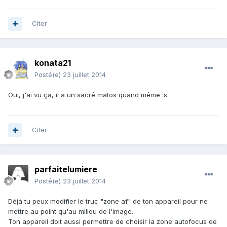
Citer
konata21
Posté(e)
23 juillet 2014
Oui, j'ai vu ça, il a un sacré matos quand même :s
Citer
parfaitelumiere
Posté(e)
23 juillet 2014
Déjà tu peux modifier le truc "zone af" de ton appareil pour ne
mettre au point qu'au milieu de l'image.
Ton appareil doit aussi permettre de choisir la zone autofocus de