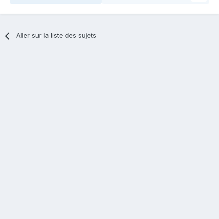
Aller sur la liste des sujets