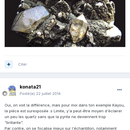
Citer
konata21
Posté(e)
22 juillet 2014
Oui, on voit la différence, mais pour moi dans ton exemple Kayou,
la pièce est surexposée :s Limite, y'a peut-être moyen d'éclairer
un peu les quartz sans que la pyrite ne deviennent trop
"brillante".
Par contre, on se focalise mieux sur l'échantillon, notamment