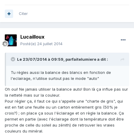
Citer
Lucailloux
Posté(e)
24 juillet 2014
Le 23/07/2014 à 09:59, parfaitelumiere a dit :
Tu règles aussi la balance des blancs en fonction de
l'eclairage, n'utilise surtout pas le mode "auto"
Oh oui! Ne jamais utiliser la balance auto! Bon là ça influe pas sur
la netteté mais sur la couleur.
Pour régler ça, il faut ce qui s'appelle une "charte de gris", qui
est en fait une feuille ou un carton entièrement gris (50% je
crois?) ; on place ça sous l'éclairage et on règle la balance. Ça
permet en partie (avec l'éclairage dont la température doit être
proche de celle du soleil au zénith) de retrouver les vraies
couleurs du minéral.