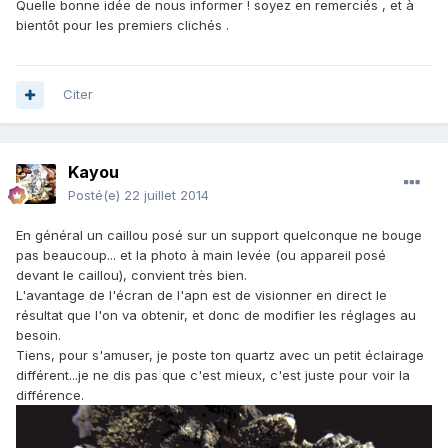
Quelle bonne idée de nous informer ! soyez en remerciés , et à
bientôt pour les premiers clichés .
Citer
Kayou
Posté(e)
22 juillet 2014
En général un caillou posé sur un support quelconque ne bouge
pas beaucoup... et la photo à main levée (ou appareil posé
devant le caillou), convient très bien.
L'avantage de l'écran de l'apn est de visionner en direct le
résultat que l'on va obtenir, et donc de modifier les réglages au
besoin.
Tiens, pour s'amuser, je poste ton quartz avec un petit éclairage
différent...je ne dis pas que c'est mieux, c'est juste pour voir la
différence.