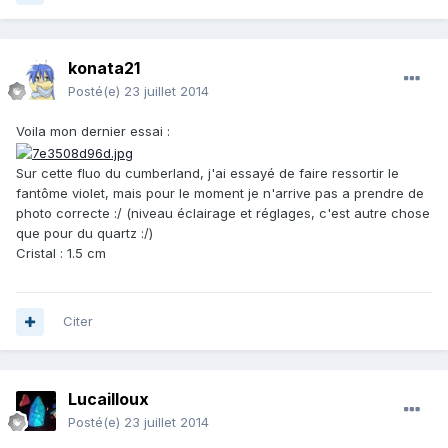
konata21
Posté(e)
23 juillet 2014
Voila mon dernier essai :
Sur cette fluo du cumberland, j'ai essayé de faire ressortir le
fantôme violet, mais pour le moment je n'arrive pas a prendre de
photo correcte :/ (niveau éclairage et réglages, c'est autre chose
que pour du quartz :/)
Cristal : 1.5 cm
Citer
Lucailloux
Posté(e)
23 juillet 2014