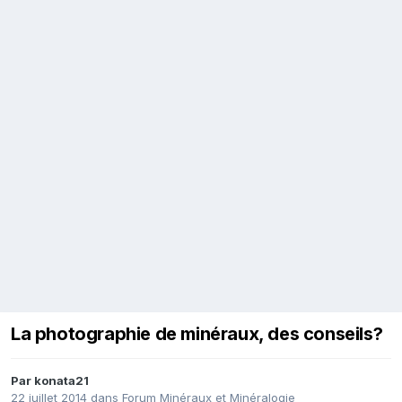
La photographie de minéraux, des conseils?
Par
konata21
22 juillet 2014
dans
Forum Minéraux et Minéralogie