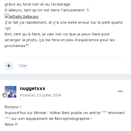
grâce au fond noir et au recadrage.
D'ailleurs, tant qu'on est dans l'amusement :')
(j'ai fait ça rapidement, et y'a une belle erreur sur le petit quartz
=p)
Bon, tant qu'à faire, je vais voir ce que je peux faire pour
arranger la photo, ça me fera un peu d'expérience pour les
prochaines^^
Citer
nuggetxxx
Posté(e)
23 juillet 2014
Bonjour !
Aujourd'hui sur Mindat : Volker Betz publie un article """ étonnant
""" sur son équipement de Microphotographie !
Wow !!!