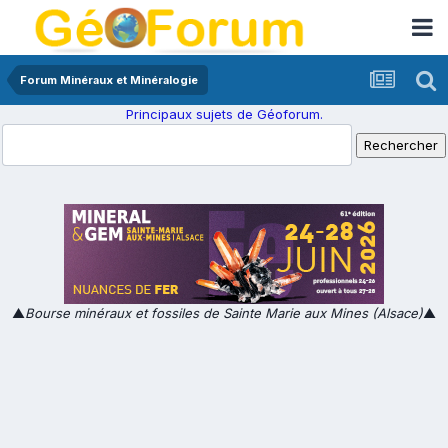
Forum Minéraux et Minéralogie
Principaux sujets de Géoforum.
▲
Bourse minéraux et fossiles de Sainte Marie aux Mines (Alsace)
▲