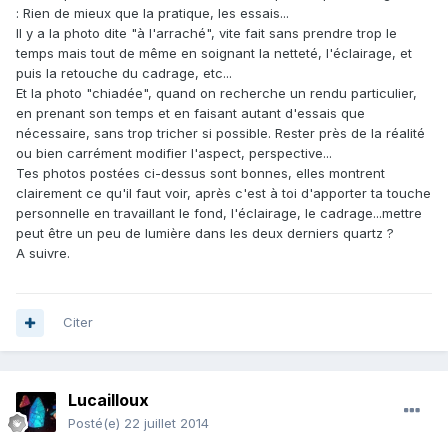
: Rien de mieux que la pratique, les essais...
Il y a la photo dite "à l'arraché", vite fait sans prendre trop le
temps mais tout de même en soignant la netteté, l'éclairage, et
puis la retouche du cadrage, etc...
Et la photo "chiadée", quand on recherche un rendu particulier,
en prenant son temps et en faisant autant d'essais que
nécessaire, sans trop tricher si possible. Rester près de la réalité
ou bien carrément modifier l'aspect, perspective...
Tes photos postées ci-dessus sont bonnes, elles montrent
clairement ce qu'il faut voir, après c'est à toi d'apporter ta touche
personnelle en travaillant le fond, l'éclairage, le cadrage...mettre
peut être un peu de lumière dans les deux derniers quartz ?
A suivre.
Citer
Lucailloux
Posté(e)
22 juillet 2014