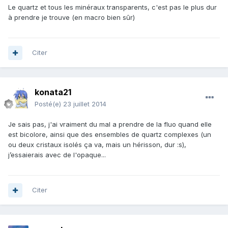
Le quartz et tous les minéraux transparents, c'est pas le plus dur
à prendre je trouve (en macro bien sûr)
Citer
konata21
Posté(e)
23 juillet 2014
Je sais pas, j'ai vraiment du mal a prendre de la fluo quand elle
est bicolore, ainsi que des ensembles de quartz complexes (un
ou deux cristaux isolés ça va, mais un hérisson, dur :s),
j’essaierais avec de l'opaque...
Citer