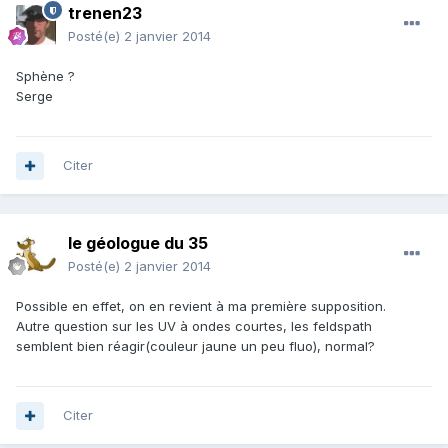
trenen23
Posté(e)
2 janvier 2014
Sphène ?
Serge
Citer
le géologue du 35
Posté(e)
2 janvier 2014
Possible en effet, on en revient à ma première supposition.
Autre question sur les UV à ondes courtes, les feldspath
semblent bien réagir(couleur jaune un peu fluo), normal?
Citer