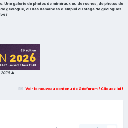
tc. Une galerie de photos de minéraux ou de roches, de photos de
loi de géologue, ou des demandes d'emploi ou stage de géologues.
on !
n 2026
▲
Voir le nouveau contenu de Géoforum / Cliquez ici !