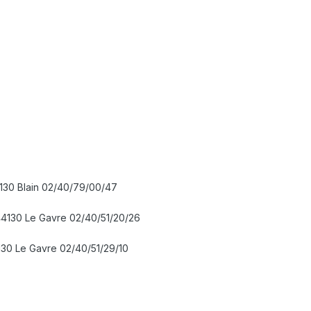
4130 Blain 02/40/79/00/47
 44130 Le Gavre 02/40/51/20/26
130 Le Gavre 02/40/51/29/10