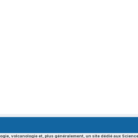
ogie, volcanologie et, plus généralement, un site dédié aux Science