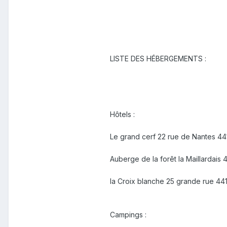
LISTE DES HÉBERGEMENTS :
Hôtels :
Le grand cerf 22 rue de Nantes 4
Auberge de la forêt la Maillardais
la Croix blanche 25 grande rue 44
Campings :