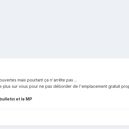
ouvertes mais pourtant ça n'arrête pas ...
plus sur vous pour ne pas déborder de l'emplacement gratuit propo
bulletin et le MP