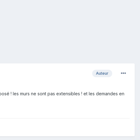
Auteur
sé ! les murs ne sont pas extensibles ! et les demandes en