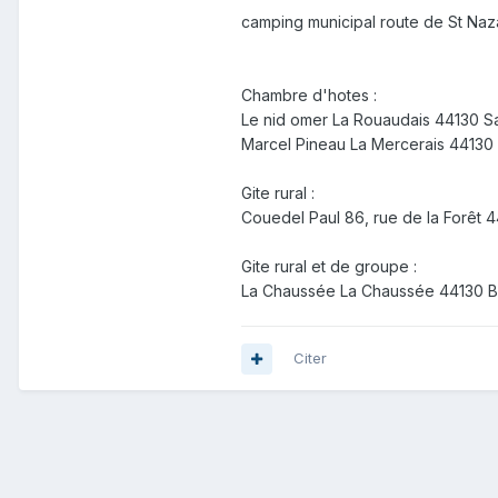
camping municipal route de St Naz
Chambre d'hotes :
Le nid omer La Rouaudais 44130 S
Marcel Pineau La Mercerais 44130
Gite rural :
Couedel Paul 86, rue de la Forêt 
Gite rural et de groupe :
La Chaussée La Chaussée 44130 Bl
Citer