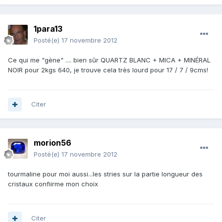
1para13
Posté(e)
17 novembre 2012
Ce qui me "gène" .... bien sûr QUARTZ BLANC + MICA + MINÉRAL
NOIR pour 2kgs 640, je trouve cela très lourd pour 17 / 7 / 9cms!
Citer
morion56
Posté(e)
17 novembre 2012
tourmaline pour moi aussi...les stries sur la partie longueur des
cristaux confiirme mon choix
Citer