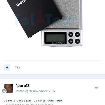
Citer
1para13
Posté(e)
18 novembre 2012
Je ne le casse pas, ce serait dommage!