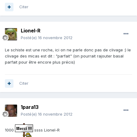
Citer
Lionel-R
Posté(e)
16 novembre 2012
Le schiste est une roche, ici on ne parle donc pas de clivage :) le
clivage des micas est dit : "parfait" (on pourrait rajouter basal
parfait pour être encore plus précis)
Citer
1para13
Posté(e)
16 novembre 2012
1000
ssss Lionel-R