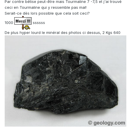
Par contre bétise peut-être mais Tourmaline 7 -7,5 et j'ai trouvé
ceci en Tourmaline qui y ressemble pas mal!
Serait-ce dès lors possible que cela soit ceci?
1000
ssssss
De plus hyper lourd le minéral des photos ci dessus, 2 Kgs 640