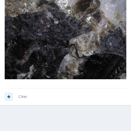
Citer