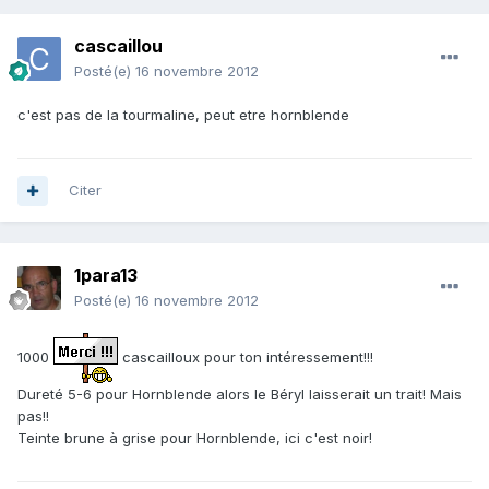
cascaillou
Posté(e)
16 novembre 2012
c'est pas de la tourmaline, peut etre hornblende
Citer
1para13
Posté(e)
16 novembre 2012
1000
cascailloux pour ton intéressement!!!
Dureté 5-6 pour Hornblende alors le Béryl laisserait un trait! Mais
pas!!
Teinte brune à grise pour Hornblende, ici c'est noir!