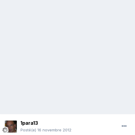
1para13
Posté(e)
16 novembre 2012