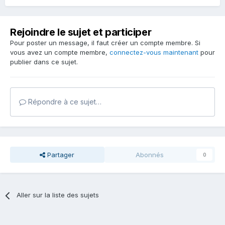
Rejoindre le sujet et participer
Pour poster un message, il faut créer un compte membre. Si
vous avez un compte membre,
connectez-vous maintenant
pour
publier dans ce sujet.
Répondre à ce sujet…
Partager
Abonnés
0
Aller sur la liste des sujets