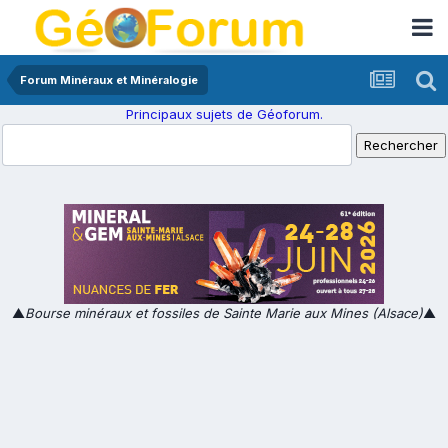
Forum Minéraux et Minéralogie
Principaux sujets de Géoforum.
▲
Bourse minéraux et fossiles de Sainte Marie aux Mines (Alsace)
▲