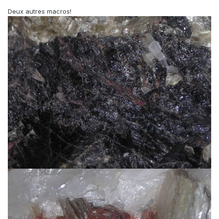
Deux autres macros!