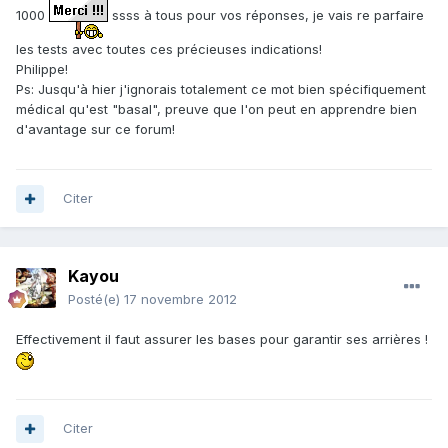
1000
ssss à tous pour vos réponses, je vais re parfaire
les tests avec toutes ces précieuses indications!
Philippe!
Ps: Jusqu'à hier j'ignorais totalement ce mot bien spécifiquement
médical qu'est "basal", preuve que l'on peut en apprendre bien
d'avantage sur ce forum!
Citer
Kayou
Posté(e)
17 novembre 2012
Effectivement il faut assurer les bases pour garantir ses arrières !
Citer