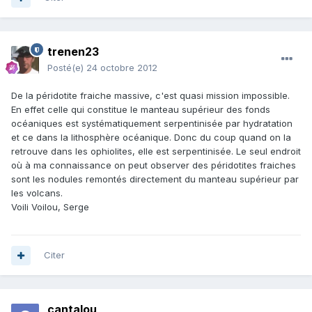
trenen23
Posté(e)
24 octobre 2012
De la péridotite fraiche massive, c'est quasi mission impossible.
En effet celle qui constitue le manteau supérieur des fonds
océaniques est systématiquement serpentinisée par hydratation
et ce dans la lithosphère océanique. Donc du coup quand on la
retrouve dans les ophiolites, elle est serpentinisée. Le seul endroit
où à ma connaissance on peut observer des péridotites fraiches
sont les nodules remontés directement du manteau supérieur par
les volcans.
Voili Voilou, Serge
Citer
cantalou