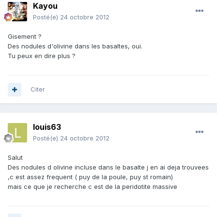
Kayou
Posté(e)
24 octobre 2012
Gisement ?
Des nodules d'olivine dans les basaltes, oui.
Tu peux en dire plus ?
Citer
louis63
Posté(e)
24 octobre 2012
Salut
Des nodules d olivine incluse dans le basalte j en ai deja trouvees
,c est assez frequent ( puy de la poule, puy st romain)
mais ce que je recherche c est de la peridotite massive