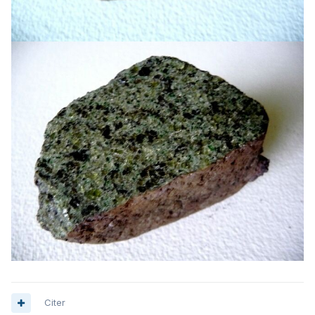
Citer