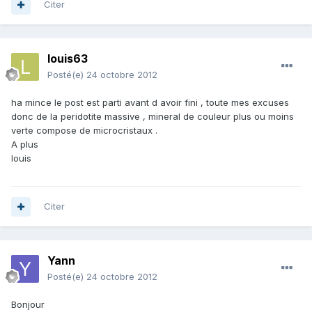
Citer
louis63
Posté(e)
24 octobre 2012
ha mince le post est parti avant d avoir fini , toute mes excuses
donc de la peridotite massive , mineral de couleur plus ou moins
verte compose de microcristaux .
A plus
louis
Citer
Yann
Posté(e)
24 octobre 2012
Bonjour