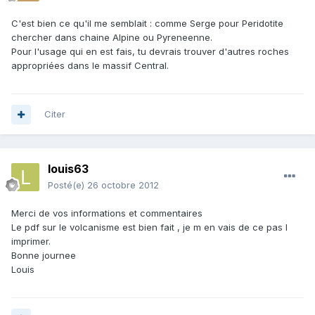
C'est bien ce qu'il me semblait : comme Serge pour Peridotite
chercher dans chaine Alpine ou Pyreneenne.
Pour l'usage qui en est fais, tu devrais trouver d'autres roches
appropriées dans le massif Central.
Citer
louis63
Posté(e)
26 octobre 2012
Merci de vos informations et commentaires
Le pdf sur le volcanisme est bien fait , je m en vais de ce pas l
imprimer.
Bonne journee
Louis