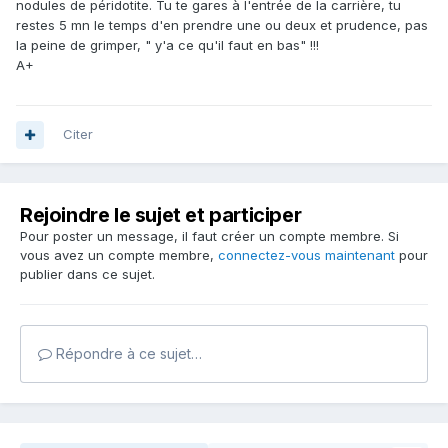
nodules de péridotite. Tu te gares à l'entrée de la carrière, tu
restes 5 mn le temps d'en prendre une ou deux et prudence, pas
la peine de grimper, " y'a ce qu'il faut en bas" !!!
A+
Citer
Rejoindre le sujet et participer
Pour poster un message, il faut créer un compte membre. Si
vous avez un compte membre,
connectez-vous maintenant
pour
publier dans ce sujet.
Répondre à ce sujet…