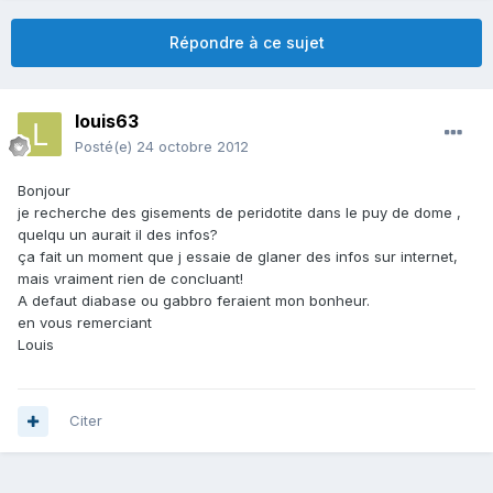
Répondre à ce sujet
louis63
Posté(e)
24 octobre 2012
Bonjour
je recherche des gisements de peridotite dans le puy de dome ,
quelqu un aurait il des infos?
ça fait un moment que j essaie de glaner des infos sur internet,
mais vraiment rien de concluant!
A defaut diabase ou gabbro feraient mon bonheur.
en vous remerciant
Louis
Citer