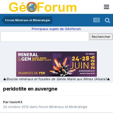
Forum Minéraux et Minéralogie
Principaux sujets de Géoforum.
▲
Bourse minéraux et fossiles de Sainte Marie aux Mines (Alsace)
▲
peridotite en auvergne
Par
louis63
24 octobre 2012
dans
Forum Minéraux et Minéralogie