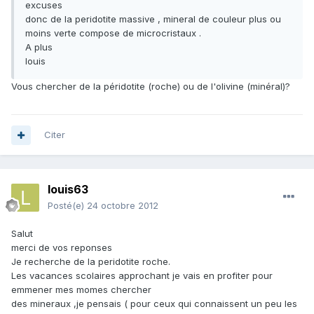
excuses
donc de la peridotite massive , mineral de couleur plus ou
moins verte compose de microcristaux .
A plus
louis
Vous chercher de la péridotite (roche) ou de l'olivine (minéral)?
Citer
louis63
Posté(e)
24 octobre 2012
Salut
merci de vos reponses
Je recherche de la peridotite roche.
Les vacances scolaires approchant je vais en profiter pour
emmener mes momes chercher
des mineraux ,je pensais ( pour ceux qui connaissent un peu les