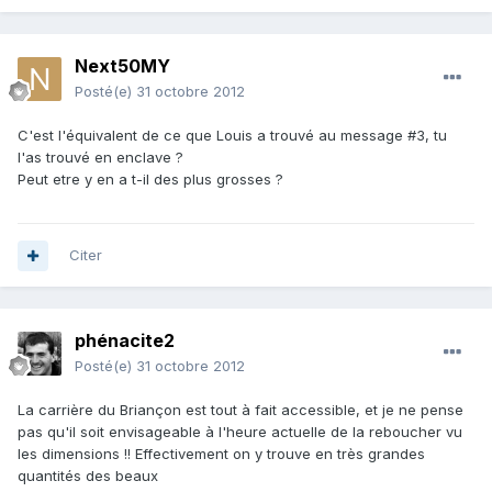
Next50MY
Posté(e)
31 octobre 2012
C'est l'équivalent de ce que Louis a trouvé au message #3, tu
l'as trouvé en enclave ?
Peut etre y en a t-il des plus grosses ?
Citer
phénacite2
Posté(e)
31 octobre 2012
La carrière du Briançon est tout à fait accessible, et je ne pense
pas qu'il soit envisageable à l'heure actuelle de la reboucher vu
les dimensions !! Effectivement on y trouve en très grandes
quantités des beaux