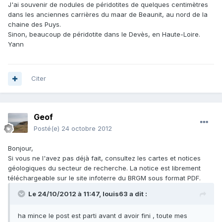
J'ai souvenir de nodules de péridotites de quelques centimètres
dans les anciennes carrières du maar de Beaunit, au nord de la
chaine des Puys.
Sinon, beaucoup de péridotite dans le Devès, en Haute-Loire.
Yann
Citer
Geof
Posté(e)
24 octobre 2012
Bonjour,
Si vous ne l'avez pas déjà fait, consultez les cartes et notices
géologiques du secteur de recherche. La notice est librement
téléchargeable sur le site infoterre du BRGM sous format PDF.
Le 24/10/2012 à 11:47, louis63 a dit :
ha mince le post est parti avant d avoir fini , toute mes