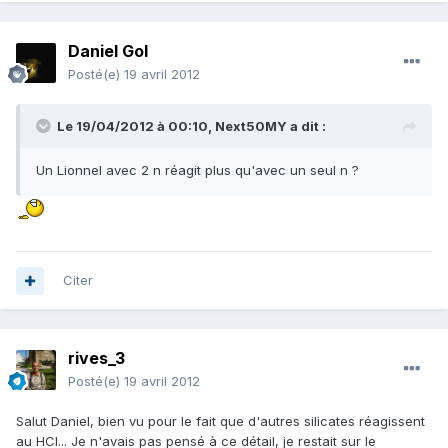
Daniel Gol
Posté(e)
19 avril 2012
Le 19/04/2012 à 00:10, Next50MY a dit :
Un Lionnel avec 2 n réagit plus qu'avec un seul n ?
Citer
rives_3
Posté(e)
19 avril 2012
Salut Daniel, bien vu pour le fait que d'autres silicates réagissent
au HCl... Je n'avais pas pensé à ce détail, je restait sur le