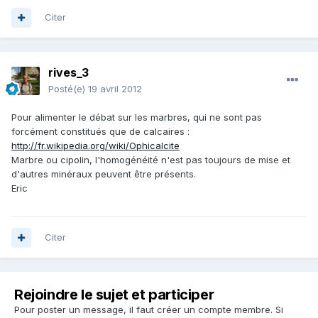
Citer
rives_3
Posté(e)
19 avril 2012
Pour alimenter le débat sur les marbres, qui ne sont pas
forcément constitués que de calcaires :
http://fr.wikipedia.org/wiki/Ophicalcite
Marbre ou cipolin, l'homogénéité n'est pas toujours de mise et
d'autres minéraux peuvent être présents.
Eric
Citer
Rejoindre le sujet et participer
Pour poster un message, il faut créer un compte membre. Si