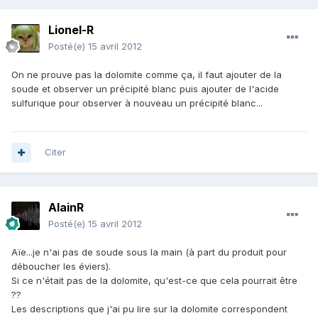
Lionel-R
Posté(e)
15 avril 2012
On ne prouve pas la dolomite comme ça, il faut ajouter de la
soude et observer un précipité blanc puis ajouter de l'acide
sulfurique pour observer à nouveau un précipité blanc...
Citer
AlainR
Posté(e)
15 avril 2012
Aïe...je n'ai pas de soude sous la main (à part du produit pour
déboucher les éviers).
Si ce n'était pas de la dolomite, qu'est-ce que cela pourrait être
??
Les descriptions que j'ai pu lire sur la dolomite correspondent