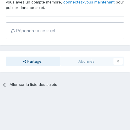
vous avez un compte membre,
connectez-vous maintenant
pour
publier dans ce sujet.
Répondre à ce sujet…
Partager
Abonnés
0
Aller sur la liste des sujets