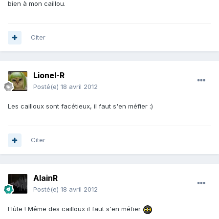
bien à mon caillou.
Citer
Lionel-R
Posté(e)
18 avril 2012
Les cailloux sont facétieux, il faut s'en méfier :)
Citer
AlainR
Posté(e)
18 avril 2012
Flûte ! Même des cailloux il faut s'en méfier