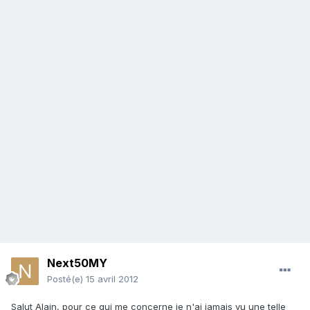
Next50MY
Posté(e)
15 avril 2012
Salut Alain, pour ce qui me concerne je n'ai jamais vu une telle