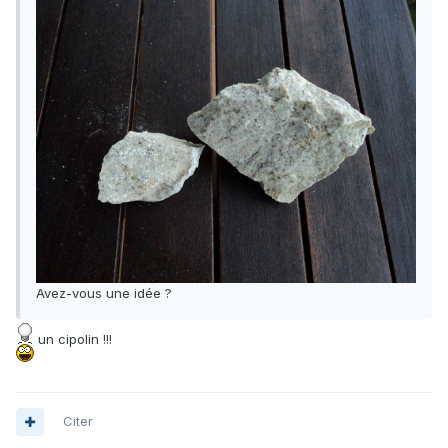
Avez-vous une idée ?
un cipolin !!!
Citer