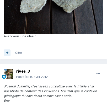
Avez-vous une idée ?
Citer
rives_3
Posté(e)
15 avril 2012
J'oserai dolomite, c'est assez compatible avec le friable et la
possibilité de contenir des inclusions. D'autant que le contexte
géologique du coin décrit semble assez varié.
Eric