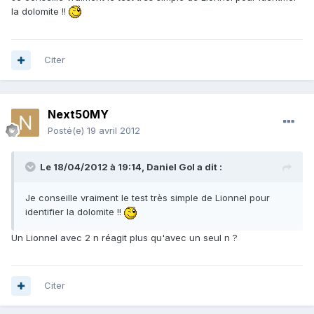
la dolomite !!
Citer
Next50MY
Posté(e)
19 avril 2012
Le 18/04/2012 à 19:14, Daniel Gol a dit :
Je conseille vraiment le test très simple de Lionnel pour
identifier la dolomite !!
Un Lionnel avec 2 n réagit plus qu'avec un seul n ?
Citer