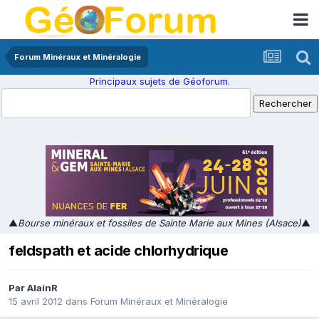
Forum Minéraux et Minéralogie
Principaux sujets de Géoforum.
▲
Bourse minéraux et fossiles de Sainte Marie aux Mines (Alsace)
▲
feldspath et acide chlorhydrique
Par
AlainR
15 avril 2012
dans
Forum Minéraux et Minéralogie