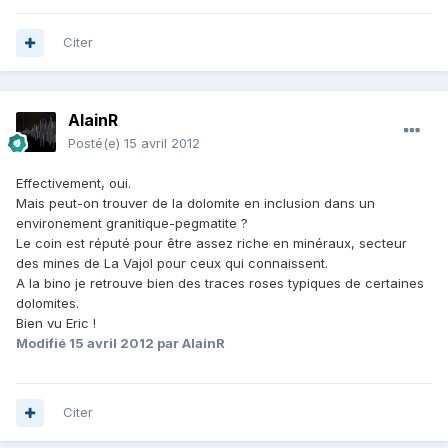
Citer
AlainR
Posté(e)
15 avril 2012
Effectivement, oui.
Mais peut-on trouver de la dolomite en inclusion dans un
environement granitique-pegmatite ?
Le coin est réputé pour être assez riche en minéraux, secteur
des mines de La Vajol pour ceux qui connaissent.
A la bino je retrouve bien des traces roses typiques de certaines
dolomites.
Bien vu Eric !
Modifié
15 avril 2012
par AlainR
Citer