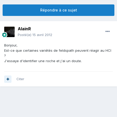
Répondre à ce sujet
AlainR
Posté(e)
15 avril 2012
Bonjour,
Est-ce que certaines variétés de feldspath peuvent réagir au HCl
?
J'essaye d'identifier une roche et j'ai un doute.
Citer