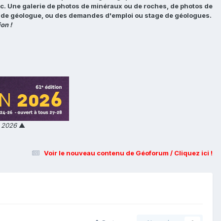
tc. Une galerie de photos de minéraux ou de roches, de photos de
loi de géologue, ou des demandes d'emploi ou stage de géologues.
on !
n 2026
▲
Voir le nouveau contenu de Géoforum / Cliquez ici !