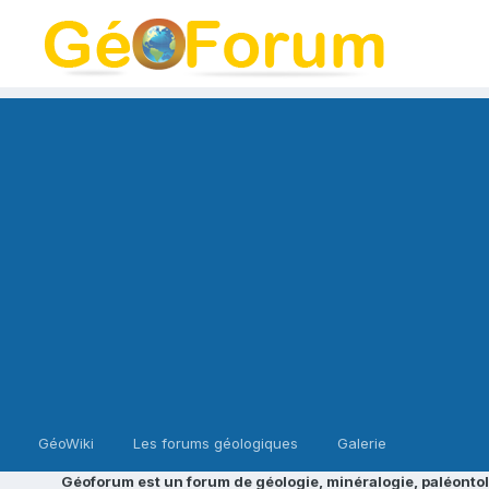
GéoWiki
Les forums géologiques
Galerie
Géoforum est un forum de géologie, minéralogie, paléontol