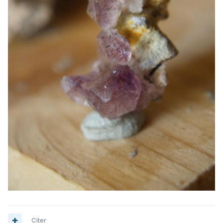
Citer