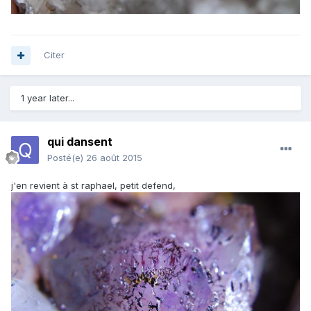
Citer
1 year later...
qui dansent
Posté(e)
26 août 2015
j'en revient à st raphael, petit defend,