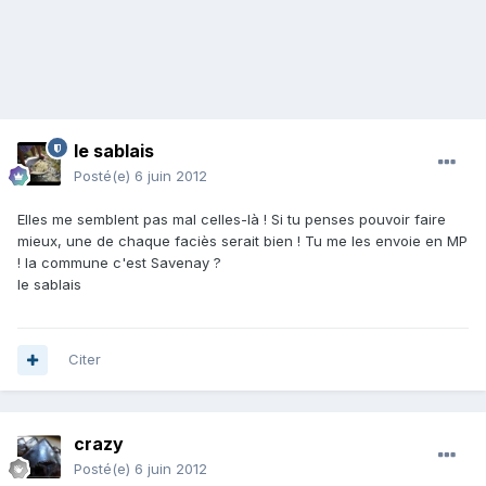
le sablais
Posté(e)
6 juin 2012
Elles me semblent pas mal celles-là ! Si tu penses pouvoir faire
mieux, une de chaque faciès serait bien ! Tu me les envoie en MP
! la commune c'est Savenay ?
le sablais
Citer
crazy
Posté(e)
6 juin 2012