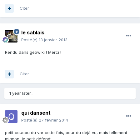
Citer
le sablais
Posté(e)
13 janvier 2013
Rendu dans geowiki ! Merci !
Citer
1 year later...
qui dansent
Posté(e)
27 février 2014
petit coucou du var cette fois, pour du déjà vu, mais tellement
mignon, le petit défend: