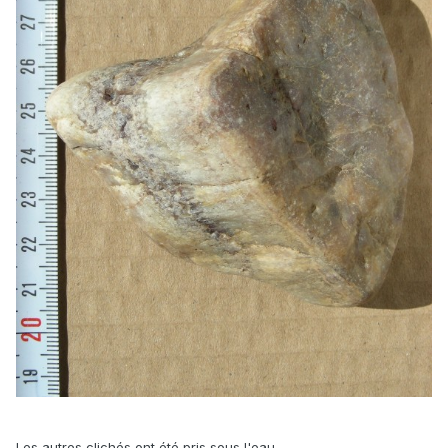
Les autres clichés ont été pris sous l'eau.