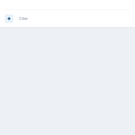
Citer