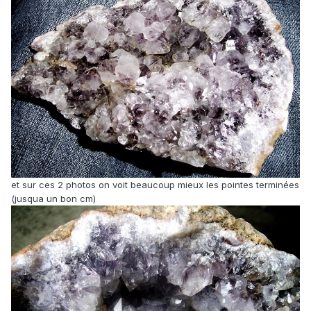
et sur ces 2 photos on voit beaucoup mieux les pointes terminées
(jusqua un bon cm)