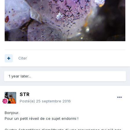
Citer
1 year later...
STR
Posté(e)
25 septembre 2016
Bonjour.
Pour un petit réveil de ce sujet endormi !