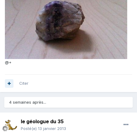
@+
Citer
4 semaines après...
le géologue du 35
Posté(e)
13 janvier 2013