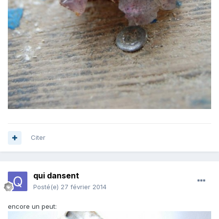
Citer
qui dansent
Posté(e)
27 février 2014
encore un peut: