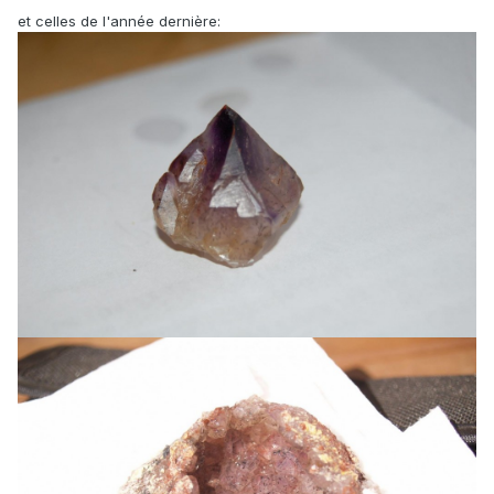
et celles de l'année dernière: