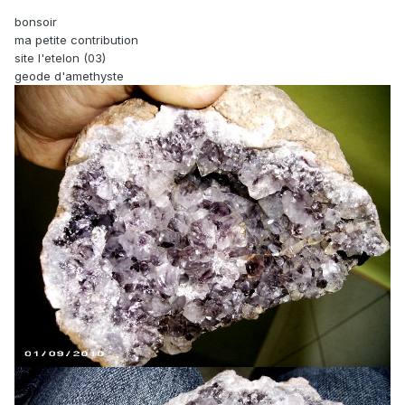
bonsoir
ma petite contribution
site l'etelon (03)
geode d'amethyste