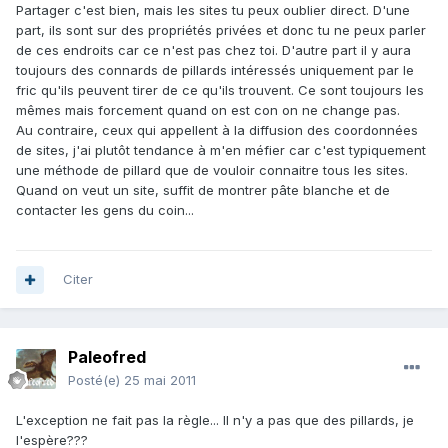
Partager c'est bien, mais les sites tu peux oublier direct. D'une
part, ils sont sur des propriétés privées et donc tu ne peux parler
de ces endroits car ce n'est pas chez toi. D'autre part il y aura
toujours des connards de pillards intéressés uniquement par le
fric qu'ils peuvent tirer de ce qu'ils trouvent. Ce sont toujours les
mêmes mais forcement quand on est con on ne change pas.
Au contraire, ceux qui appellent à la diffusion des coordonnées
de sites, j'ai plutôt tendance à m'en méfier car c'est typiquement
une méthode de pillard que de vouloir connaitre tous les sites.
Quand on veut un site, suffit de montrer pâte blanche et de
contacter les gens du coin...
Citer
Paleofred
Posté(e)
25 mai 2011
L'exception ne fait pas la règle... Il n'y a pas que des pillards, je
l'espère???