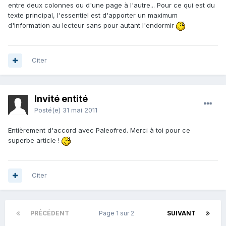
entre deux colonnes ou d'une page à l'autre... Pour ce qui est du
texte principal, l'essentiel est d'apporter un maximum
d'information au lecteur sans pour autant l'endormir
Citer
Invité entité
Posté(e)
31 mai 2011
Entièrement d'accord avec Paleofred. Merci à toi pour ce
superbe article !
Citer
PRÉCÉDENT
Page 1 sur 2
SUIVANT