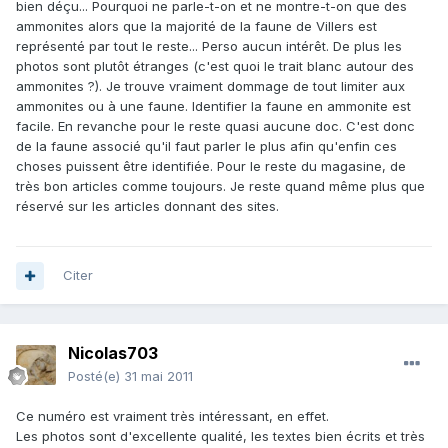
bien déçu... Pourquoi ne parle-t-on et ne montre-t-on que des
ammonites alors que la majorité de la faune de Villers est
représenté par tout le reste... Perso aucun intérêt. De plus les
photos sont plutôt étranges (c'est quoi le trait blanc autour des
ammonites ?). Je trouve vraiment dommage de tout limiter aux
ammonites ou à une faune. Identifier la faune en ammonite est
facile. En revanche pour le reste quasi aucune doc. C'est donc
de la faune associé qu'il faut parler le plus afin qu'enfin ces
choses puissent être identifiée. Pour le reste du magasine, de
très bon articles comme toujours. Je reste quand même plus que
réservé sur les articles donnant des sites.
Citer
Nicolas703
Posté(e)
31 mai 2011
Ce numéro est vraiment très intéressant, en effet.
Les photos sont d'excellente qualité, les textes bien écrits et très