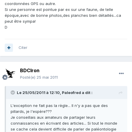
coordonnées GPS ou autre.
Si une personne est pointue par ex sur une faune, de telle
époque,avec de bonne photos,des planches bien détaillés...ca
peut être sympa!
D
Citer
BDCIron
Posté(e)
25 mai 2011
Le 25/05/2011 à 12:10, Paleofred a dit :
L'exception ne fait pas la règle... Il n'y a pas que des
pillards, je l'espère???
Je conseillais aux amateurs de partager leurs
connaissances en écrivant des articles... Si tout le monde
se cache cela devient difficile de parler de paléontologie