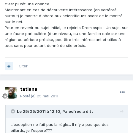
c'est plutôt une chance.
Maintenant en cas de découverte intéressante (en vertébré
surtout) je montre d'abord aux scientifiques avant de le montré
sur le net.
Pour en revenir au sujet initial, je rejoints Dromiospis : Un sujet sur
une faune particulière (d'un niveau, ou une famille) calé sur une
région ou période précise, peu être très intéressant et utiles à
tous sans pour autant donné de site précis.
Citer
tatiana
Posté(e)
25 mai 2011
Le 25/05/2011 à 12:10, Paleofred a dit :
L'exception ne fait pas la règle... Il n'y a pas que des
pillards, je l'espère???