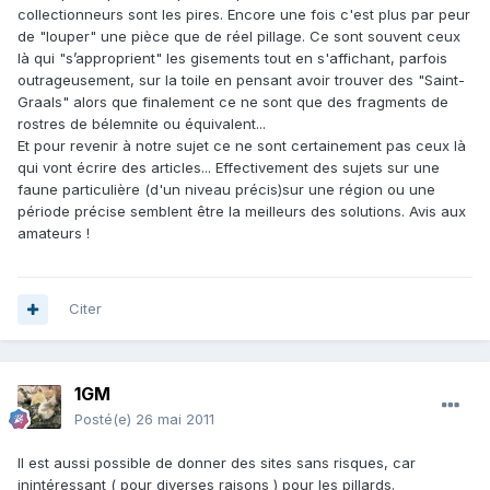
collectionneurs sont les pires. Encore une fois c'est plus par peur
de "louper" une pièce que de réel pillage. Ce sont souvent ceux
là qui "s’approprient" les gisements tout en s'affichant, parfois
outrageusement, sur la toile en pensant avoir trouver des "Saint-
Graals" alors que finalement ce ne sont que des fragments de
rostres de bélemnite ou équivalent...
Et pour revenir à notre sujet ce ne sont certainement pas ceux là
qui vont écrire des articles... Effectivement des sujets sur une
faune particulière (d'un niveau précis)sur une région ou une
période précise semblent être la meilleurs des solutions. Avis aux
amateurs !
Citer
1GM
Posté(e)
26 mai 2011
Il est aussi possible de donner des sites sans risques, car
inintéressant ( pour diverses raisons ) pour les pillards.