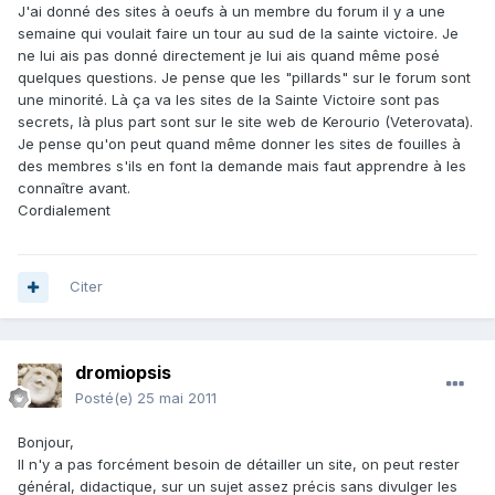
J'ai donné des sites à oeufs à un membre du forum il y a une
semaine qui voulait faire un tour au sud de la sainte victoire. Je
ne lui ais pas donné directement je lui ais quand même posé
quelques questions. Je pense que les "pillards" sur le forum sont
une minorité. Là ça va les sites de la Sainte Victoire sont pas
secrets, là plus part sont sur le site web de Kerourio (Veterovata).
Je pense qu'on peut quand même donner les sites de fouilles à
des membres s'ils en font la demande mais faut apprendre à les
connaître avant.
Cordialement
Citer
dromiopsis
Posté(e)
25 mai 2011
Bonjour,
Il n'y a pas forcément besoin de détailler un site, on peut rester
général, didactique, sur un sujet assez précis sans divulger les