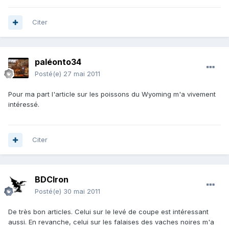
Citer
paléonto34
Posté(e)
27 mai 2011
Pour ma part l'article sur les poissons du Wyoming m'a vivement
intéressé.
Citer
BDCIron
Posté(e)
30 mai 2011
De très bon articles. Celui sur le levé de coupe est intéressant
aussi. En revanche, celui sur les falaises des vaches noires m'a