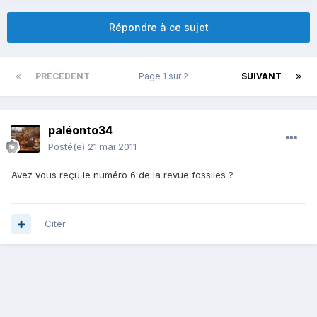
Répondre à ce sujet
PRÉCÉDENT
Page 1 sur 2
SUIVANT
paléonto34
Posté(e)
21 mai 2011
Avez vous reçu le numéro 6 de la revue fossiles ?
Citer