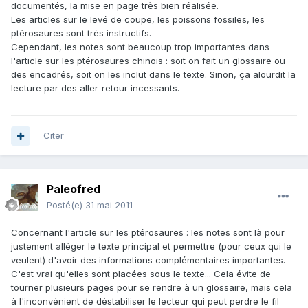
documentés, la mise en page très bien réalisée.
Les articles sur le levé de coupe, les poissons fossiles, les
ptérosaures sont très instructifs.
Cependant, les notes sont beaucoup trop importantes dans
l'article sur les ptérosaures chinois : soit on fait un glossaire ou
des encadrés, soit on les inclut dans le texte. Sinon, ça alourdit la
lecture par des aller-retour incessants.
Citer
Paleofred
Posté(e)
31 mai 2011
Concernant l'article sur les ptérosaures : les notes sont là pour
justement alléger le texte principal et permettre (pour ceux qui le
veulent) d'avoir des informations complémentaires importantes.
C'est vrai qu'elles sont placées sous le texte... Cela évite de
tourner plusieurs pages pour se rendre à un glossaire, mais cela
à l'inconvénient de déstabiliser le lecteur qui peut perdre le fil