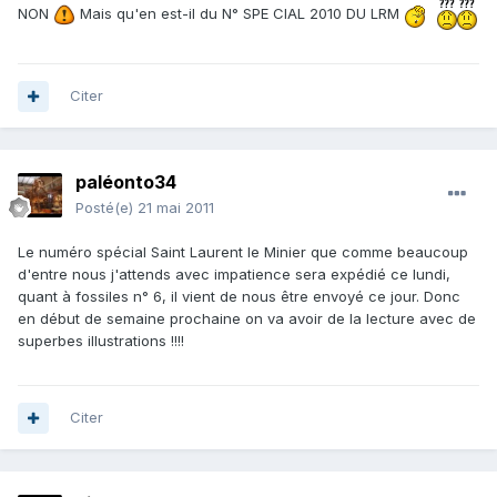
NON
Mais qu'en est-il du N° SPE CIAL 2010 DU LRM
Citer
paléonto34
Posté(e)
21 mai 2011
Le numéro spécial Saint Laurent le Minier que comme beaucoup
d'entre nous j'attends avec impatience sera expédié ce lundi,
quant à fossiles n° 6, il vient de nous être envoyé ce jour. Donc
en début de semaine prochaine on va avoir de la lecture avec de
superbes illustrations !!!!
Citer