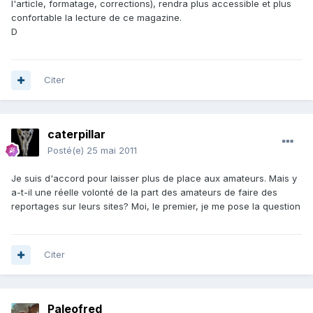
l'article, formatage, corrections), rendra plus accessible et plus
confortable la lecture de ce magazine.
D
Citer
caterpillar
Posté(e)
25 mai 2011
Je suis d'accord pour laisser plus de place aux amateurs. Mais y
a-t-il une réelle volonté de la part des amateurs de faire des
reportages sur leurs sites? Moi, le premier, je me pose la question
Citer
Paleofred