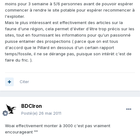
moins pour 3 semaine à 5/6 personnes avant de pouvoir espérer
commencer à rendre le site potable pour espérer recommencer à
l'exploiter.
Mais le plus intéressant est effectivement des articles sur la
faune d'une région, cela permet d'éviter d'être trop précis sur les
sites, tout en fournissant les informations pour qu'un passionné
puisse entamer des prospections ( parce que on est tous
d'accord que le Pillard en dessous d'un certain rapport
temps/fossile, il ne se dérange pas, puisque son intérèt c'est de
faire du fric. ).
Citer
BDCIron
Posté(e)
26 mai 2011
Woai effectivement monter à 3000 c'est pas vraiment
encourageant ^^