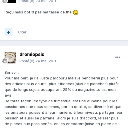
Posté(e)
23 mai 2011
Reçu mais bof !!! pas ma tasse de thé
Citer
dromiopsis
Posté(e)
24 mai 2011
Bonsoir,
Pour ma part, je l'ai juste parcouru mais je pencherai plus pour
des articles plus courts, plus efficaces(plus de planches) plutôt
que de longs sujets accaparant 25% du magazine...c'est mon
avis.
De toute façon, ce type de trimestriel est une aubaine pour les
passionnés que nous sommes, par sa qualité, sa diversité et que
les amateurs puissent à leur manière, à leur niveau, partager leur
passion et aussi se parfaire...alors je suis d'accord, laisser plus
de places aux passionnés, en les encadrant(mise en place de