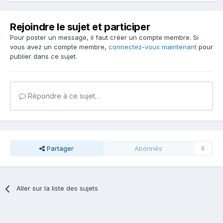
Rejoindre le sujet et participer
Pour poster un message, il faut créer un compte membre. Si
vous avez un compte membre,
connectez-vous maintenant
pour
publier dans ce sujet.
Répondre à ce sujet…
Partager
Abonnés
0
Aller sur la liste des sujets