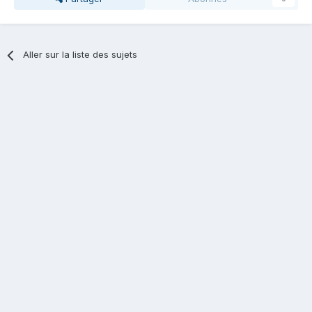
Aller sur la liste des sujets