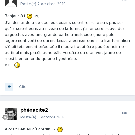
Posté(e)
2 octobre 2010
Bonjour à t
us,
J'ai demandé à ce que les dessins soient retiré je suis pas sûr
qu'ils soient bons au niveau de la forme, j'ai encore trouvé des
baguettes avec une grande partie translucide (jaune pâle
légèrement vert) ce qui me laisse à penser que si la tranformation
s'était totalement effectuée il n'aurait peut être pas été noir noir
au final mais plutôt jaune pâle verdâtre ou d'un vert jaune ce
n'est bien entendu qu'une hypothèse...
A+
Citer
phénacite2
Posté(e)
5 octobre 2010
Alors tu en es où gredin ??