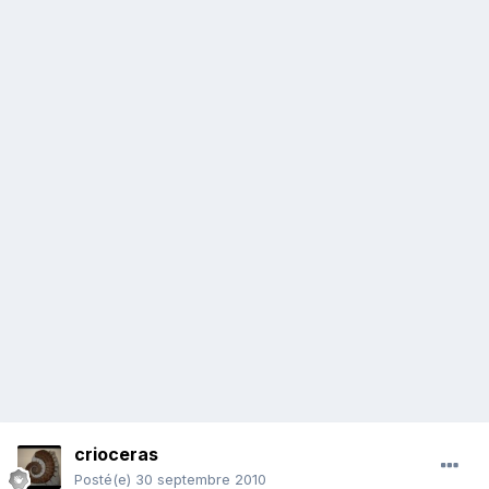
crioceras
Posté(e)
30 septembre 2010