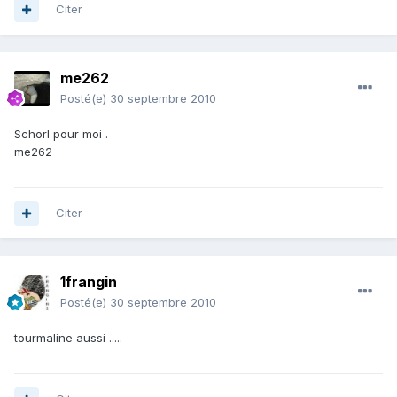
Citer
me262
Posté(e)
30 septembre 2010
Schorl pour moi .
me262
Citer
1frangin
Posté(e)
30 septembre 2010
tourmaline aussi .....