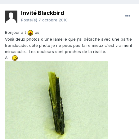
Invité Blackbird
Posté(e)
7 octobre 2010
Bonjour à t
us,
Voilà deux photos d'une lamelle que j'ai détaché avec une partie
translucide, côté photo je ne peux pas faire mieux c'est vraiment
minuscule... Les couleurs sont proches de la réalité.
A+