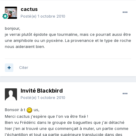
cactus
Posté(e)
1 octobre 2010
bonjour,
je verrai plutôt épidote que tourmaline, mais ce pourrait aussi être
une amphibole ou un pyoxène. La provenance et le type de roche
nous aideraient bien.
Citer
Invité Blackbird
Posté(e)
1 octobre 2010
Bonsoir à t
us,
Merci cactus j'espère que l'on va être fixé !
Bien vu Frédéric dans le groupe de baguettes que j'ai détaché
hier j'en ai trouvé une qui commençait à muter, un partie comme
l'échantillon et tout sa partie supérieure translucide dans des