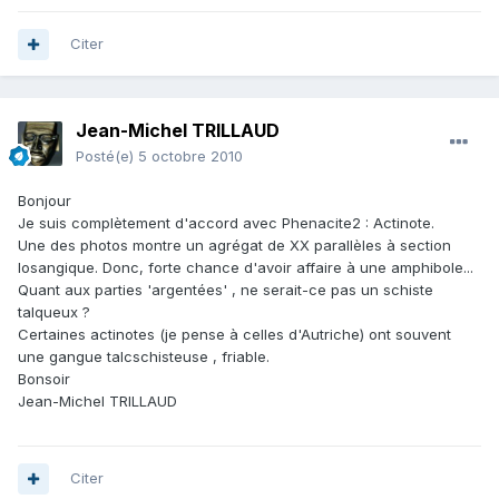
Citer
Jean-Michel TRILLAUD
Posté(e)
5 octobre 2010
Bonjour
Je suis complètement d'accord avec Phenacite2 : Actinote.
Une des photos montre un agrégat de XX parallèles à section
losangique. Donc, forte chance d'avoir affaire à une amphibole...
Quant aux parties 'argentées' , ne serait-ce pas un schiste
talqueux ?
Certaines actinotes (je pense à celles d'Autriche) ont souvent
une gangue talcschisteuse , friable.
Bonsoir
Jean-Michel TRILLAUD
Citer