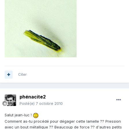
Citer
phénacite2
Posté(e)
7 octobre 2010
Salut jean-luc !
Comment as-tu procédé pour dégager cette lamelle ?? Pression
avec un bout métallique ?? Beaucoup de force ?? d'autres petits