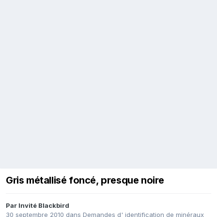
Gris métallisé foncé, presque noire
Par Invité Blackbird
30 septembre 2010
dans
Demandes d' identification de minéraux