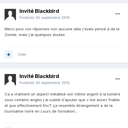
Invité Blackbird
Posté(e)
30 septembre 2010
Merci pour vos réponses non aucune idée j'avais pensé à de la
Zoisite...mais j'ai quelques doutes
Citer
Invité Blackbird
Posté(e)
30 septembre 2010
Ca a vraiment un aspect métallisé voir même argent à la lumière
sous certains angles j'ai oublié d'ajouter que c'est assez friable
et que effectivement EricT ça resemble étrangement a de la
tourmaline noire en cours de formation...