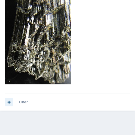
Citer