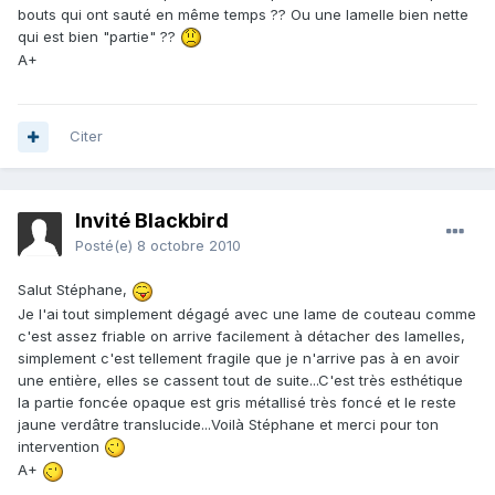
bouts qui ont sauté en même temps ?? Ou une lamelle bien nette
qui est bien "partie" ??
A+
Citer
Invité Blackbird
Posté(e)
8 octobre 2010
Salut Stéphane,
Je l'ai tout simplement dégagé avec une lame de couteau comme
c'est assez friable on arrive facilement à détacher des lamelles,
simplement c'est tellement fragile que je n'arrive pas à en avoir
une entière, elles se cassent tout de suite...C'est très esthétique
la partie foncée opaque est gris métallisé très foncé et le reste
jaune verdâtre translucide...Voilà Stéphane et merci pour ton
intervention
A+