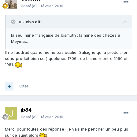
Posté(e)
1 février 2010
jul-leb a dit :
la seul mine française de bismuth : la mine des chèzes à
Meymac.
Il ne faudrait quand meme pas oublier Salsigne qui a produit (en
sous-produit bien sur) quelques 1706 t de bismuth entre 1960 et
1981.
Citer
jb84
Posté(e)
1 février 2010
Merci pour toutes ces réponse ! je vais me pencher un peu plus
sur ce sujet alors