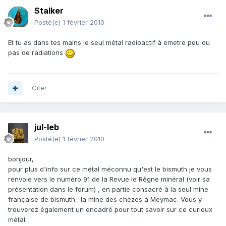
Stalker
Posté(e)
1 février 2010
Et tu as dans tes mains le seul métal radioactif à emetre peu ou
pas de radiations
Citer
jul-leb
Posté(e)
1 février 2010
bonjour,
pour plus d'info sur ce métal méconnu qu'est le bismuth je vous
renvoie vers le numéro 91 de la Revue le Règne minéral (voir sa
présentation dans le forum) , en partie consacré à la seul mine
française de bismuth : la mine des chèzes à Meymac. Vous y
trouverez également un encadré pour tout savoir sur ce curieux
métal.