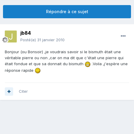
Répondre à ce sujet
jb84
Posté(e)
31 janvier 2010
Bonjour (ou Bonsoir) ,je voudrais savoir si le bismuth était une
véritable pierre ou non ,car on ma dit que c'était une pierre qui
était fondue et que sa donnait du bismuth
.Voila ,j'espère une
réponse rapide
Citer