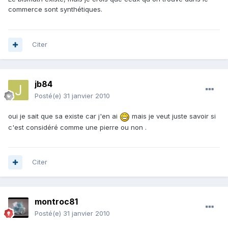
commerce sont synthétiques.
Citer
jb84
Posté(e)
31 janvier 2010
oui je sait que sa existe car j'en ai
mais je veut juste savoir si
c'est considéré comme une pierre ou non .
Citer
montroc81
Posté(e)
31 janvier 2010