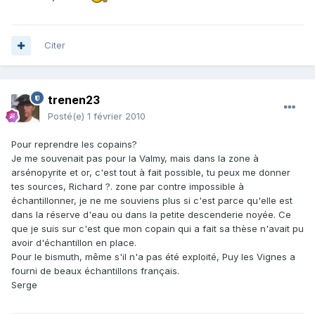
Citer
trenen23
Posté(e)
1 février 2010
Pour reprendre les copains?
Je me souvenait pas pour la Valmy, mais dans la zone à
arsénopyrite et or, c'est tout à fait possible, tu peux me donner
tes sources, Richard ?. zone par contre impossible à
échantillonner, je ne me souviens plus si c'est parce qu'elle est
dans la réserve d'eau ou dans la petite descenderie noyée. Ce
que je suis sur c'est que mon copain qui a fait sa thèse n'avait pu
avoir d'échantillon en place.
Pour le bismuth, même s'il n'a pas été exploité, Puy les Vignes a
fourni de beaux échantillons français.
Serge