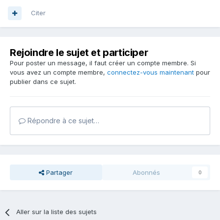
Citer
Rejoindre le sujet et participer
Pour poster un message, il faut créer un compte membre. Si
vous avez un compte membre,
connectez-vous maintenant
pour
publier dans ce sujet.
Répondre à ce sujet…
Partager
Abonnés
0
Aller sur la liste des sujets