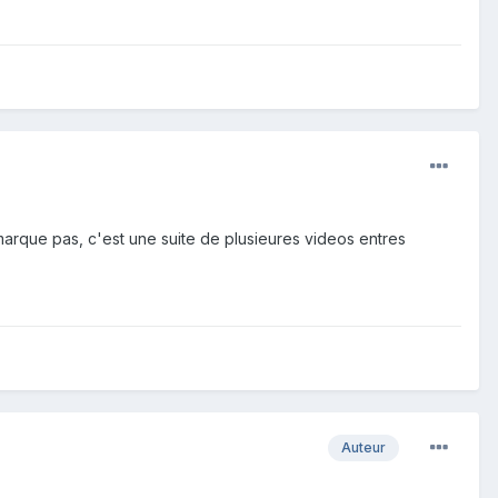
arque pas, c'est une suite de plusieures videos entres
Auteur