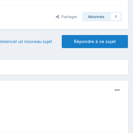
Partager
Abonnés
1
mmencer un nouveau sujet
Répondre à ce sujet