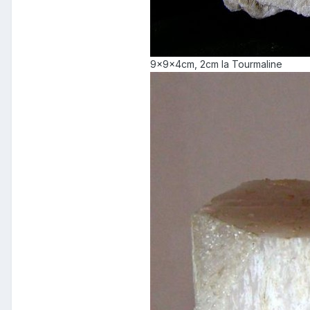
9x9x4cm, 2cm la Tourmaline