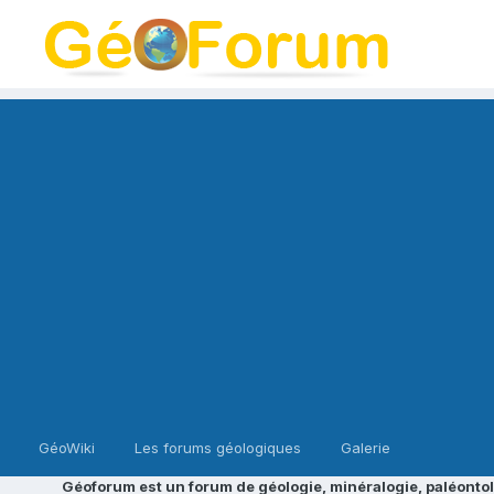
GéoWiki
Les forums géologiques
Galerie
Géoforum est un forum de géologie, minéralogie, paléontol