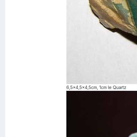
6,5x4,5x4,5cm, 1cm le Quartz