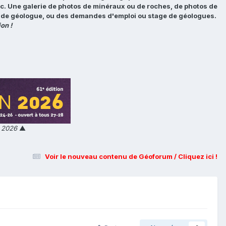
tc. Une galerie de photos de minéraux ou de roches, de photos de
loi de géologue, ou des demandes d'emploi ou stage de géologues.
on !
n 2026
▲
Voir le nouveau contenu de Géoforum / Cliquez ici !