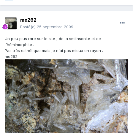
me262
Posté(e)
25 septembre 2009
Un peu plus rare sur le site , de la smithsonite et de
l'hémimorphite .
Pas très esthétique mais je n'ai pas mieux en rayon .
me262