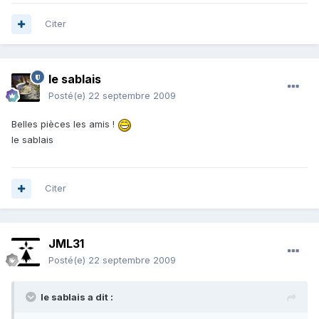
Citer
le sablais
Posté(e)
22 septembre 2009
Belles pièces les amis !
le sablais
Citer
JML31
Posté(e)
22 septembre 2009
le sablais a dit :