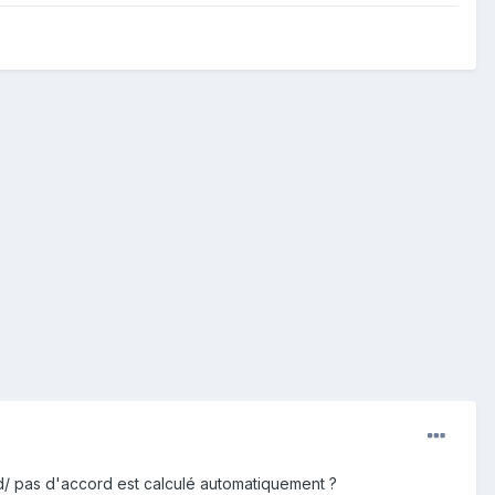
d/ pas d'accord est calculé automatiquement ?