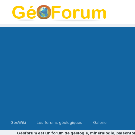
GéoWiki
Les forums géologiques
Galerie
Géoforum est un forum de géologie, minéralogie, paléontol