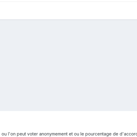
e ou l'on peut voter anonymement et ou le pourcentage de d'accor