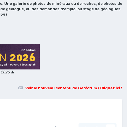
tc. Une galerie de photos de minéraux ou de roches, de photos de
loi de géologue, ou des demandes d'emploi ou stage de géologues.
on !
n 2026
▲
Voir le nouveau contenu de Géoforum / Cliquez ici !