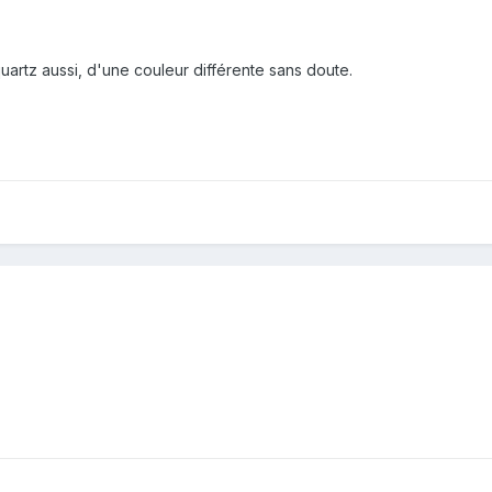
uartz aussi, d'une couleur différente sans doute.