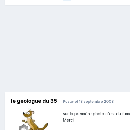
le géologue du 35
Posté(e)
18 septembre 2008
sur la première photo c'est du fum
Merci