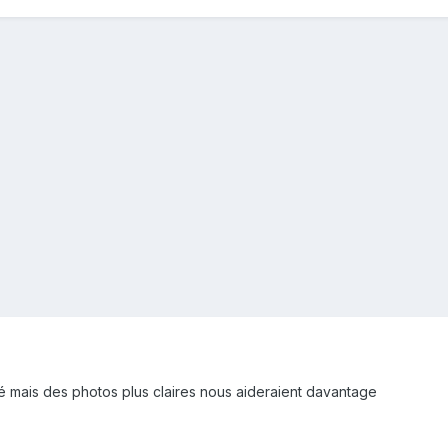
é mais des photos plus claires nous aideraient davantage