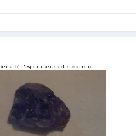
e qualité ; j'espère que ce cliché sera mieux.