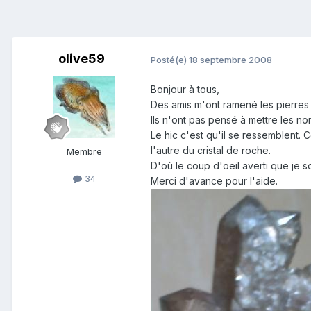
olive59
Posté(e)
18 septembre 2008
Bonjour à tous,
Des amis m'ont ramené les pierres 
Ils n'ont pas pensé à mettre les n
Le hic c'est qu'il se ressemblent. 
l'autre du cristal de roche.
Membre
D'où le coup d'oeil averti que je sol
34
Merci d'avance pour l'aide.