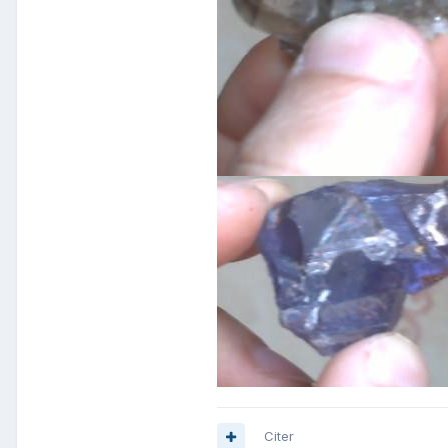
Citer