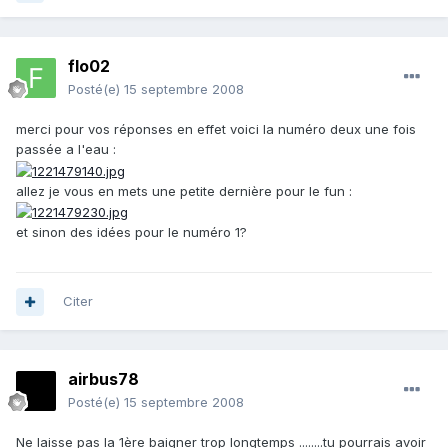
flo02
Posté(e)
15 septembre 2008
merci pour vos réponses en effet voici la numéro deux une fois
passée a l'eau :
allez je vous en mets une petite dernière pour le fun :
et sinon des idées pour le numéro 1?
Citer
airbus78
Posté(e)
15 septembre 2008
Ne laisse pas la 1ère baigner trop longtemps ........tu pourrais avoir