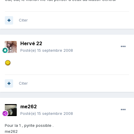
Citer
Hervé 22
Posté(e)
15 septembre 2008
Citer
me262
Posté(e)
15 septembre 2008
Pour la 1 , pyrite possible .
me262