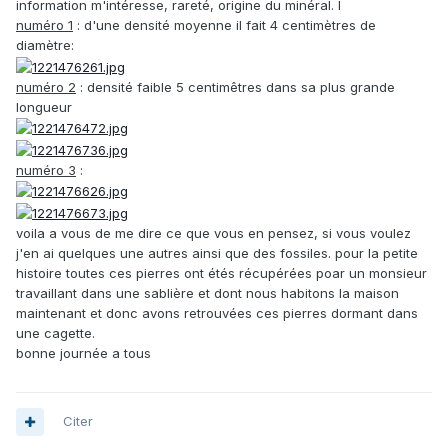
information m'intéresse, rareté, origine du minéral. l
numéro 1
: d'une densité moyenne il fait 4 centimètres de
diamètre:
numéro 2
: densité faible 5 centimêtres dans sa plus grande
longueur
numéro 3
:
voila a vous de me dire ce que vous en pensez, si vous voulez
j'en ai quelques une autres ainsi que des fossiles. pour la petite
histoire toutes ces pierres ont étés récupérées poar un monsieur
travaillant dans une sablière et dont nous habitons la maison
maintenant et donc avons retrouvées ces pierres dormant dans
une cagette.
bonne journée a tous
Citer