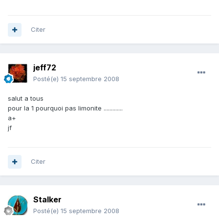
Citer
jeff72
Posté(e)
15 septembre 2008
salut a tous
pour la 1 pourquoi pas limonite .............
a+
jf
Citer
Stalker
Posté(e)
15 septembre 2008