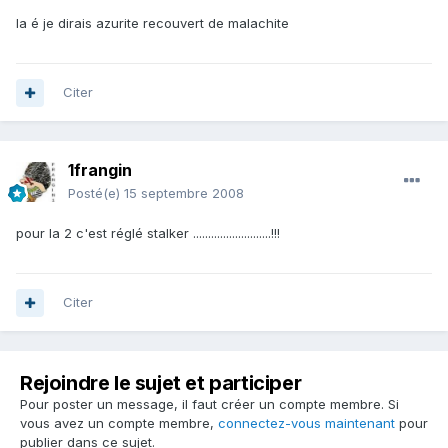
la é je dirais azurite recouvert de malachite
Citer
1frangin
Posté(e)
15 septembre 2008
pour la 2 c'est réglé stalker ..........................!!!
Citer
Rejoindre le sujet et participer
Pour poster un message, il faut créer un compte membre. Si
vous avez un compte membre,
connectez-vous maintenant
pour
publier dans ce sujet.