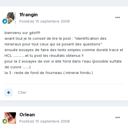
1frangin
Posté(e)
15 septembre 2008
bienvenu sur géo!!!!!
avant tout je te conseil de lire le post : "identification des
mineraux pour tout ceux qui se posent des questions"
ensuite essayes de faire des tests simples comme dureté trace et
HCL ..............et tu post les résultats obtenus !!
pour la 2 essayes de voir si elle fond dans l'eau (possible sulfate
de cuivre ........)
la 3 : reste de fond de fourneau ( minerai fondu )
Citer
Orlean
Posté(e)
15 septembre 2008