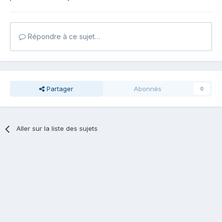
Répondre à ce sujet…
Partager
Abonnés
0
Aller sur la liste des sujets