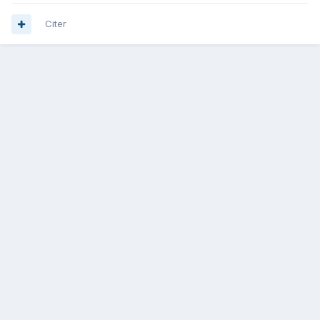
Citer