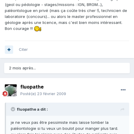
(geol ou pédologie - stages/missions : IGN, BRGM...),
paléontologue en privé (mais ça coûte très cher !), technicien de
laboratoire (concours)... ou alors le master professionnel en
géologie après une licence, mais c'est bien moins intéressant.
Bon courage !!!
Citer
2 mois après...
fluopathe
Posté(e)
23 février 2009
fluopathe a dit :
je ne veux pas être pessimiste mais laisse tomber la
paléontologie si tu veux un boulot pour manger plus tard.