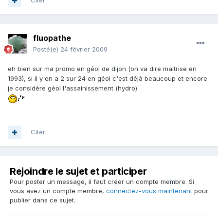
Citer
fluopathe
Posté(e)
24 février 2009
eh bien sur ma promo en géol de dijon (on va dire maitrise en
1993), si il y en a 2 sur 24 en géol c'est déjà beaucoup et encore
je considère géol l'assainissement (hydro)
Citer
Rejoindre le sujet et participer
Pour poster un message, il faut créer un compte membre. Si
vous avez un compte membre,
connectez-vous maintenant
pour
publier dans ce sujet.