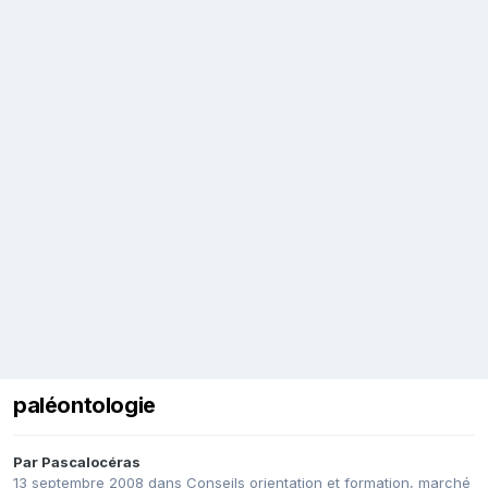
paléontologie
Par
Pascalocéras
13 septembre 2008
dans
Conseils orientation et formation, marché