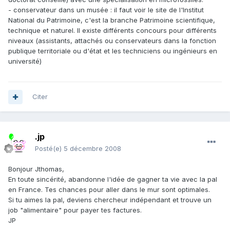
- conservateur dans un musée : il faut voir le site de l'Institut
National du Patrimoine, c'est la branche Patrimoine scientifique,
technique et naturel. Il existe différents concours pour différents
niveaux (assistants, attachés ou conservateurs dans la fonction
publique territoriale ou d'état et les techniciens ou ingénieurs en
université)
Citer
.jp
Posté(e)
5 décembre 2008
Bonjour Jthomas,
En toute sincérité, abandonne l'idée de gagner ta vie avec la pal
en France. Tes chances pour aller dans le mur sont optimales.
Si tu aimes la pal, deviens chercheur indépendant et trouve un
job "alimentaire" pour payer tes factures.
JP