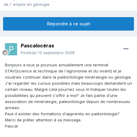
de l' emploi en géologie
Répondre à ce sujet
Pascalocéras
Posté(e)
13 septembre 2008
Bonjours a tous je poursuis actuellement une terminal
STAV(science et technique de l'agronomie et du vivant) et je
voudrais continuer dans la paléontologie minéralogie ou géologie.
J'ai regarder les cursus possibles mais beaucoups demandent un
certain niveau. Malgré cela pourriez vous m'indiquer toutes les
possibilitées qu peuvent s'offrir a moi? Je fais partie d'une
association de minéralogie, paleontologie depuis de nombreuses
années.
Peut-il exister des formations d'apprentis en paléontologie?
Merci de prêter attention à se message.
Pascal