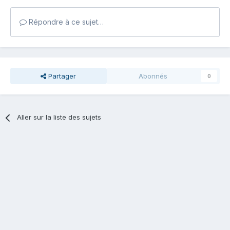
Répondre à ce sujet…
Partager
Abonnés
0
Aller sur la liste des sujets