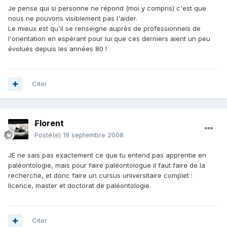
Je pense qui si personne ne répond (moi y compris) c'est que
nous ne pouvons visiblement pas l'aider.
Le mieux est qu'il se renseigne auprès de professionnels de
l'orientation en espérant pour lui que ces derniers aient un peu
évolués depuis les années 80 !
Citer
₣lorent
Posté(e)
19 septembre 2008
JE ne sais pas exactement ce que tu entend pas apprentie en
paléontologie, mais pour faire paléontologue il faut faire de la
recherche, et donc faire un cursus universitaire complet :
licence, master et doctorat de paléontologie.
Citer