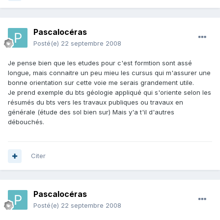
Pascalocéras
Posté(e)
22 septembre 2008
Je pense bien que les etudes pour c'est formtion sont assé
longue, mais connaitre un peu mieu les cursus qui m'assurer une
bonne orientation sur cette voie me serais grandement utile.
Je prend exemple du bts géologie appliqué qui s'oriente selon les
résumés du bts vers les travaux publiques ou travaux en
générale (étude des sol bien sur) Mais y'a t'il d'autres
débouchés.
Citer
Pascalocéras
Posté(e)
22 septembre 2008