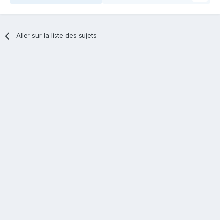
Aller sur la liste des sujets