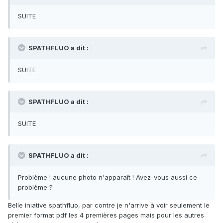
SUITE
SPATHFLUO a dit :
SUITE
SPATHFLUO a dit :
SUITE
SPATHFLUO a dit :
Problème ! aucune photo n'apparaît ! Avez-vous aussi ce
problème ?
Belle iniative spathfluo, par contre je n'arrive à voir seulement le
premier format pdf les 4 premières pages mais pour les autres