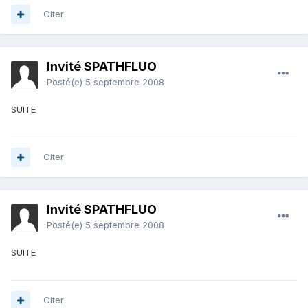
Citer
Invité SPATHFLUO
Posté(e)
5 septembre 2008
SUITE
Citer
Invité SPATHFLUO
Posté(e)
5 septembre 2008
SUITE
Citer