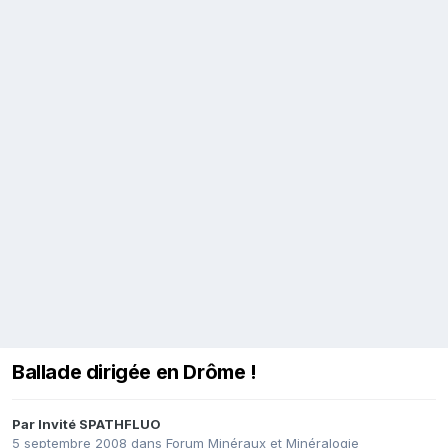
Ballade dirigée en Drôme !
Par Invité SPATHFLUO
5 septembre 2008
dans
Forum Minéraux et Minéralogie