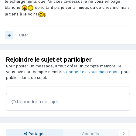
téléchargements que j'ai cités ci-dessus je ne voisrien page
blanche
donc tant pis je verrai mieux ca de chez moi mais
je tiens à le voir !
Citer
Rejoindre le sujet et participer
Pour poster un message, il faut créer un compte membre. Si
vous avez un compte membre,
connectez-vous maintenant
pour
publier dans ce sujet.
Répondre à ce sujet…
Partager
Abonnés
0