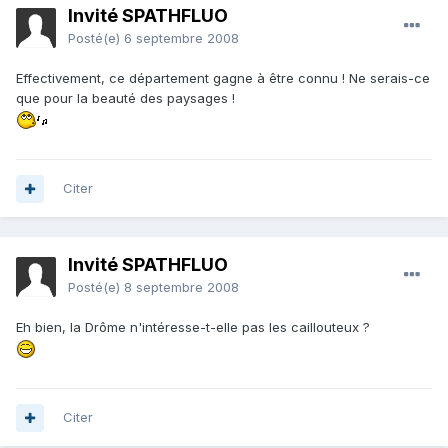
Invité SPATHFLUO
Posté(e)
6 septembre 2008
Effectivement, ce département gagne à être connu ! Ne serais-ce
que pour la beauté des paysages !
Citer
Invité SPATHFLUO
Posté(e)
8 septembre 2008
Eh bien, la Drôme n'intéresse-t-elle pas les caillouteux ?
Citer