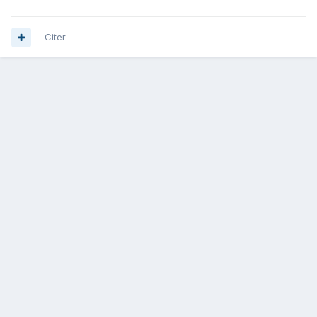
Citer