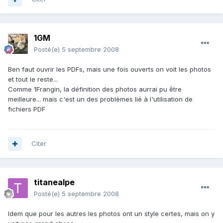
1GM
Posté(e)
5 septembre 2008
Ben faut ouvrir les PDFs, mais une fois ouverts on voit les photos
et tout le reste...
Comme 1Frangin, la définition des photos aurrai pu être
meilleure... mais c'est un des problèmes lié à l'utilisation de
fichiers PDF
Citer
titanealpe
Posté(e)
5 septembre 2008
Idem que pour les autres les photos ont un style certes, mais on y