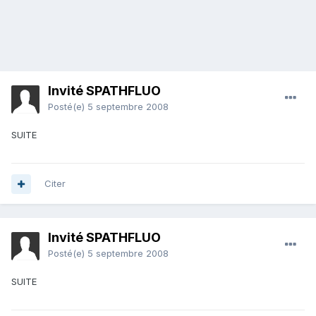
Invité SPATHFLUO
Posté(e)
5 septembre 2008
SUITE
Citer
Invité SPATHFLUO
Posté(e)
5 septembre 2008
SUITE