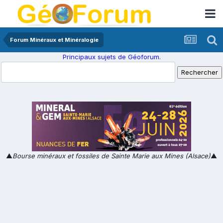
Forum Minéraux et Minéralogie
Principaux sujets de Géoforum.
▲
Bourse minéraux et fossiles de Sainte Marie aux Mines (Alsace)
▲