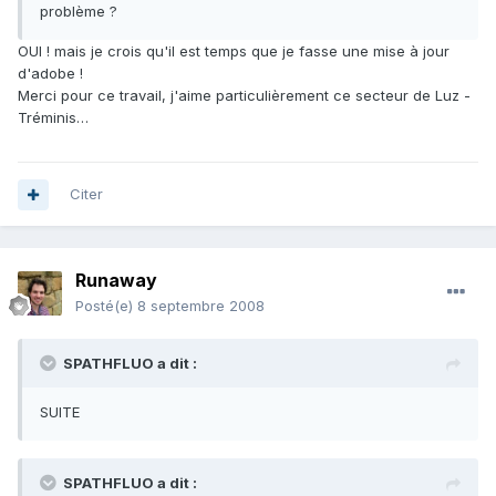
problème ?
OUI ! mais je crois qu'il est temps que je fasse une mise à jour
d'adobe !
Merci pour ce travail, j'aime particulièrement ce secteur de Luz -
Tréminis…
Citer
Runaway
Posté(e)
8 septembre 2008
SPATHFLUO a dit :
SUITE
SPATHFLUO a dit :