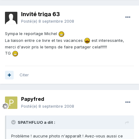
Invité triga 63
Posté(e)
8 septembre 2008
Sympa le reportage Michel
La liaison entre ce livre et tes vacances
est interessante,
merci d'avoir pris le temps de faire partager cela!!!!!!!
TG
Citer
Papyfred
Posté(e)
8 septembre 2008
SPATHFLUO a dit :
Problème ! aucune photo n'apparaît ! Avez-vous aussi ce