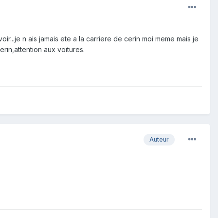
ir...je n ais jamais ete a la carriere de cerin moi meme mais je
rin,attention aux voitures.
Auteur