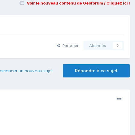
Voir le nouveau contenu de Géoforum / Cliquez ici !
Partager
Abonnés
0
mmencer un nouveau sujet
Répondre à ce sujet