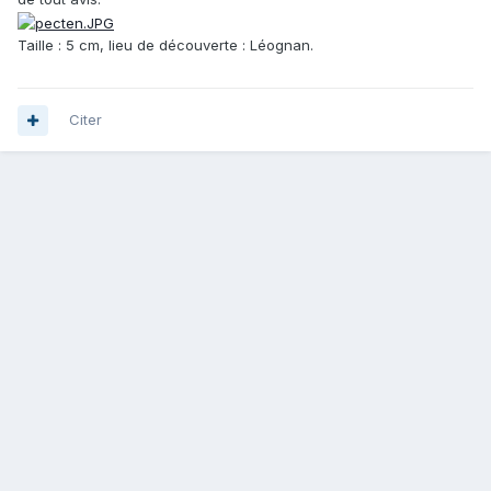
Taille : 5 cm, lieu de découverte : Léognan.
Citer