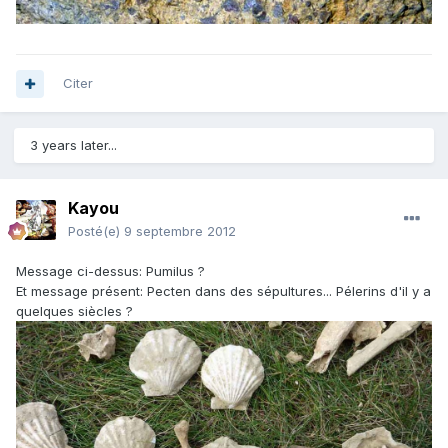
Citer
3 years later...
Kayou
Posté(e)
9 septembre 2012
Message ci-dessus: Pumilus ?
Et message présent: Pecten dans des sépultures... Pélerins d'il y a
quelques siècles ?