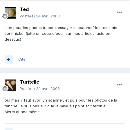
Ted
Posté(e)
24 avril 2008
sinn pour les photos tu peux essayer le scanner' les resultats
sont nickel (jette un coup d'oeuil sur mes articles juste en
dessous)
Citer
Turitelle
Posté(e)
24 avril 2008
oui mais il faut avoir un scanner, et puis pour les photos de la
tanche, je suis pas sur que la mise au point soit terrible.
Merci quand même.