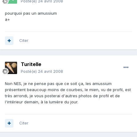
Posté(e)
24 avril 2008
pourquoi pas un amussium
a+
Citer
Turitelle
Posté(e)
24 avril 2008
Non NES, je ne pense pas que ce soit ça, les amussium
présentent beaucoup moins de courbes, le mien, vu de profil, est
très arrondi, je vous posterai d'autres photos de profil et de
l'intérieur demain, à la lumière du jour.
Citer