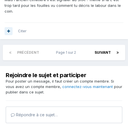
trop tard pour les fouilles vu comment tu décris le labour dans le
coin.
Citer
PRÉCÉDENT
Page 1 sur 2
SUIVANT
Rejoindre le sujet et participer
Pour poster un message, il faut créer un compte membre. Si
vous avez un compte membre,
connectez-vous maintenant
pour
publier dans ce sujet.
Répondre à ce sujet…