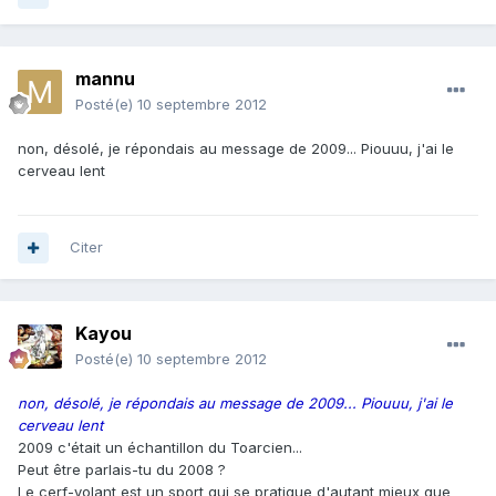
mannu
Posté(e)
10 septembre 2012
non, désolé, je répondais au message de 2009... Piouuu, j'ai le
cerveau lent
Citer
Kayou
Posté(e)
10 septembre 2012
non, désolé, je répondais au message de 2009... Piouuu, j'ai le
cerveau lent
2009 c'était un échantillon du Toarcien...
Peut être parlais-tu du 2008 ?
Le cerf-volant est un sport qui se pratique d'autant mieux que