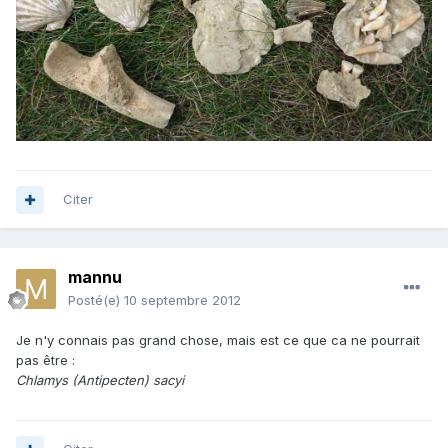
Citer
mannu
Posté(e)
10 septembre 2012
Je n'y connais pas grand chose, mais est ce que ca ne pourrait
pas être :
Chlamys (Antipecten) sacyi