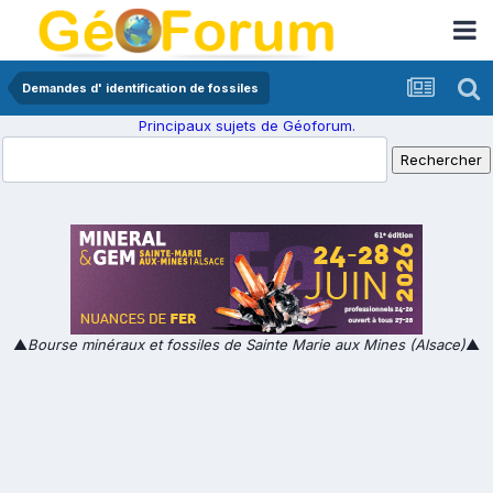
Demandes d' identification de fossiles
Principaux sujets de Géoforum.
▲
Bourse minéraux et fossiles de Sainte Marie aux Mines (Alsace)
▲