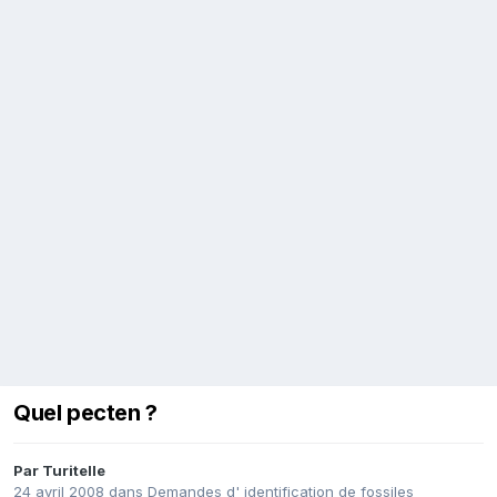
Quel pecten ?
Par
Turitelle
24 avril 2008
dans
Demandes d' identification de fossiles