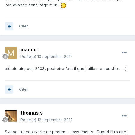
l'on avance dans l'âge mûr...
Citer
mannu
Posté(e)
10 septembre 2012
aie aie aie, oui, 2008, peut etre faut il que j'aille me coucher ... :)
Citer
thomas.s
Posté(e)
12 septembre 2012
Sympa la découverte de pectens + ossements . Quand l'histoire