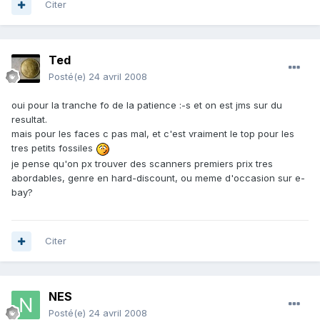
Citer
Ted
Posté(e)
24 avril 2008
oui pour la tranche fo de la patience :-s et on est jms sur du
resultat.
mais pour les faces c pas mal, et c'est vraiment le top pour les
tres petits fossiles
je pense qu'on px trouver des scanners premiers prix tres
abordables, genre en hard-discount, ou meme d'occasion sur e-
bay?
Citer
NES
Posté(e)
24 avril 2008