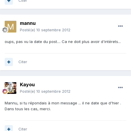
Citer
mannu
Posté(e)
10 septembre 2012
oups, pas vu la date du post.... Ca ne doit plus avoir d'intérets...
Citer
Kayou
Posté(e)
10 septembre 2012
Mannu, si tu répondais à mon message ... il ne date que d'hier .
Dans tous les cas, merci.
Citer