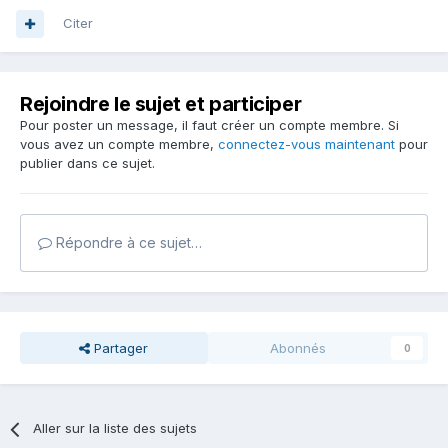
Citer
Rejoindre le sujet et participer
Pour poster un message, il faut créer un compte membre. Si
vous avez un compte membre,
connectez-vous maintenant
pour
publier dans ce sujet.
Répondre à ce sujet…
Partager
Abonnés
0
Aller sur la liste des sujets