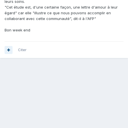
leurs soins.
"Cet étude est, d'une certaine façon, une lettre d'amour à leur
égard" car elle "illustre ce que nous pouvons accomplir en
collaborant avec cette communauté", dit-il à l'AFP"
Bon week end
Citer