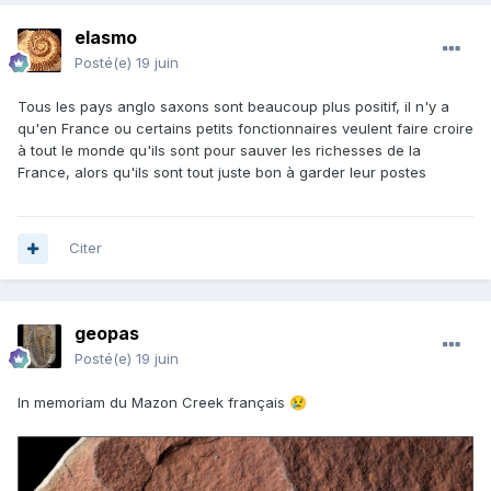
elasmo
Posté(e)
19 juin
Tous les pays anglo saxons sont beaucoup plus positif, il n'y a
qu'en France ou certains petits fonctionnaires veulent faire croire
à tout le monde qu'ils sont pour sauver les richesses de la
France, alors qu'ils sont tout juste bon à garder leur postes
Citer
geopas
Posté(e)
19 juin
In memoriam du Mazon Creek français
😢