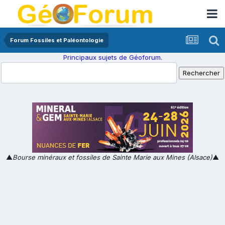
Forum Fossiles et Paléontologie
Principaux sujets de Géoforum.
▲
Bourse minéraux et fossiles de Sainte Marie aux Mines (Alsace)
▲