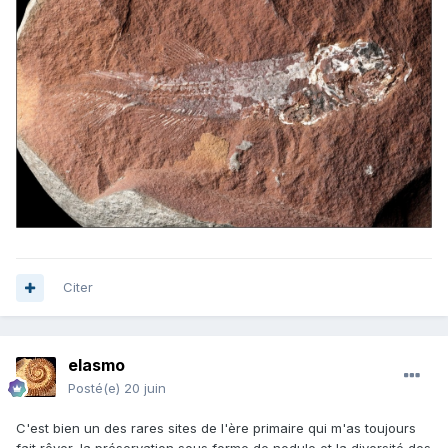
Citer
elasmo
Posté(e)
20 juin
C'est bien un des rares sites de l'ère primaire qui m'as toujours