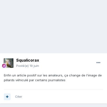
Squalicorax
Posté(e)
19 juin
Enfin un article positif sur les amateurs, ça change de l'image de
pillards véhiculé par certains journalistes
Citer